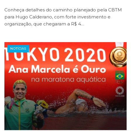
Conheça detalhes do caminho planejado pela CBTM
para Hugo Calderano, com forte investimento e
organização, que chegaram a R$ 4…
NOTÍCIAS