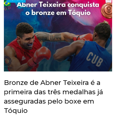
Bronze de Abner Teixeira é a
primeira das três medalhas já
asseguradas pelo boxe em
Tóquio