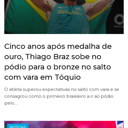
Cinco anos após medalha de
ouro, Thiago Braz sobe no
pódio para o bronze no salto
com vara em Tóquio
O atleta superou expectativas no salto com vara e se
consagrou como o primeiro brasileiro a ir ao pódio
pelo…
NOTÍCIAS