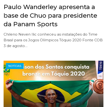
Paulo Wanderley apresenta a
base de Chuo para presidente
da Panam Sports
Chileno Neven Ilic conheceu as instalações do Time
Brasil para os Jogos Olímpicos Tóquio 2020 Fonte COB
3 de agosto…
NOTÍCIAS