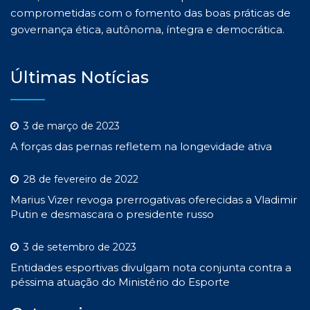
comprometidas com o fomento das boas práticas de
governança ética, autônoma, íntegra e democrática.
Últimas Notícias
3 de março de 2023
A forças das pernas refletem na longevidade ativa
28 de fevereiro de 2022
Marius Vizer revoga prerrogativas oferecidas a Vladimir
Putin e desmascara o presidente russo
3 de setembro de 2023
Entidades esportivas divulgam nota conjunta contra a
péssima atuação do Ministério do Esporte