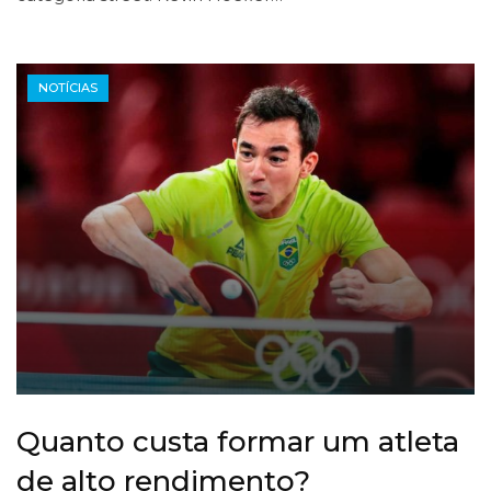
NOTÍCIAS
Quanto custa formar um atleta
de alto rendimento?