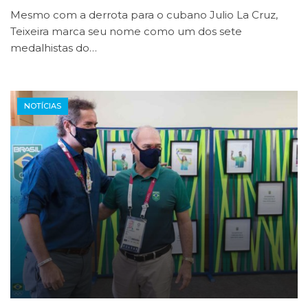
Mesmo com a derrota para o cubano Julio La Cruz,
Teixeira marca seu nome como um dos sete
medalhistas do…
NOTÍCIAS