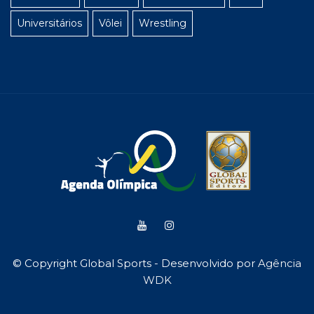
Universitários
Vôlei
Wrestling
© Copyright Global Sports - Desenvolvido por
Agência
WDK