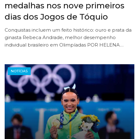
medalhas nos nove primeiros
dias dos Jogos de Tóquio
Conquistas incluem um feito histórico: ouro e prata da
ginasta Rebeca Andrade, melhor desempenho
individual brasileiro em Olimpíadas POR HELENA…
NOTÍCIAS