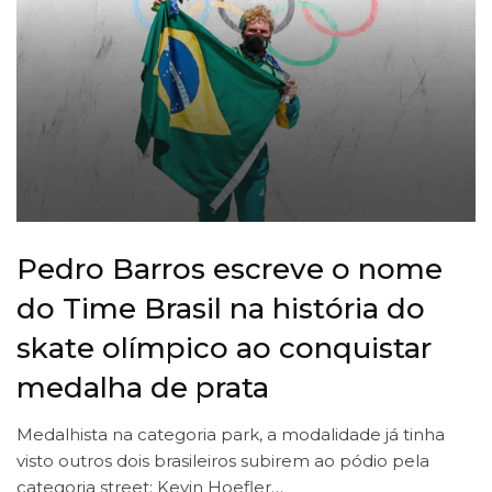
Pedro Barros escreve o nome
do Time Brasil na história do
skate olímpico ao conquistar
medalha de prata
Medalhista na categoria park, a modalidade já tinha
visto outros dois brasileiros subirem ao pódio pela
categoria street: Kevin Hoefler…