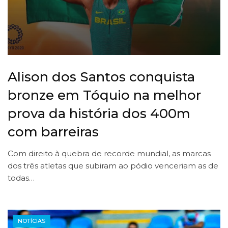
Alison dos Santos conquista
bronze em Tóquio na melhor
prova da história dos 400m
com barreiras
Com direito à quebra de recorde mundial, as marcas
dos três atletas que subiram ao pódio venceriam as de
todas…
NOTÍCIAS