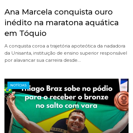
Ana Marcela conquista ouro
inédito na maratona aquática
em Tóquio
A conquista coroa a trajetória apoteótica da nadadora
da Unisanta, instituição de ensino superior responsável
por alavancar sua carreira desde…
NOTÍCIAS