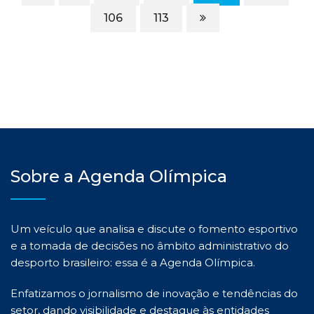
106
113
Sobre a Agenda Olímpica
Um veículo que analisa e discute o fomento esportivo
e a tomada de decisões no âmbito administrativo do
desporto brasileiro: essa é a Agenda Olímpica.
Enfatizamos o jornalismo de inovação e tendências do
setor, dando visibilidade e destaque às entidades