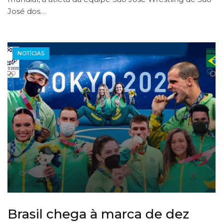
José dos…
NOTÍCIAS
Brasil chega à marca de dez