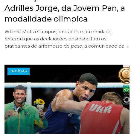
Adrilles Jorge, da Jovem Pan, a
modalidade olímpica
Wlamir Motta Campos, presidente da entidade,
reiterou que as declarações desrespeitam os
praticantes de arremesso de peso, a comunidade do…
NOTÍCIAS