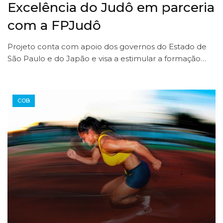
Excelência do Judô em parceria
com a FPJudô
Projeto conta com apoio dos governos do Estado de
São Paulo e do Japão e visa a estimular a formação…
COB