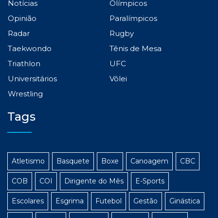
Notícias
Olímpicos
Opinião
Paralímpicos
Radar
Rugby
Taekwondo
Tênis de Mesa
Triathlon
UFC
Universitários
Vôlei
Wrestling
Tags
Atletismo
Basquete
Boxe
Canoagem
CBC
COB
COI
Dirigente do Mês
E-Sports
Escolares
Esgrima
Futebol
Gestão
Ginástica