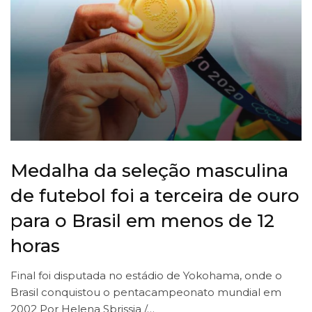
Medalha da seleção masculina
de futebol foi a terceira de ouro
para o Brasil em menos de 12
horas
Final foi disputada no estádio de Yokohama, onde o
Brasil conquistou o pentacampeonato mundial em
2002 Por Helena Sbrissia /…