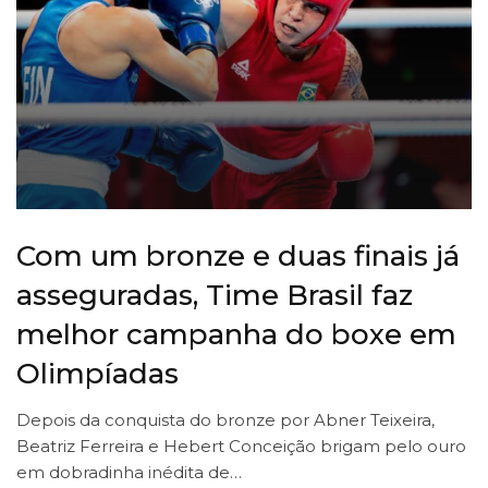
Com um bronze e duas finais já
asseguradas, Time Brasil faz
melhor campanha do boxe em
Olimpíadas
Depois da conquista do bronze por Abner Teixeira,
Beatriz Ferreira e Hebert Conceição brigam pelo ouro
em dobradinha inédita de…