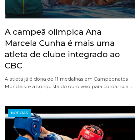
A campeã olímpica Ana
Marcela Cunha é mais uma
atleta de clube integrado ao
CBC
A atleta já é dona de 11 medalhas em Campeonatos
Mundiais, e a conquista do ouro veio para coroar sua…
NOTÍCIAS