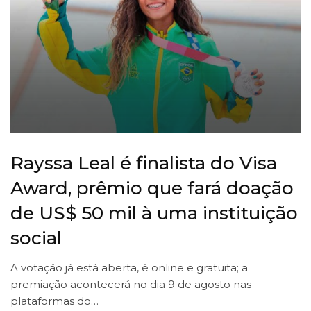
Rayssa Leal é finalista do Visa
Award, prêmio que fará doação
de US$ 50 mil à uma instituição
social
A votação já está aberta, é online e gratuita; a
premiação acontecerá no dia 9 de agosto nas
plataformas do…