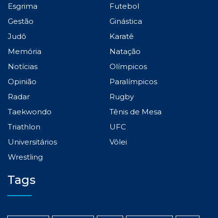
Esgrima
Futebol
Gestão
Ginástica
Judô
Karatê
Memória
Natação
Notícias
Olímpicos
Opinião
Paralímpicos
Radar
Rugby
Taekwondo
Tênis de Mesa
Triathlon
UFC
Universitários
Vôlei
Wrestling
Tags