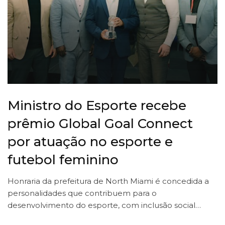
Ministro do Esporte recebe
prêmio Global Goal Connect
por atuação no esporte e
futebol feminino
Honraria da prefeitura de North Miami é concedida a
personalidades que contribuem para o
desenvolvimento do esporte, com inclusão social…