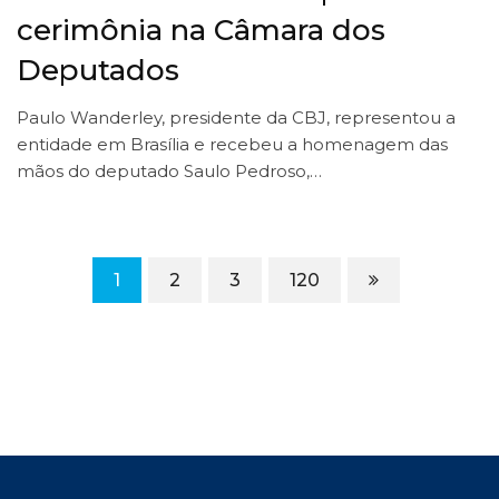
cerimônia na Câmara dos
Deputados
Paulo Wanderley, presidente da CBJ, representou a
entidade em Brasília e recebeu a homenagem das
mãos do deputado Saulo Pedroso,…
1
2
3
120