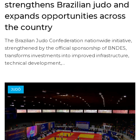
strengthens Brazilian judo and
expands opportunities across
the country
The Brazilian Judo Confederation nationwide initiative,
strengthened by the official sponsorship of BNDES,
transforms investments into improved infrastructure,
technical development,…
JUDÔ