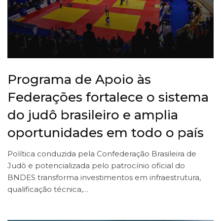
Programa de Apoio às
Federações fortalece o sistema
do judô brasileiro e amplia
oportunidades em todo o país
Política conduzida pela Confederação Brasileira de
Judô e potencializada pelo patrocínio oficial do
BNDES transforma investimentos em infraestrutura,
qualificação técnica,…