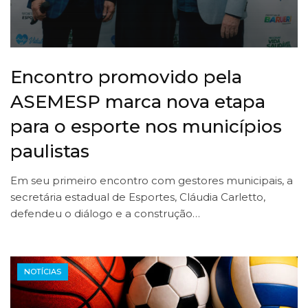
Encontro promovido pela
ASEMESP marca nova etapa
para o esporte nos municípios
paulistas
Em seu primeiro encontro com gestores municipais, a
secretária estadual de Esportes, Cláudia Carletto,
defendeu o diálogo e a construção…
NOTÍCIAS