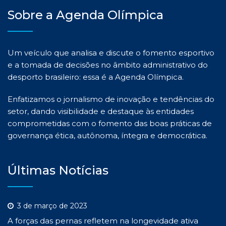
Sobre a Agenda Olímpica
Um veículo que analisa e discute o fomento esportivo
e a tomada de decisões no âmbito administrativo do
desporto brasileiro: essa é a Agenda Olímpica.
Enfatizamos o jornalismo de inovação e tendências do
setor, dando visibilidade e destaque às entidades
comprometidas com o fomento das boas práticas de
governança ética, autônoma, íntegra e democrática.
Últimas Notícias
3 de março de 2023
A forças das pernas refletem na longevidade ativa