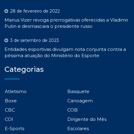
28 de fevereiro de 2022
Marius Vizer revoga prerrogativas oferecidas a Vladimir
Putin e desmascara o presidente russo
3 de setembro de 2023
Entidades esportivas divulgam nota conjunta contra a
péssima atuação do Ministério do Esporte
Categorias
Atletismo
Basquete
Boxe
Canoagem
CBC
COB
COI
Dirigente do Mês
E-Sports
Escolares