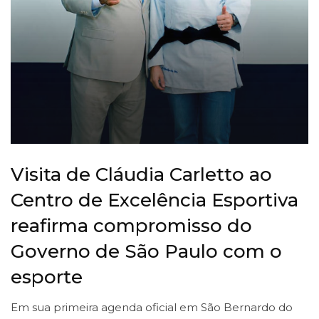
Visita de Cláudia Carletto ao
Centro de Excelência Esportiva
reafirma compromisso do
Governo de São Paulo com o
esporte
Em sua primeira agenda oficial em São Bernardo do