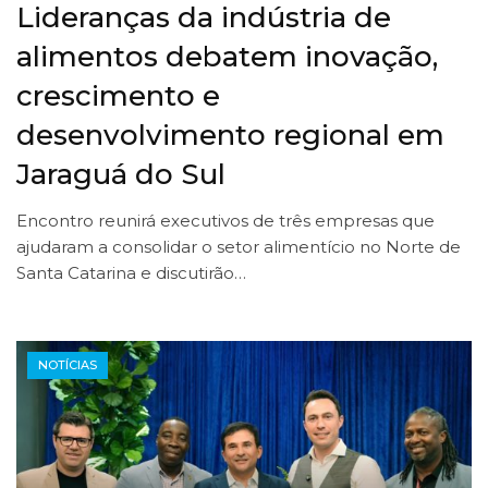
Lideranças da indústria de
alimentos debatem inovação,
crescimento e
desenvolvimento regional em
Jaraguá do Sul
Encontro reunirá executivos de três empresas que
ajudaram a consolidar o setor alimentício no Norte de
Santa Catarina e discutirão…
NOTÍCIAS