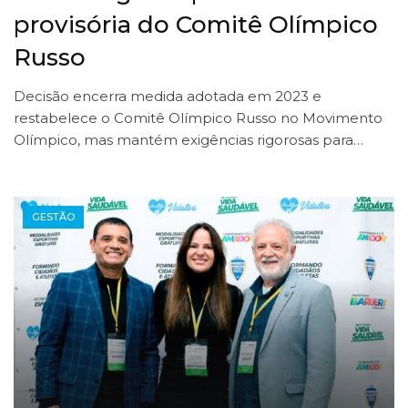
provisória do Comitê Olímpico
Russo
Decisão encerra medida adotada em 2023 e
restabelece o Comitê Olímpico Russo no Movimento
Olímpico, mas mantém exigências rigorosas para…
GESTÃO