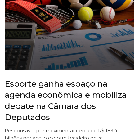
Esporte ganha espaço na
agenda econômica e mobiliza
debate na Câmara dos
Deputados
Responsável por movimentar cerca de R$ 183,4
bilhões por ano, o esporte brasileiro entra