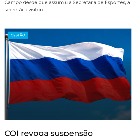
Campo desde que assumiu a Secretaria de Esportes, a
secretária visitou…
GESTÃO
COI revoga suspensão