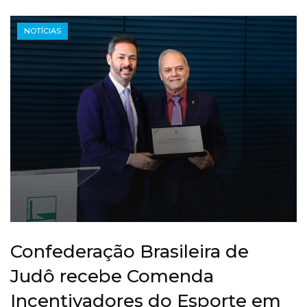
NOTÍCIAS
Confederação Brasileira de
Judô recebe Comenda
Incentivadores do Esporte em