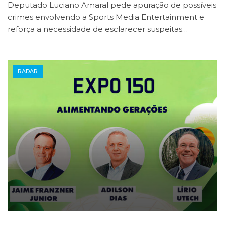
Deputado Luciano Amaral pede apuração de possíveis
crimes envolvendo a Sports Media Entertainment e
reforça a necessidade de esclarecer suspeitas…
RADAR