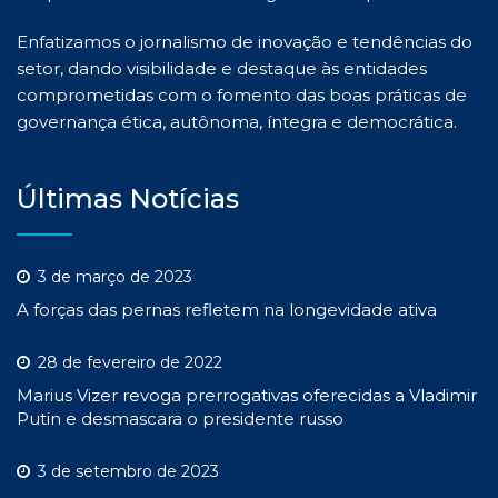
Enfatizamos o jornalismo de inovação e tendências do
setor, dando visibilidade e destaque às entidades
comprometidas com o fomento das boas práticas de
governança ética, autônoma, íntegra e democrática.
Últimas Notícias
3 de março de 2023
A forças das pernas refletem na longevidade ativa
28 de fevereiro de 2022
Marius Vizer revoga prerrogativas oferecidas a Vladimir
Putin e desmascara o presidente russo
3 de setembro de 2023