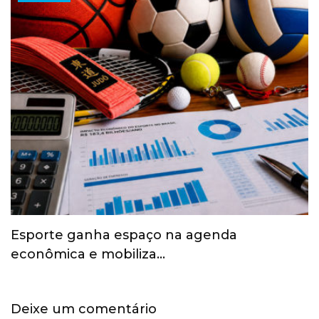
Esporte ganha espaço na agenda
econômica e mobiliza…
Deixe um comentário