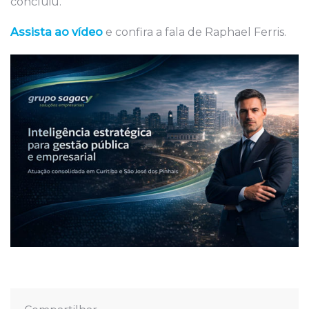
concluiu.
Assista ao vídeo
e confira a fala de Raphael Ferris.