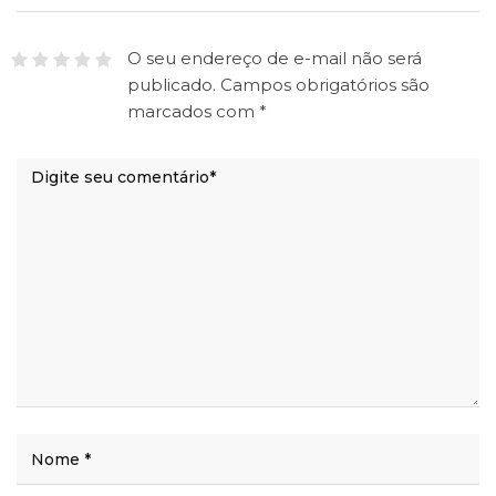
O seu endereço de e-mail não será
publicado.
Campos obrigatórios são
marcados com
*