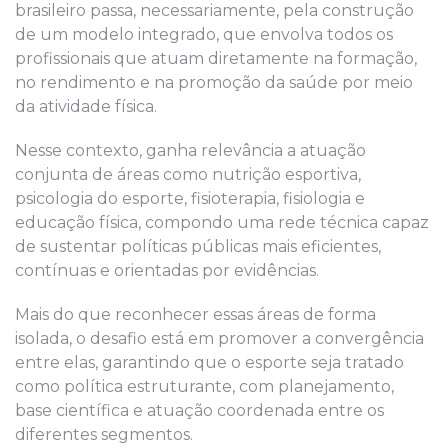
brasileiro passa, necessariamente, pela construção
de um modelo integrado, que envolva todos os
profissionais que atuam diretamente na formação,
no rendimento e na promoção da saúde por meio
da atividade física.
Nesse contexto, ganha relevância a atuação
conjunta de áreas como nutrição esportiva,
psicologia do esporte, fisioterapia, fisiologia e
educação física, compondo uma rede técnica capaz
de sustentar políticas públicas mais eficientes,
contínuas e orientadas por evidências.
Mais do que reconhecer essas áreas de forma
isolada, o desafio está em promover a convergência
entre elas, garantindo que o esporte seja tratado
como política estruturante, com planejamento,
base científica e atuação coordenada entre os
diferentes segmentos.