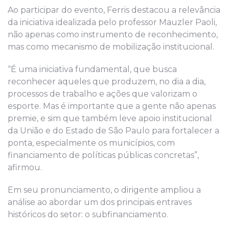
Ao participar do evento, Ferris destacou a relevância
da iniciativa idealizada pelo professor Mauzler Paoli,
não apenas como instrumento de reconhecimento,
mas como mecanismo de mobilização institucional.
“É uma iniciativa fundamental, que busca
reconhecer aqueles que produzem, no dia a dia,
processos de trabalho e ações que valorizam o
esporte. Mas é importante que a gente não apenas
premie, e sim que também leve apoio institucional
da União e do Estado de São Paulo para fortalecer a
ponta, especialmente os municípios, com
financiamento de políticas públicas concretas”,
afirmou.
Em seu pronunciamento, o dirigente ampliou a
análise ao abordar um dos principais entraves
históricos do setor: o subfinanciamento.