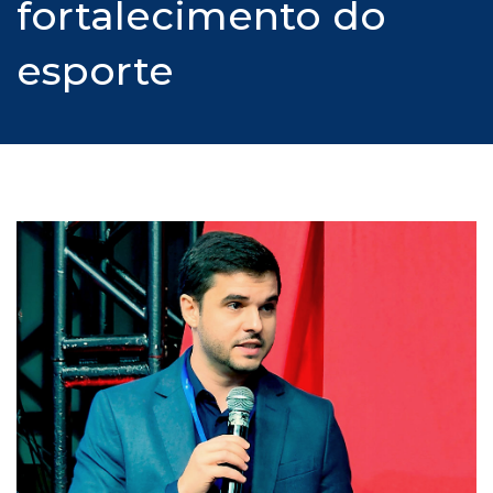
fortalecimento do
esporte