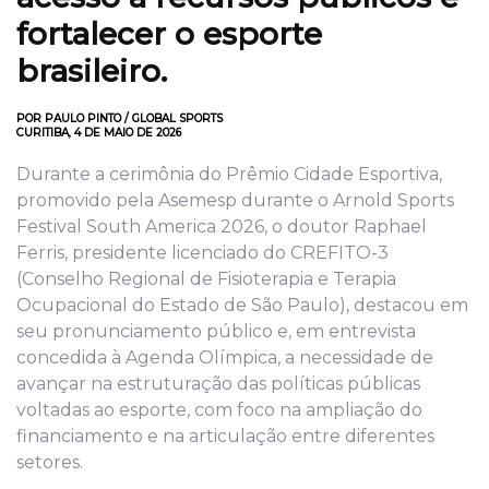
fortalecer o esporte
brasileiro.
POR PAULO PINTO / GLOBAL SPORTS
CURITIBA, 4 DE MAIO DE 2026
Durante a cerimônia do Prêmio Cidade Esportiva,
promovido pela Asemesp durante o Arnold Sports
Festival South America 2026, o doutor Raphael
Ferris, presidente licenciado do CREFITO-3
(Conselho Regional de Fisioterapia e Terapia
Ocupacional do Estado de São Paulo), destacou em
seu pronunciamento público e, em entrevista
concedida à Agenda Olímpica, a necessidade de
avançar na estruturação das políticas públicas
voltadas ao esporte, com foco na ampliação do
financiamento e na articulação entre diferentes
setores.