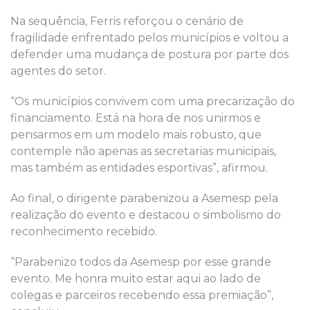
Na sequência, Ferris reforçou o cenário de
fragilidade enfrentado pelos municípios e voltou a
defender uma mudança de postura por parte dos
agentes do setor.
“Os municípios convivem com uma precarização do
financiamento. Está na hora de nos unirmos e
pensarmos em um modelo mais robusto, que
contemple não apenas as secretarias municipais,
mas também as entidades esportivas”, afirmou.
Ao final, o dirigente parabenizou a Asemesp pela
realização do evento e destacou o simbolismo do
reconhecimento recebido.
“Parabenizo todos da Asemesp por esse grande
evento. Me honra muito estar aqui ao lado de
colegas e parceiros recebendo essa premiação”,