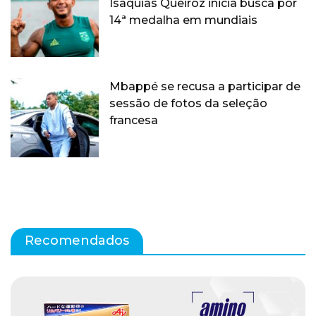
Isaquias Queiroz inicia busca por
14ª medalha em mundiais
Mbappé se recusa a participar de
sessão de fotos da seleção
francesa
Recomendados