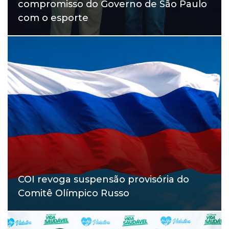
compromisso do Governo de São Paulo
com o esporte
COI revoga suspensão provisória do
Comitê Olímpico Russo