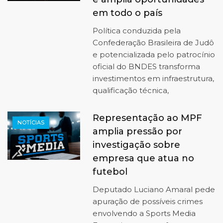
em todo o país
Política conduzida pela
Confederação Brasileira de Judô
e potencializada pelo patrocínio
oficial do BNDES transforma
investimentos em infraestrutura,
qualificação técnica,
Representação ao MPF
NOTÍCIAS
amplia pressão por
investigação sobre
empresa que atua no
futebol
Deputado Luciano Amaral pede
apuração de possíveis crimes
envolvendo a Sports Media