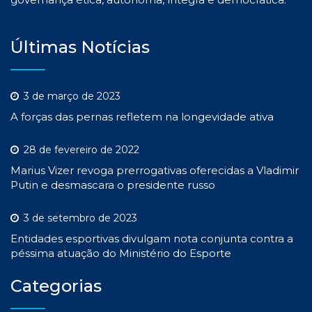
Últimas Notícias
3 de março de 2023
A forças das pernas refletem na longevidade ativa
28 de fevereiro de 2022
Marius Vizer revoga prerrogativas oferecidas a Vladimir
Putin e desmascara o presidente russo
3 de setembro de 2023
Entidades esportivas divulgam nota conjunta contra a
péssima atuação do Ministério do Esporte
Categorias