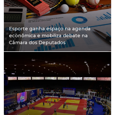
Esporte ganha espaço na agenda
econômica e mobiliza debate na
Câmara dos Deputados