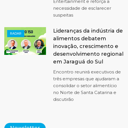
Entertainment e reforça a
necessidade de esclarecer
suspeitas
Lideranças da indústria de
RADAR
alimentos debatem
inovação, crescimento e
desenvolvimento regional
em Jaraguá do Sul
Encontro reunirá executivos de
três empresas que ajudaram a
consolidar o setor alimentício
no Norte de Santa Catarina e
discutirão
Newsletter