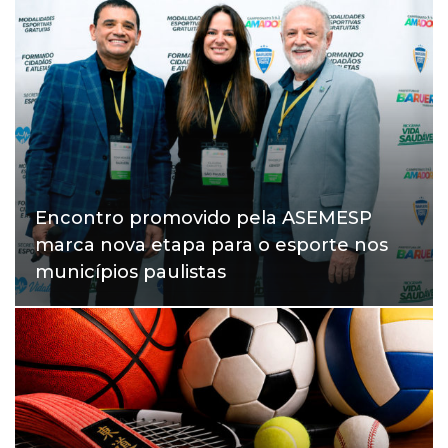
Encontro promovido pela ASEMESP
marca nova etapa para o esporte nos
municípios paulistas