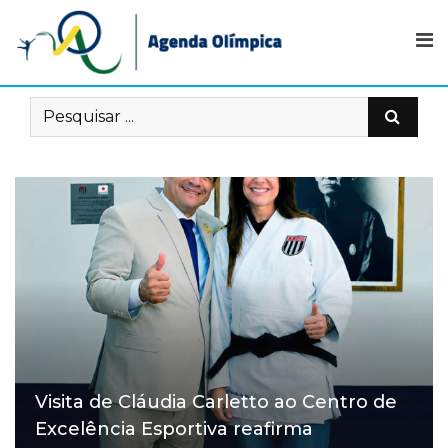
Visita de Cláudia Carletto ao Centro de
Excelência Esportiva reafirma