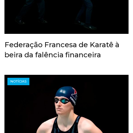
Federação Francesa de Karatê à
beira da falência financeira
NOTÍCIAS