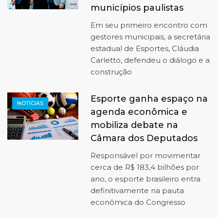
municípios paulistas
Em seu primeiro encontro com
gestores municipais, a secretária
estadual de Esportes, Cláudia
Carletto, defendeu o diálogo e a
construção
Esporte ganha espaço na
NOTÍCIAS
agenda econômica e
mobiliza debate na
Câmara dos Deputados
Responsável por movimentar
cerca de R$ 183,4 bilhões por
ano, o esporte brasileiro entra
definitivamente na pauta
econômica do Congresso