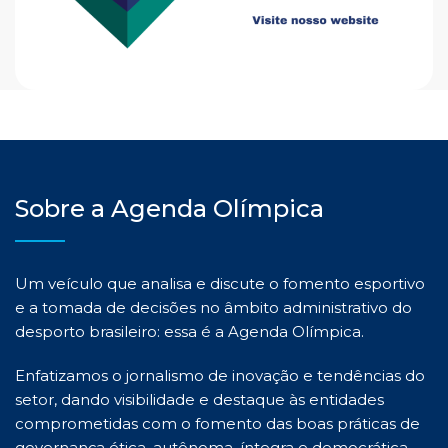
Sobre a Agenda Olímpica
Um veículo que analisa e discute o fomento esportivo
e a tomada de decisões no âmbito administrativo do
desporto brasileiro: essa é a Agenda Olímpica.
Enfatizamos o jornalismo de inovação e tendências do
setor, dando visibilidade e destaque às entidades
comprometidas com o fomento das boas práticas de
governança ética, autônoma, íntegra e democrática.