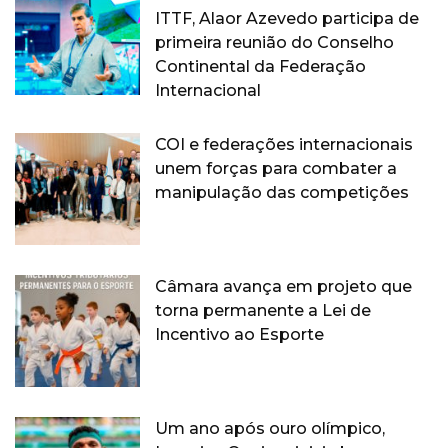
ITTF, Alaor Azevedo participa de
primeira reunião do Conselho
Continental da Federação
Internacional
COI e federações internacionais
unem forças para combater a
manipulação das competições
Câmara avança em projeto que
torna permanente a Lei de
Incentivo ao Esporte
Um ano após ouro olímpico,