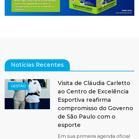
Notícias Recentes
Visita de Cláudia Carletto
GESTÃO
ao Centro de Excelência
Esportiva reafirma
compromisso do Governo
de São Paulo com o
esporte
Em sua primeira agenda oficial