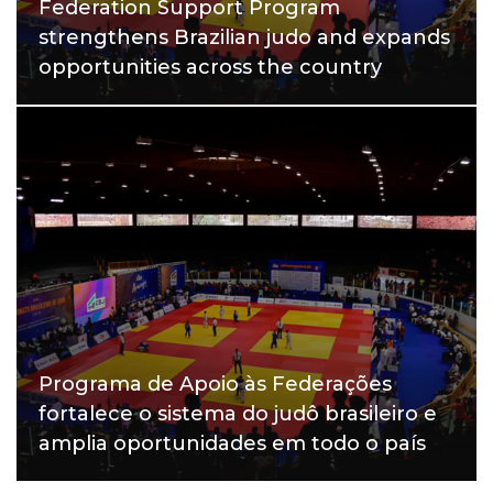
Federation Support Program
strengthens Brazilian judo and expands
opportunities across the country
Programa de Apoio às Federações
fortalece o sistema do judô brasileiro e
amplia oportunidades em todo o país