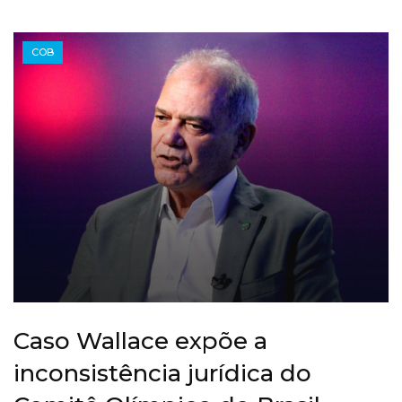
COB
Caso Wallace expõe a
inconsistência jurídica do