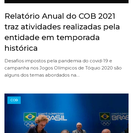
Relatório Anual do COB 2021
traz atividades realizadas pela
entidade em temporada
histórica
Desafios impostos pela pandemia do covid-19 e
campanha nos Jogos Olímpicos de Tóquio 2020 são
alguns dos temas abordados na…
COB