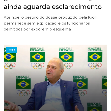
ainda aguarda esclarecimento
Até hoje, o destino do dossiê produzido pela Kroll
permanece sem explicação, e os funcionários
demitidos por exporem o esquema…
COB