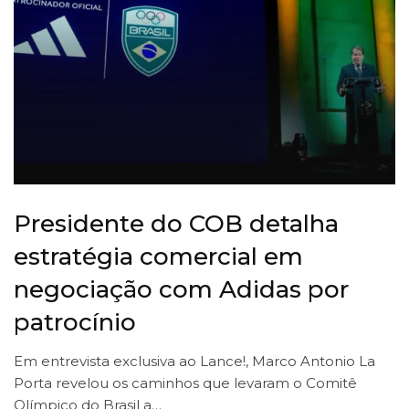
Presidente do COB detalha
estratégia comercial em
negociação com Adidas por
patrocínio
Em entrevista exclusiva ao Lance!, Marco Antonio La
Porta revelou os caminhos que levaram o Comitê
Olímpico do Brasil a…