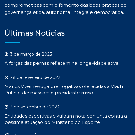
comprometidas com o fomento das boas práticas de
governança ética, autônoma, íntegra e democrática.
Últimas Notícias
3 de março de 2023
A forças das pernas refletem na longevidade ativa
28 de fevereiro de 2022
Marius Vizer revoga prerrogativas oferecidas a Vladimir
Putin e desmascara o presidente russo
3 de setembro de 2023
Entidades esportivas divulgam nota conjunta contra a
péssima atuação do Ministério do Esporte