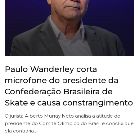
Paulo Wanderley corta
microfone do presidente da
Confederação Brasileira de
Skate e causa constrangimento
O jurista Alberto Murray Neto analisa a atitude do
presidente do Comitê Olímpico do Brasil e conclui que
ela contraria…