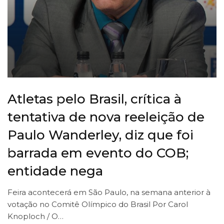
Atletas pelo Brasil, crítica à
tentativa de nova reeleição de
Paulo Wanderley, diz que foi
barrada em evento do COB;
entidade nega
Feira acontecerá em São Paulo, na semana anterior à
votação no Comitê Olímpico do Brasil Por Carol
Knoploch / O…