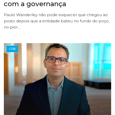
com a governança
Paulo Wanderley não pode esquecer que chegou ao
posto depois que a entidade bateu no fundo do poço,
no pior…
COB