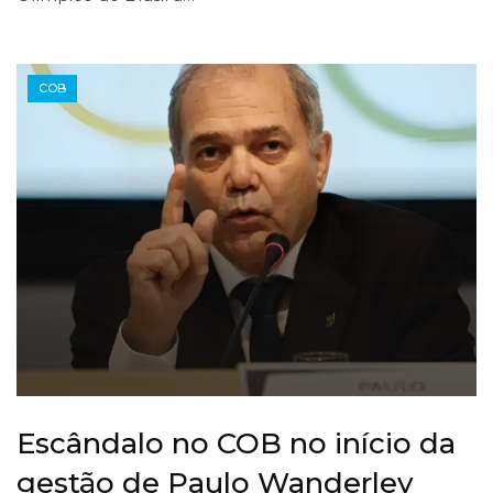
COB
Escândalo no COB no início da
gestão de Paulo Wanderley