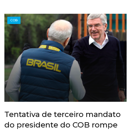
COB
Tentativa de terceiro mandato
do presidente do COB rompe