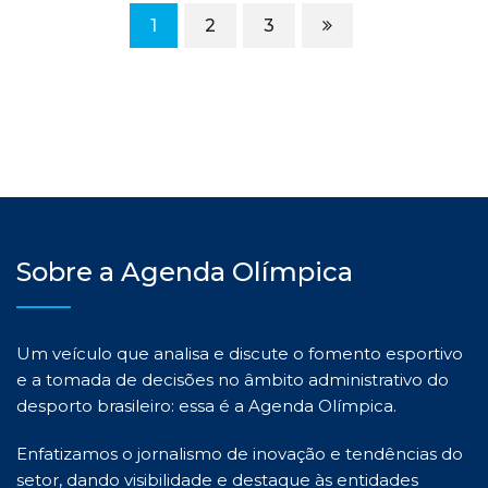
1
2
3
Sobre a Agenda Olímpica
Um veículo que analisa e discute o fomento esportivo
e a tomada de decisões no âmbito administrativo do
desporto brasileiro: essa é a Agenda Olímpica.
Enfatizamos o jornalismo de inovação e tendências do
setor, dando visibilidade e destaque às entidades