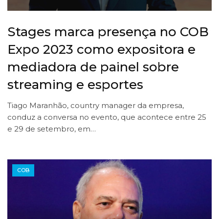
Stages marca presença no COB
Expo 2023 como expositora e
mediadora de painel sobre
streaming e esportes
Tiago Maranhão, country manager da empresa,
conduz a conversa no evento, que acontece entre 25
e 29 de setembro, em…
COB