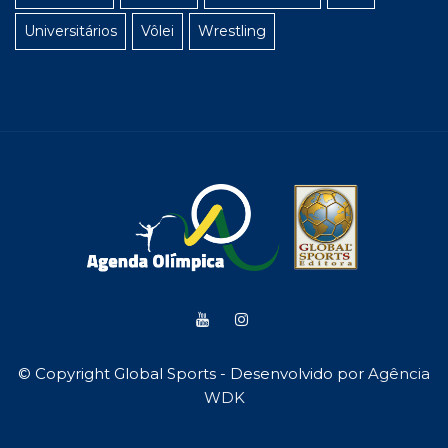
Universitários
Vôlei
Wrestling
© Copyright Global Sports - Desenvolvido por
Agência
WDK