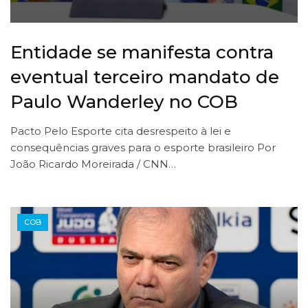
Entidade se manifesta contra
eventual terceiro mandato de
Paulo Wanderley no COB
Pacto Pelo Esporte cita desrespeito à lei e
consequências graves para o esporte brasileiro Por
João Ricardo Moreirada / CNN…
COB