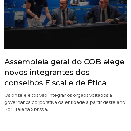
Assembleia geral do COB elege
novos integrantes dos
conselhos Fiscal e de Ética
Os onze eleitos vão integrar os órgãos voltados à
governança corporativa da entidade a partir deste ano
Por Helena Sbrissia…