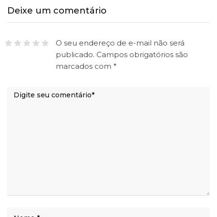
Deixe um comentário
O seu endereço de e-mail não será
publicado.
Campos obrigatórios são
marcados com
*