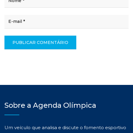
Sobre a Agenda Olímpica
Um veículo que analisa e discute o fomento esportivo