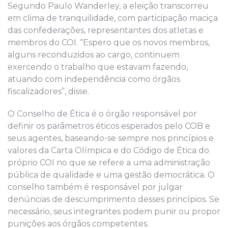
Segundo Paulo Wanderley, a eleição transcorreu
em clima de tranquilidade, com participação maciça
das confederações, representantes dos atletas e
membros do COI. “Espero que os novos membros,
alguns reconduzidos ao cargo, continuem
exercendo o trabalho que estavam fazendo,
atuando com independência como órgãos
fiscalizadores”, disse.
O Conselho de Ética é o órgão responsável por
definir os parâmetros éticos esperados pelo COB e
seus agentes, baseando-se sempre nos princípios e
valores da Carta Olímpica e do Código de Ética do
próprio COI no que se refere a uma administração
pública de qualidade e uma gestão democrática. O
conselho também é responsável por julgar
denúncias de descumprimento desses princípios. Se
necessário, seus integrantes podem punir ou propor
punições aos órgãos competentes.