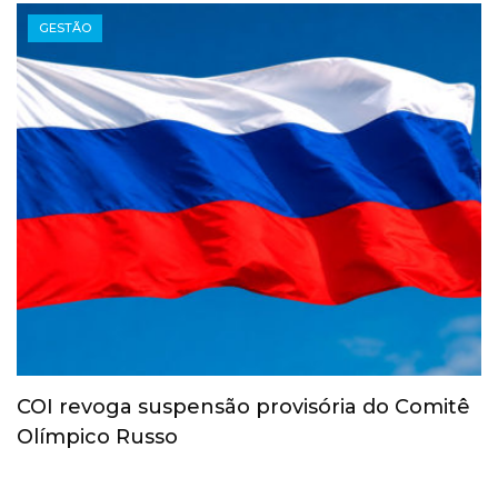
GESTÃO
COI revoga suspensão provisória do Comitê
Olímpico Russo