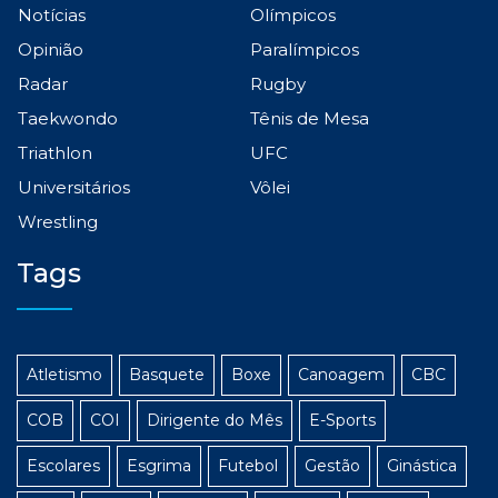
Notícias
Olímpicos
Opinião
Paralímpicos
Radar
Rugby
Taekwondo
Tênis de Mesa
Triathlon
UFC
Universitários
Vôlei
Wrestling
Tags
Atletismo
Basquete
Boxe
Canoagem
CBC
COB
COI
Dirigente do Mês
E-Sports
Escolares
Esgrima
Futebol
Gestão
Ginástica