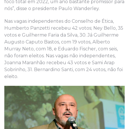
foco total em 2022, um ano bastante promissor para
nós”, disse o presidente Paulo Wanderley.
Nas vagas independentes do Conselho de Ética,
Humberto Panzetti recebeu 42 votos; Ney Bello, 35
votos e Guilherme Faria da Silva, 30. Já Guilherme
Augusto Caputo Bastos, com 19 votos, Alberto
Murray Neto, com 18, e Eduardo Fischer, com seis,
não foram eleitos. Nas vagas não independentes,
Joanna Maranhão recebeu 43 votos e Sami Arap
Sobrinho, 31. Bernardino Santi, com 24 votos, não foi
eleito.