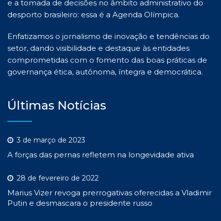
e a tomada de decisões no âmbito administrativo do
desporto brasileiro: essa é a Agenda Olímpica.
Enfatizamos o jornalismo de inovação e tendências do
setor, dando visibilidade e destaque às entidades
comprometidas com o fomento das boas práticas de
governança ética, autônoma, íntegra e democrática.
Últimas Notícias
3 de março de 2023
A forças das pernas refletem na longevidade ativa
28 de fevereiro de 2022
Marius Vizer revoga prerrogativas oferecidas a Vladimir
Putin e desmascara o presidente russo