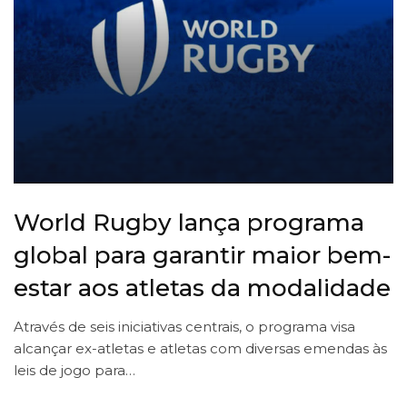
World Rugby lança programa
global para garantir maior bem-
estar aos atletas da modalidade
Através de seis iniciativas centrais, o programa visa
alcançar ex-atletas e atletas com diversas emendas às
leis de jogo para…