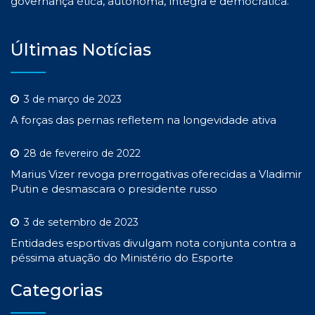
governança ética, autônoma, íntegra e democrática.
Últimas Notícias
3 de março de 2023
A forças das pernas refletem na longevidade ativa
28 de fevereiro de 2022
Marius Vizer revoga prerrogativas oferecidas a Vladimir
Putin e desmascara o presidente russo
3 de setembro de 2023
Entidades esportivas divulgam nota conjunta contra a
péssima atuação do Ministério do Esporte
Categorias