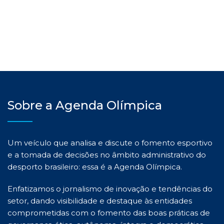
Sobre a Agenda Olímpica
Um veículo que analisa e discute o fomento esportivo
e a tomada de decisões no âmbito administrativo do
desporto brasileiro: essa é a Agenda Olímpica.
Enfatizamos o jornalismo de inovação e tendências do
setor, dando visibilidade e destaque às entidades
comprometidas com o fomento das boas práticas de