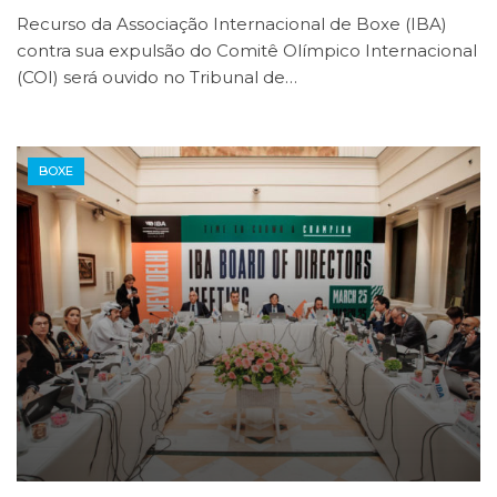
Recurso da Associação Internacional de Boxe (IBA)
contra sua expulsão do Comitê Olímpico Internacional
(COI) será ouvido no Tribunal de…
BOXE