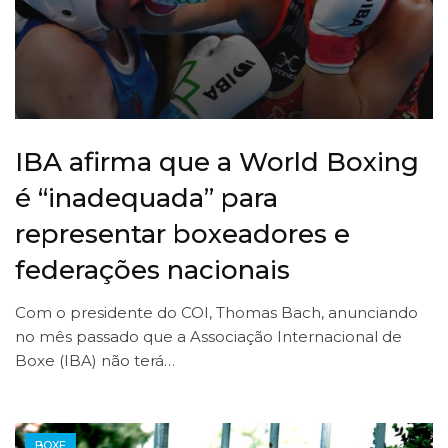
IBA afirma que a World Boxing
é “inadequada” para
representar boxeadores e
federações nacionais
Com o presidente do COI, Thomas Bach, anunciando
no mês passado que a Associação Internacional de
Boxe (IBA) não terá…
BOXE