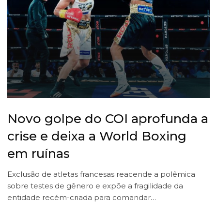
Novo golpe do COI aprofunda a
crise e deixa a World Boxing
em ruínas
Exclusão de atletas francesas reacende a polêmica
sobre testes de gênero e expõe a fragilidade da
entidade recém-criada para comandar…