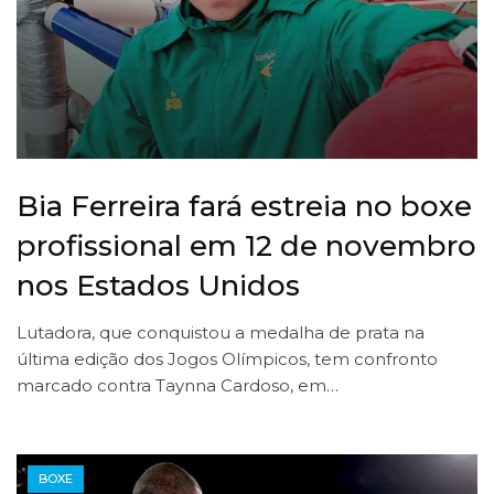
Bia Ferreira fará estreia no boxe
profissional em 12 de novembro
nos Estados Unidos
Lutadora, que conquistou a medalha de prata na
última edição dos Jogos Olímpicos, tem confronto
marcado contra Taynna Cardoso, em…
BOXE