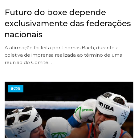
Futuro do boxe depende
exclusivamente das federações
nacionais
A afirmação foi feita por Thomas Bach, durante a
coletiva de imprensa realizada ao término de uma
reunião do Comitê…
BOXE