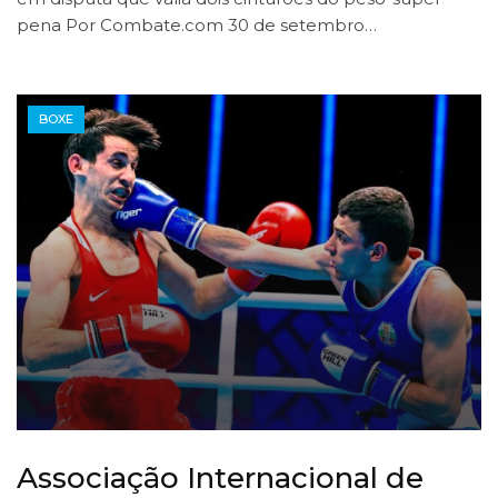
pena Por Combate.com 30 de setembro…
BOXE
Associação Internacional de