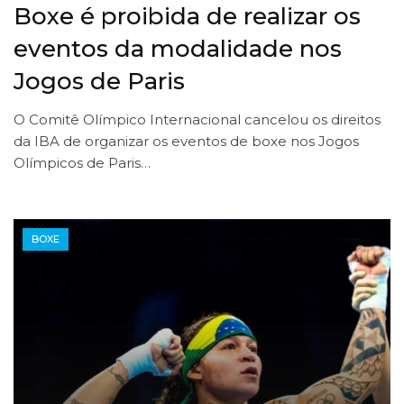
Boxe é proibida de realizar os
eventos da modalidade nos
Jogos de Paris
O Comitê Olímpico Internacional cancelou os direitos
da IBA de organizar os eventos de boxe nos Jogos
Olímpicos de Paris…
BOXE