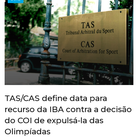
TAS/CAS define data para
recurso da IBA contra a decisão
do COI de expulsá-la das
Olimpíadas