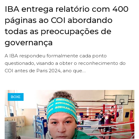
IBA entrega relatório com 400
páginas ao COI abordando
todas as preocupações de
governança
A IBA respondeu formalmente cada ponto
questionado, visando a obter o reconhecimento do
COI antes de Paris 2024, ano que…
BOXE