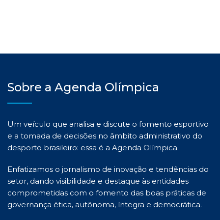
Sobre a Agenda Olímpica
Um veículo que analisa e discute o fomento esportivo
e a tomada de decisões no âmbito administrativo do
desporto brasileiro: essa é a Agenda Olímpica.
Enfatizamos o jornalismo de inovação e tendências do
setor, dando visibilidade e destaque às entidades
comprometidas com o fomento das boas práticas de
governança ética, autônoma, íntegra e democrática.