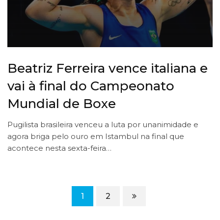
Beatriz Ferreira vence italiana e
vai à final do Campeonato
Mundial de Boxe
Pugilista brasileira venceu a luta por unanimidade e
agora briga pelo ouro em Istambul na final que
acontece nesta sexta-feira…
1
2