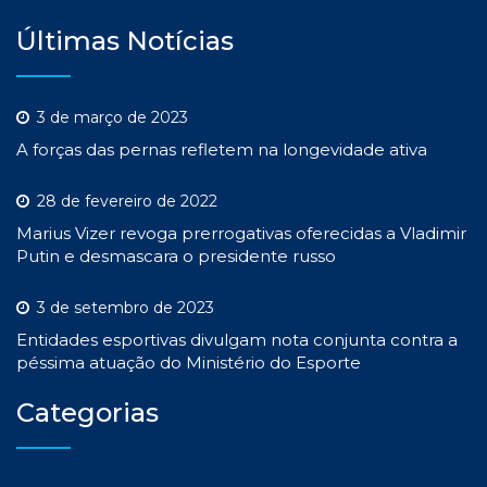
Últimas Notícias
3 de março de 2023
A forças das pernas refletem na longevidade ativa
28 de fevereiro de 2022
Marius Vizer revoga prerrogativas oferecidas a Vladimir
Putin e desmascara o presidente russo
3 de setembro de 2023
Entidades esportivas divulgam nota conjunta contra a
péssima atuação do Ministério do Esporte
Categorias