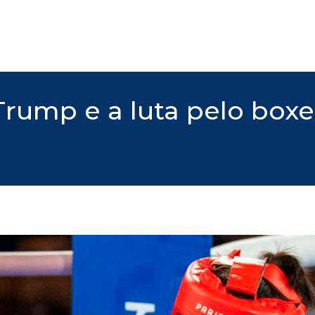
Trump e a luta pelo box