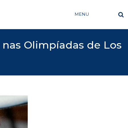
MENU
e nas Olimpíadas de Los