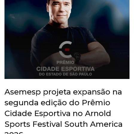
Asemesp projeta expansão na
segunda edição do Prêmio
Cidade Esportiva no Arnold
Sports Festival South America