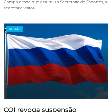
Campo desde que assumiu a Secretaria de Esportes, a
secretária visitou…
GESTÃO
COI revoga suspensão