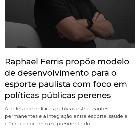
Raphael Ferris propõe modelo
de desenvolvimento para o
esporte paulista com foco em
políticas públicas perenes
A defesa de políticas públicas estruturantes e
permanentes e a integração entre esporte, saúde e
ciência colocam o ex-presidente do…