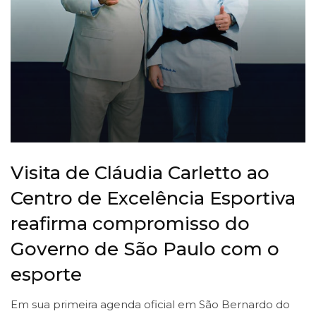
Visita de Cláudia Carletto ao
Centro de Excelência Esportiva
reafirma compromisso do
Governo de São Paulo com o
esporte
Em sua primeira agenda oficial em São Bernardo do