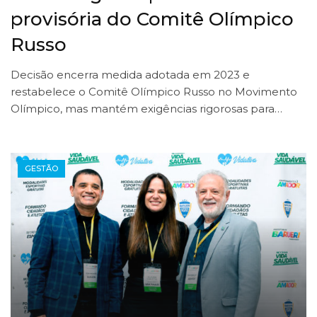
provisória do Comitê Olímpico
Russo
Decisão encerra medida adotada em 2023 e
restabelece o Comitê Olímpico Russo no Movimento
Olímpico, mas mantém exigências rigorosas para…
GESTÃO