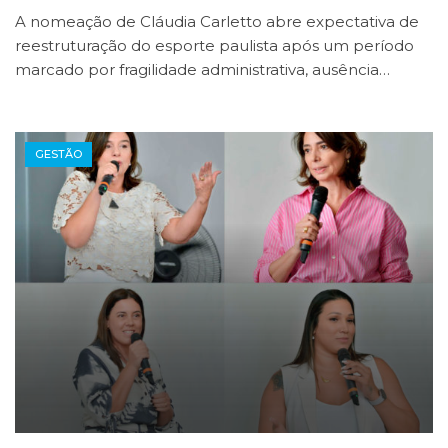
A nomeação de Cláudia Carletto abre expectativa de
reestruturação do esporte paulista após um período
marcado por fragilidade administrativa, ausência…
GESTÃO