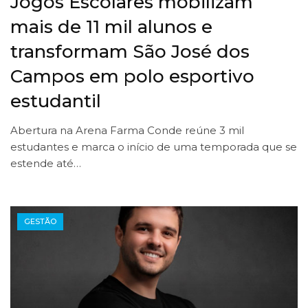
Jogos Escolares mobilizam
mais de 11 mil alunos e
transformam São José dos
Campos em polo esportivo
estudantil
Abertura na Arena Farma Conde reúne 3 mil
estudantes e marca o início de uma temporada que se
estende até…
GESTÃO