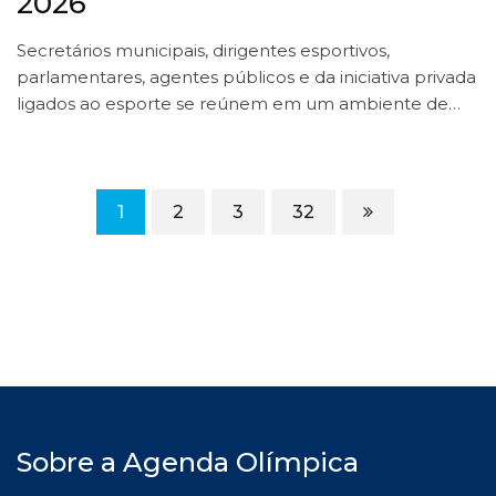
2026
Secretários municipais, dirigentes esportivos,
parlamentares, agentes públicos e da iniciativa privada
ligados ao esporte se reúnem em um ambiente de…
1
2
3
32
Sobre a Agenda Olímpica