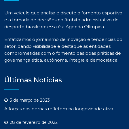
Um veículo que analisa e discute o fomento esportivo
e a tomada de decisões no âmbito administrativo do
desporto brasileiro: essa é a Agenda Olímpica.
Enfatizamos o jornalismo de inovação e tendências do
setor, dando visibilidade e destaque às entidades
comprometidas com o fomento das boas práticas de
governança ética, autônoma, íntegra e democrática.
Últimas Notícias
3 de março de 2023
A forças das pernas refletem na longevidade ativa
28 de fevereiro de 2022