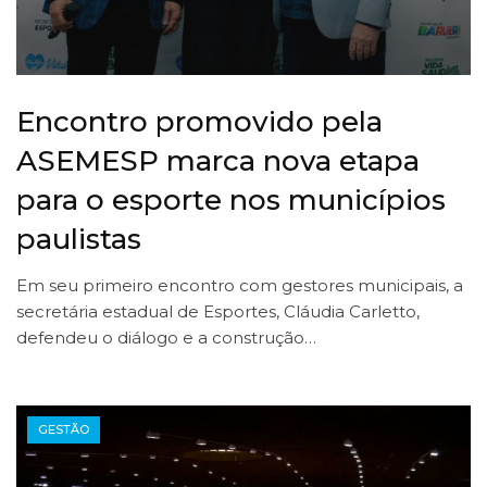
Encontro promovido pela
ASEMESP marca nova etapa
para o esporte nos municípios
paulistas
Em seu primeiro encontro com gestores municipais, a
secretária estadual de Esportes, Cláudia Carletto,
defendeu o diálogo e a construção…
GESTÃO