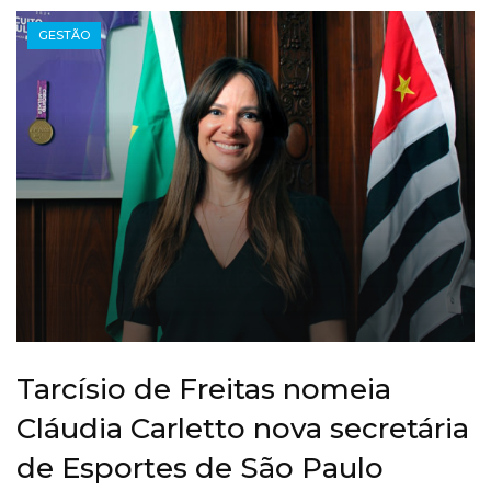
GESTÃO
Tarcísio de Freitas nomeia
Cláudia Carletto nova secretária
de Esportes de São Paulo