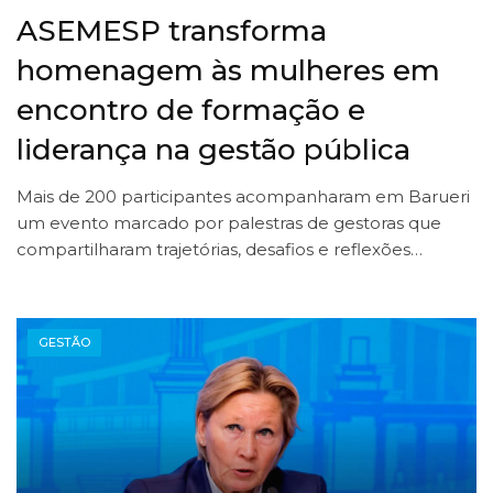
ASEMESP transforma
homenagem às mulheres em
encontro de formação e
liderança na gestão pública
Mais de 200 participantes acompanharam em Barueri
um evento marcado por palestras de gestoras que
compartilharam trajetórias, desafios e reflexões…
GESTÃO