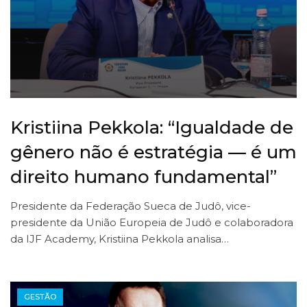
Kristiina Pekkola: “Igualdade de
gênero não é estratégia — é um
direito humano fundamental”
Presidente da Federação Sueca de Judô, vice-
presidente da União Europeia de Judô e colaboradora
da IJF Academy, Kristiina Pekkola analisa…
GESTÃO