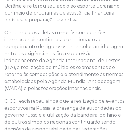
Ucrânia e reiterou seu apoio ao esporte ucraniano,
por meio de programas de assistência financeira,
logística e preparação esportiva.
O retorno dos atletas russos às competições
internacionais continuará condicionado ao
cumprimento de rigorosos protocolos antidopagem.
Entre as exigências estão a supervisão
independente da Agência Internacional de Testes
(ITA), a realização de múltiplos exames antes do
retorno às competições e o atendimento às normas
estabelecidas pela Agência Mundial Antidopagem
(WADA) e pelas federações internacionais.
O COI esclareceu ainda que a realização de eventos
esportivos na Rússia, a presença de autoridades do
governo russo e a utilização da bandeira, do hino e
de outros símbolos nacionais continuarão sendo
decisões de responsabilidade das federações