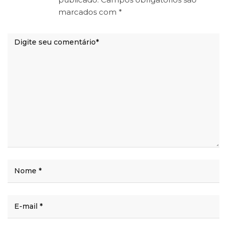
marcados com
*