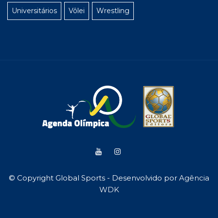
Universitários
Vôlei
Wrestling
© Copyright Global Sports - Desenvolvido por
Agência
WDK