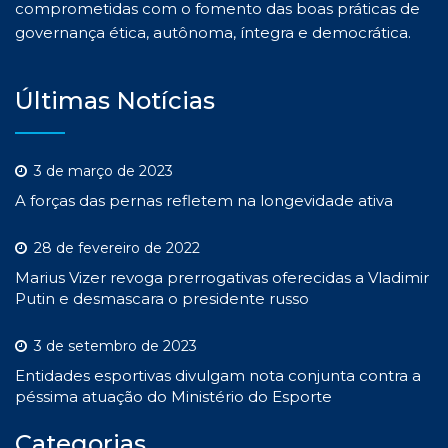
comprometidas com o fomento das boas práticas de
governança ética, autônoma, íntegra e democrática.
Últimas Notícias
3 de março de 2023
A forças das pernas refletem na longevidade ativa
28 de fevereiro de 2022
Marius Vizer revoga prerrogativas oferecidas a Vladimir
Putin e desmascara o presidente russo
3 de setembro de 2023
Entidades esportivas divulgam nota conjunta contra a
péssima atuação do Ministério do Esporte
Categorias