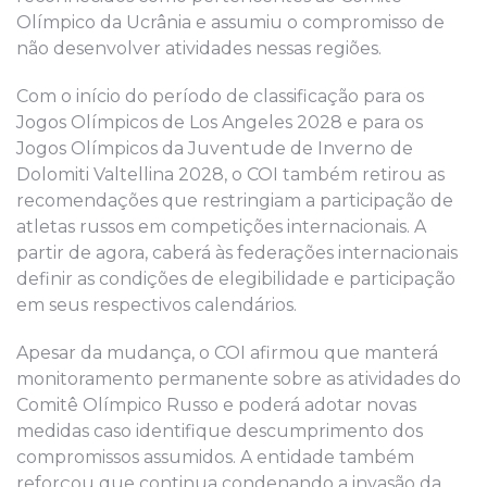
Olímpico da Ucrânia e assumiu o compromisso de
não desenvolver atividades nessas regiões.
Com o início do período de classificação para os
Jogos Olímpicos de Los Angeles 2028 e para os
Jogos Olímpicos da Juventude de Inverno de
Dolomiti Valtellina 2028, o COI também retirou as
recomendações que restringiam a participação de
atletas russos em competições internacionais. A
partir de agora, caberá às federações internacionais
definir as condições de elegibilidade e participação
em seus respectivos calendários.
Apesar da mudança, o COI afirmou que manterá
monitoramento permanente sobre as atividades do
Comitê Olímpico Russo e poderá adotar novas
medidas caso identifique descumprimento dos
compromissos assumidos. A entidade também
reforçou que continua condenando a invasão da