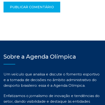
Sobre a Agenda Olímpica
Um veículo que analisa e discute o fomento esportivo
e a tomada de decisões no âmbito administrativo do
desporto brasileiro: essa é a Agenda Olímpica.
Enfatizamos o jornalismo de inovação e tendências do
setor, dando visibilidade e destaque às entidades