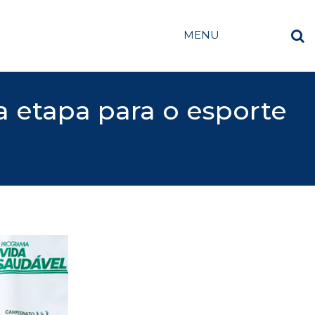
MENU
etapa para o esporte