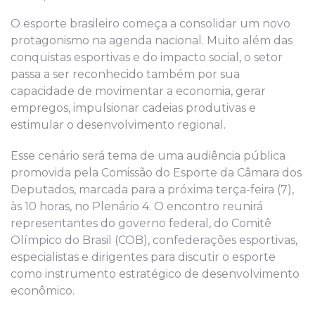
O esporte brasileiro começa a consolidar um novo
protagonismo na agenda nacional. Muito além das
conquistas esportivas e do impacto social, o setor
passa a ser reconhecido também por sua
capacidade de movimentar a economia, gerar
empregos, impulsionar cadeias produtivas e
estimular o desenvolvimento regional.
Esse cenário será tema de uma audiência pública
promovida pela Comissão do Esporte da Câmara dos
Deputados, marcada para a próxima terça-feira (7),
às 10 horas, no Plenário 4. O encontro reunirá
representantes do governo federal, do Comitê
Olímpico do Brasil (COB), confederações esportivas,
especialistas e dirigentes para discutir o esporte
como instrumento estratégico de desenvolvimento
econômico.