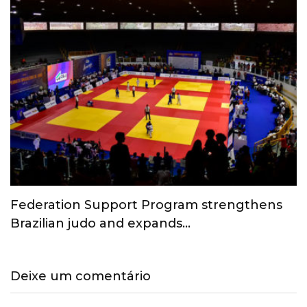
Federation Support Program strengthens
Brazilian judo and expands…
Deixe um comentário