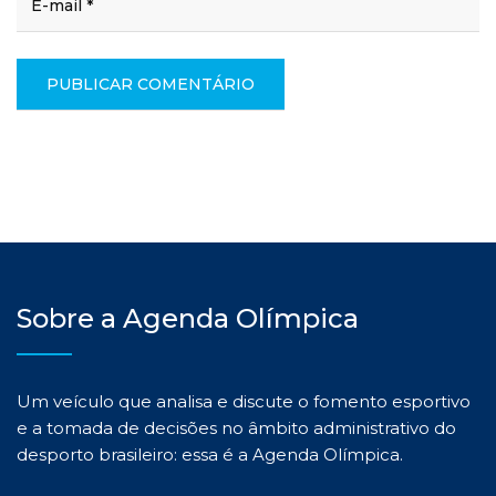
Sobre a Agenda Olímpica
Um veículo que analisa e discute o fomento esportivo
e a tomada de decisões no âmbito administrativo do
desporto brasileiro: essa é a Agenda Olímpica.