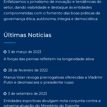
Enfatizamos o jornalismo de inovação e tendências do
setor, dando visibilidade e destaque às entidades
comprometidas com o fomento das boas práticas de
governança ética, autônoma, íntegra e democrática.
Últimas Notícias
3 de março de 2023
A forças das pernas refletem na longevidade ativa
28 de fevereiro de 2022
Marius Vizer revoga prerrogativas oferecidas a Vladimir
Putin e desmascara o presidente russo
3 de setembro de 2023
Entidades esportivas divulgam nota conjunta contra a
péssima atuação do Ministério do Esporte