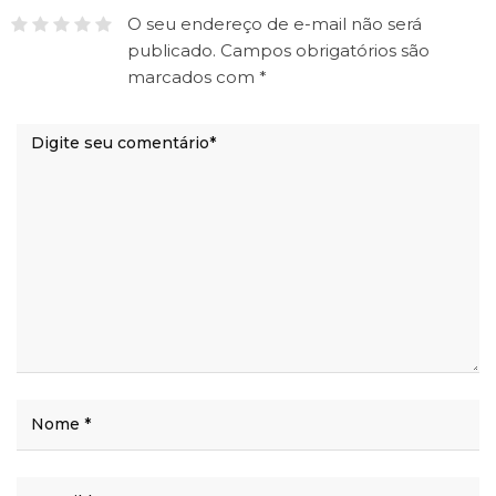
O seu endereço de e-mail não será
publicado.
Campos obrigatórios são
marcados com
*