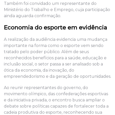
Também foi convidado um representante do
Ministério do Trabalho e Emprego, cuja participação
ainda aguarda confirmação.
Economia do esporte em evidência
A realização da audiência evidencia uma mudança
importante na forma como o esporte vem sendo
tratado pelo poder público. Além de seus
reconhecidos benefícios para a saúde, educação e
inclusão social, o setor passa a ser analisado sob a
ótica da economia, da inovação, do
empreendedorismo e da geração de oportunidades.
Ao reunir representantes do governo, do
movimento olímpico, das confederações esportivas
e da iniciativa privada, o encontro busca ampliar o
debate sobre políticas capazes de fortalecer toda a
cadeia produtiva do esporte, reconhecendo sua