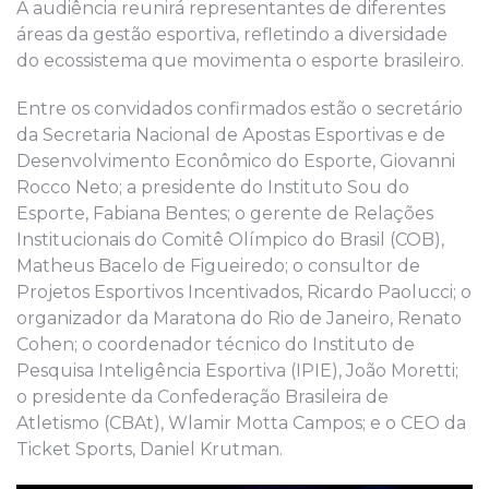
A audiência reunirá representantes de diferentes
áreas da gestão esportiva, refletindo a diversidade
do ecossistema que movimenta o esporte brasileiro.
Entre os convidados confirmados estão o secretário
da Secretaria Nacional de Apostas Esportivas e de
Desenvolvimento Econômico do Esporte, Giovanni
Rocco Neto; a presidente do Instituto Sou do
Esporte, Fabiana Bentes; o gerente de Relações
Institucionais do Comitê Olímpico do Brasil (COB),
Matheus Bacelo de Figueiredo; o consultor de
Projetos Esportivos Incentivados, Ricardo Paolucci; o
organizador da Maratona do Rio de Janeiro, Renato
Cohen; o coordenador técnico do Instituto de
Pesquisa Inteligência Esportiva (IPIE), João Moretti;
o presidente da Confederação Brasileira de
Atletismo (CBAt), Wlamir Motta Campos; e o CEO da
Ticket Sports, Daniel Krutman.