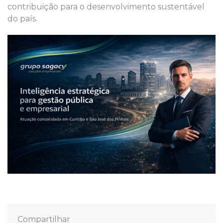
contribuição para o desenvolvimento sustentável
do país.
Compartilhar