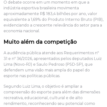
O debate ocorre em um momento em que a
indústria esportiva brasileira movimenta
aproximadamente R$ 183,4 bilhões por ano, valor
equivalente a 1,69% do Produto Interno Bruto (PIB),
evidenciando a crescente relevância do setor para a
economia nacional.
Muito além da competição
A audiência pública atende aos Requerimentos nº
31 e nº 36/2026, apresentados pelos deputados Luiz
Lima (Novo-RJ) e Saulo Pedroso (PSD-SP), que
defendem uma visão mais ampla do papel do
esporte nas políticas públicas.
Segundo Luiz Lima, o objetivo é ampliar a
compreensão do esporte para além das dimensões
recreativa, educacional, cultural e de alto
rendimento, reconhecendo seu potencial como