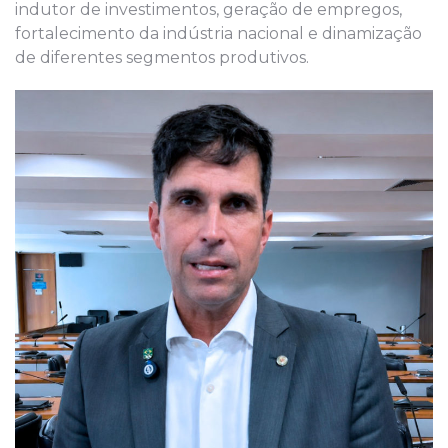
indutor de investimentos, geração de empregos,
fortalecimento da indústria nacional e dinamização
de diferentes segmentos produtivos.