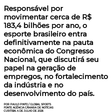
Responsável por
movimentar cerca de R$
183,4 bilhões por ano, o
esporte brasileiro entra
definitivamente na pauta
econômica do Congresso
Nacional, que discutirá seu
papel na geração de
empregos, no fortalecimento
da indústria e no
desenvolvimento do país.
POR PAULO PINTO / GLOBAL SPORTS
FONTE AGÊNCIA CÂMARA DE NOTÍCIAS
CURITIBA, 4 DE JULHO DE 2026