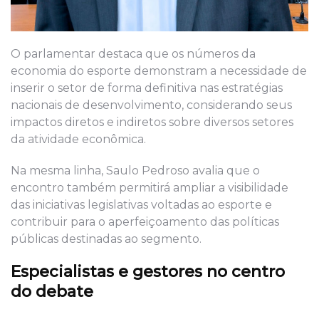
O parlamentar destaca que os números da
economia do esporte demonstram a necessidade de
inserir o setor de forma definitiva nas estratégias
nacionais de desenvolvimento, considerando seus
impactos diretos e indiretos sobre diversos setores
da atividade econômica.
Na mesma linha, Saulo Pedroso avalia que o
encontro também permitirá ampliar a visibilidade
das iniciativas legislativas voltadas ao esporte e
contribuir para o aperfeiçoamento das políticas
públicas destinadas ao segmento.
Especialistas e gestores no centro
do debate