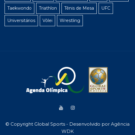
Taekwondo
Triathlon
Tênis de Mesa
UFC
Universitários
Vôlei
Wrestling
© Copyright Global Sports - Desenvolvido por
Agência
WDK