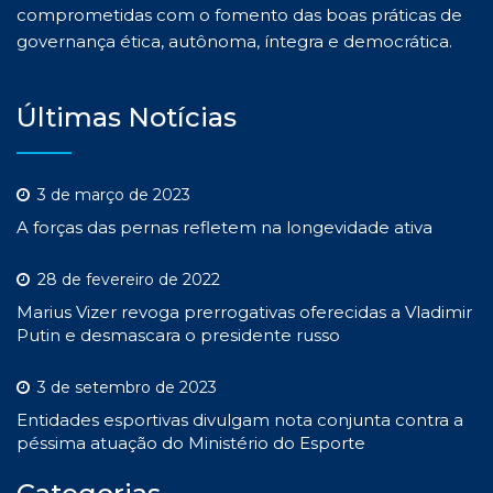
comprometidas com o fomento das boas práticas de
governança ética, autônoma, íntegra e democrática.
Últimas Notícias
3 de março de 2023
A forças das pernas refletem na longevidade ativa
28 de fevereiro de 2022
Marius Vizer revoga prerrogativas oferecidas a Vladimir
Putin e desmascara o presidente russo
3 de setembro de 2023
Entidades esportivas divulgam nota conjunta contra a
péssima atuação do Ministério do Esporte