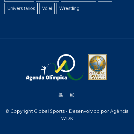
Universitários
Vôlei
Wrestling
© Copyright Global Sports - Desenvolvido por
Agência
WDK