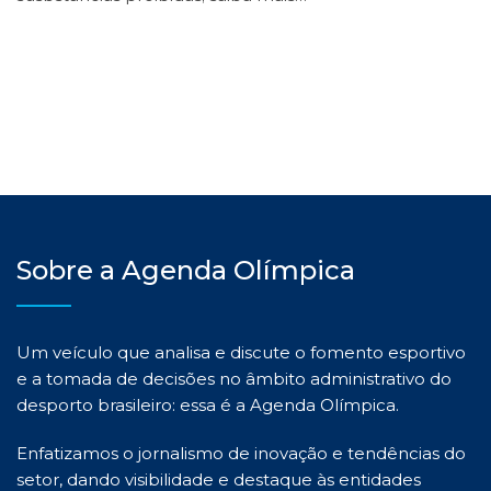
Sobre a Agenda Olímpica
Um veículo que analisa e discute o fomento esportivo
e a tomada de decisões no âmbito administrativo do
desporto brasileiro: essa é a Agenda Olímpica.
Enfatizamos o jornalismo de inovação e tendências do
setor, dando visibilidade e destaque às entidades