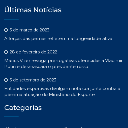
Últimas Notícias
3 de março de 2023
A forças das pernas refletem na longevidade ativa
28 de fevereiro de 2022
Marius Vizer revoga prerrogativas oferecidas a Vladimir
Putin e desmascara o presidente russo
3 de setembro de 2023
Entidades esportivas divulgam nota conjunta contra a
péssima atuação do Ministério do Esporte
Categorias