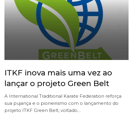
ITKF inova mais uma vez ao
lançar o projeto Green Belt
A International Traditional Karate Federation reforça
sua pujança e o pioneirismo com o lançamento do
projeto ITKF Green Belt, voltado…