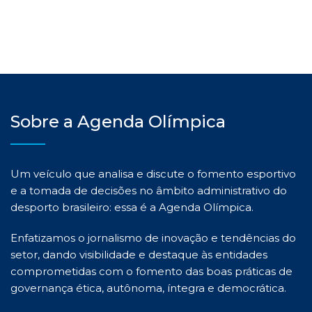
Sobre a Agenda Olímpica
Um veículo que analisa e discute o fomento esportivo
e a tomada de decisões no âmbito administrativo do
desporto brasileiro: essa é a Agenda Olímpica.
Enfatizamos o jornalismo de inovação e tendências do
setor, dando visibilidade e destaque às entidades
comprometidas com o fomento das boas práticas de
governança ética, autônoma, íntegra e democrática.