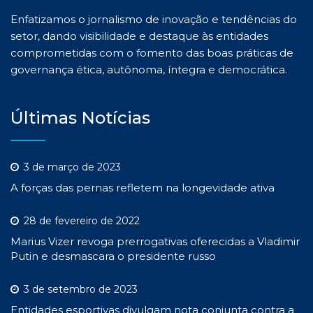
Enfatizamos o jornalismo de inovação e tendências do
setor, dando visibilidade e destaque às entidades
comprometidas com o fomento das boas práticas de
governança ética, autônoma, íntegra e democrática.
Últimas Notícias
3 de março de 2023
A forças das pernas refletem na longevidade ativa
28 de fevereiro de 2022
Marius Vizer revoga prerrogativas oferecidas a Vladimir
Putin e desmascara o presidente russo
3 de setembro de 2023
Entidades esportivas divulgam nota conjunta contra a