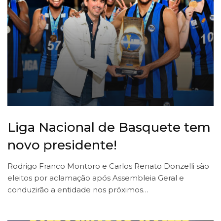
Liga Nacional de Basquete tem
novo presidente!
Rodrigo Franco Montoro e Carlos Renato Donzelli são
eleitos por aclamação após Assembleia Geral e
conduzirão a entidade nos próximos…