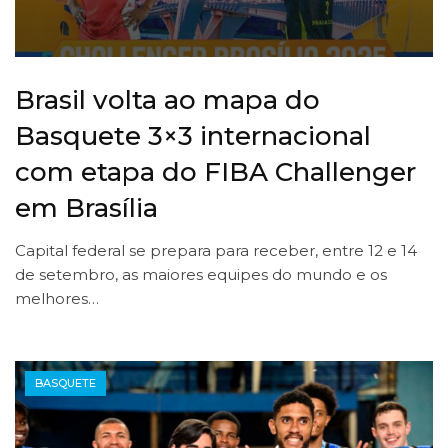
Brasil volta ao mapa do
Basquete 3×3 internacional
com etapa do FIBA Challenger
em Brasília
Capital federal se prepara para receber, entre 12 e 14
de setembro, as maiores equipes do mundo e os
melhores…
BASQUETE