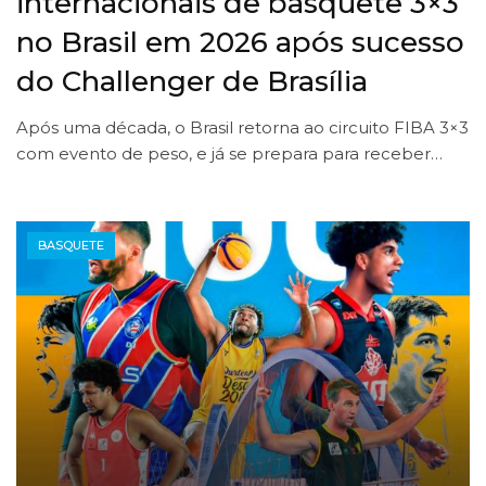
internacionais de basquete 3×3
no Brasil em 2026 após sucesso
do Challenger de Brasília
Após uma década, o Brasil retorna ao circuito FIBA 3×3
com evento de peso, e já se prepara para receber…
BASQUETE