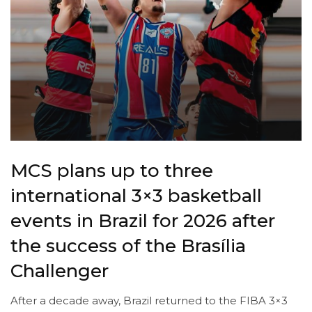
MCS plans up to three
international 3×3 basketball
events in Brazil for 2026 after
the success of the Brasília
Challenger
After a decade away, Brazil returned to the FIBA 3×3