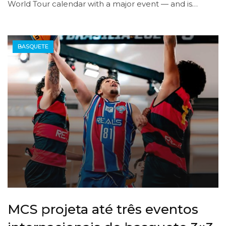
World Tour calendar with a major event — and is…
BASQUETE
MCS projeta até três eventos