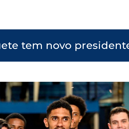
ete tem novo president