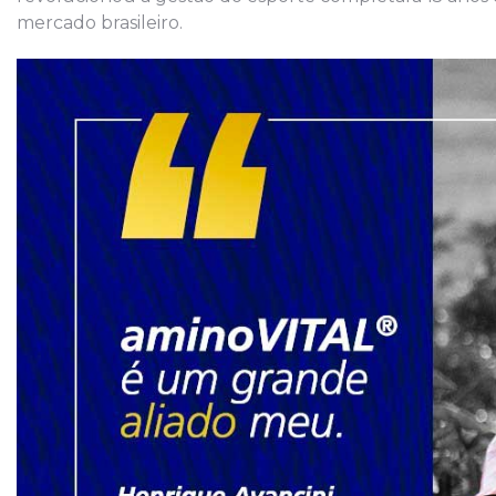
mercado brasileiro.