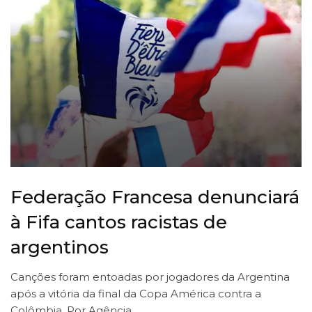
Federação Francesa denunciará
à Fifa cantos racistas de
argentinos
Canções foram entoadas por jogadores da Argentina
após a vitória da final da Copa América contra a
Colômbia. Por Agência…