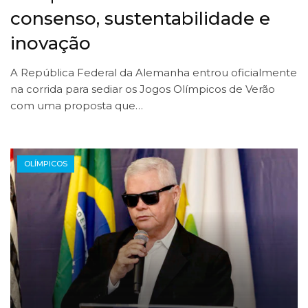
consenso, sustentabilidade e
inovação
A República Federal da Alemanha entrou oficialmente
na corrida para sediar os Jogos Olímpicos de Verão
com uma proposta que…
OLÍMPICOS