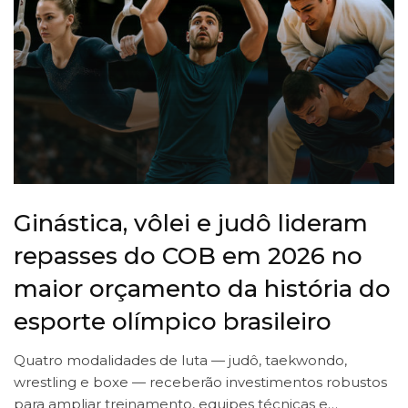
Ginástica, vôlei e judô lideram
repasses do COB em 2026 no
maior orçamento da história do
esporte olímpico brasileiro
Quatro modalidades de luta — judô, taekwondo,
wrestling e boxe — receberão investimentos robustos
para ampliar treinamento, equipes técnicas e…