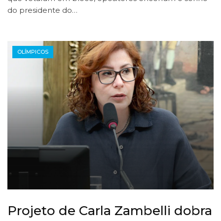
do presidente do…
OLÍMPICOS
Projeto de Carla Zambelli dobra