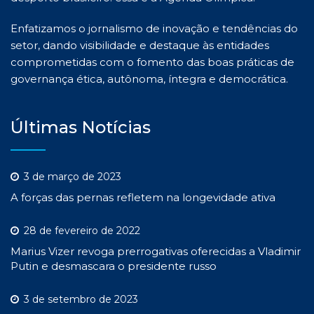
Enfatizamos o jornalismo de inovação e tendências do
setor, dando visibilidade e destaque às entidades
comprometidas com o fomento das boas práticas de
governança ética, autônoma, íntegra e democrática.
Últimas Notícias
3 de março de 2023
A forças das pernas refletem na longevidade ativa
28 de fevereiro de 2022
Marius Vizer revoga prerrogativas oferecidas a Vladimir
Putin e desmascara o presidente russo
3 de setembro de 2023