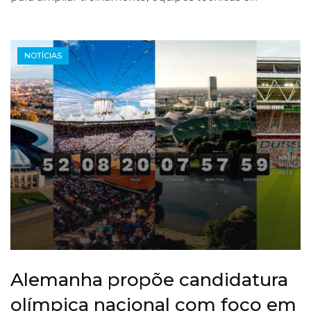
NOTÍCIAS
Alemanha propõe candidatura
olímpica nacional com foco em