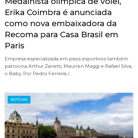
Medalhista olímpica de vôlei,
Erika Coimbra é anunciada
como nova embaixadora da
Recoma para Casa Brasil em
Paris
Empresa especializada em pisos esportivos também
patrocina Arthur Zanetti, Maurren Maggi e Rafael Silva,
o Baby. Por Pedro Ferreira /…
NOTÍCIAS