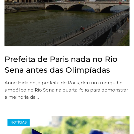
Prefeita de Paris nada no Rio
Sena antes das Olimpíadas
Anne Hidalgo, a prefeita de Paris, deu um mergulho
simbólico no Rio Sena na quarta-feira para demonstrar
a melhoria da…
NOTÍCIAS