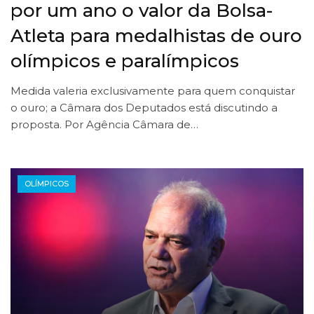
por um ano o valor da Bolsa-
Atleta para medalhistas de ouro
olímpicos e paralímpicos
Medida valeria exclusivamente para quem conquistar
o ouro; a Câmara dos Deputados está discutindo a
proposta. Por Agência Câmara de…
OLÍMPICOS