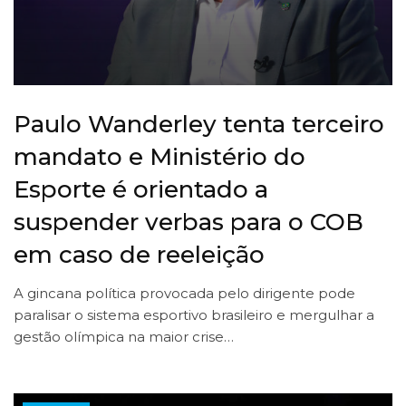
Paulo Wanderley tenta terceiro
mandato e Ministério do
Esporte é orientado a
suspender verbas para o COB
em caso de reeleição
A gincana política provocada pelo dirigente pode
paralisar o sistema esportivo brasileiro e mergulhar a
gestão olímpica na maior crise…