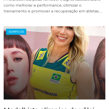
como melhorar a performance, otimizar o
treinamento e promover a recuperação em atletas.…
OLÍMPICOS