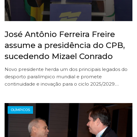
José Antônio Ferreira Freire
assume a presidência do CPB,
sucedendo Mizael Conrado
Novo presidente herda um dos principais legados do
desporto paralímpico mundial e promete
continuidade e inovação para o ciclo 2025/2029.…
OLÍMPICOS