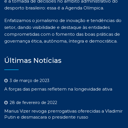
e a tomada de decisões no âmbito administrativo do
desporto brasileiro: essa é a Agenda Olímpica.
Enfatizamos o jornalismo de inovação e tendências do
setor, dando visibilidade e destaque às entidades
comprometidas com o fomento das boas práticas de
governança ética, autônoma, íntegra e democrática.
Últimas Notícias
3 de março de 2023
A forças das pernas refletem na longevidade ativa
28 de fevereiro de 2022
Marius Vizer revoga prerrogativas oferecidas a Vladimir
Putin e desmascara o presidente russo