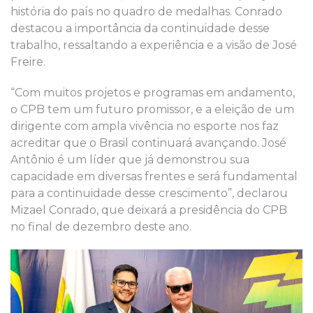
história do país no quadro de medalhas. Conrado
destacou a importância da continuidade desse
trabalho, ressaltando a experiência e a visão de José
Freire.
“Com muitos projetos e programas em andamento,
o CPB tem um futuro promissor, e a eleição de um
dirigente com ampla vivência no esporte nos faz
acreditar que o Brasil continuará avançando. José
Antônio é um líder que já demonstrou sua
capacidade em diversas frentes e será fundamental
para a continuidade desse crescimento”, declarou
Mizael Conrado, que deixará a presidência do CPB
no final de dezembro deste ano.