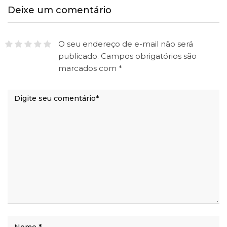
Deixe um comentário
O seu endereço de e-mail não será
publicado.
Campos obrigatórios são
marcados com
*