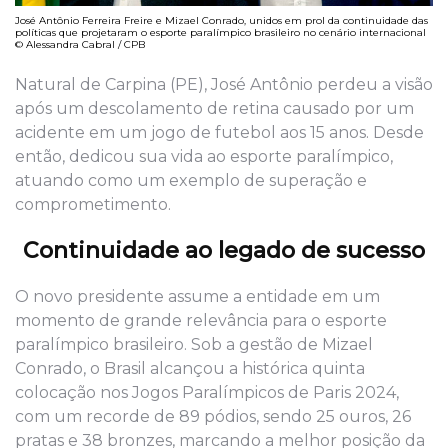
José Antônio Ferreira Freire e Mizael Conrado, unidos em prol da continuidade das
políticas que projetaram o esporte paralímpico brasileiro no cenário internacional
© Alessandra Cabral / CPB
Natural de Carpina (PE), José Antônio perdeu a visão
após um descolamento de retina causado por um
acidente em um jogo de futebol aos 15 anos. Desde
então, dedicou sua vida ao esporte paralímpico,
atuando como um exemplo de superação e
comprometimento.
Continuidade ao legado de sucesso
O novo presidente assume a entidade em um
momento de grande relevância para o esporte
paralímpico brasileiro. Sob a gestão de Mizael
Conrado, o Brasil alcançou a histórica quinta
colocação nos Jogos Paralímpicos de Paris 2024,
com um recorde de 89 pódios, sendo 25 ouros, 26
pratas e 38 bronzes, marcando a melhor posição da