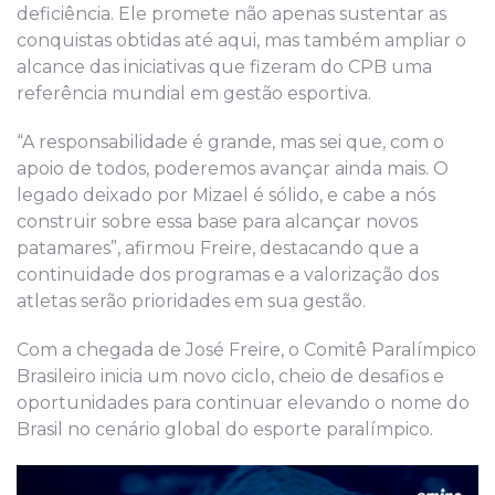
deficiência. Ele promete não apenas sustentar as
conquistas obtidas até aqui, mas também ampliar o
alcance das iniciativas que fizeram do CPB uma
referência mundial em gestão esportiva.
“A responsabilidade é grande, mas sei que, com o
apoio de todos, poderemos avançar ainda mais. O
legado deixado por Mizael é sólido, e cabe a nós
construir sobre essa base para alcançar novos
patamares”, afirmou Freire, destacando que a
continuidade dos programas e a valorização dos
atletas serão prioridades em sua gestão.
Com a chegada de José Freire, o Comitê Paralímpico
Brasileiro inicia um novo ciclo, cheio de desafios e
oportunidades para continuar elevando o nome do
Brasil no cenário global do esporte paralímpico.