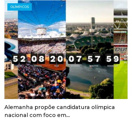
OLÍMPICOS
Alemanha propõe candidatura olímpica
nacional com foco em…