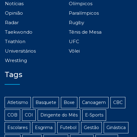
Notícias
Olímpicos
Opinião
Paralímpicos
Radar
Rugby
Taekwondo
Tênis de Mesa
Triathlon
UFC
Universitários
Vôlei
Wrestling
Tags
Atletismo
Basquete
Boxe
Canoagem
CBC
COB
COI
Dirigente do Mês
E-Sports
Escolares
Esgrima
Futebol
Gestão
Ginástica