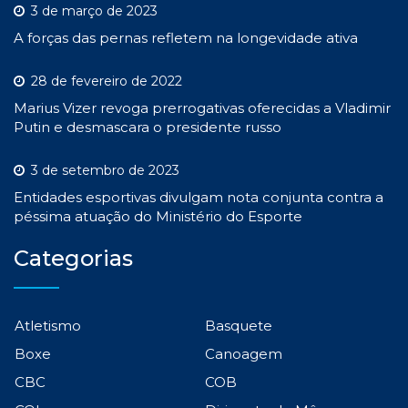
3 de março de 2023
A forças das pernas refletem na longevidade ativa
28 de fevereiro de 2022
Marius Vizer revoga prerrogativas oferecidas a Vladimir
Putin e desmascara o presidente russo
3 de setembro de 2023
Entidades esportivas divulgam nota conjunta contra a
péssima atuação do Ministério do Esporte
Categorias
Atletismo
Basquete
Boxe
Canoagem
CBC
COB