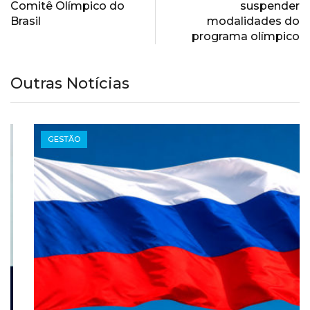
Comitê Olímpico do
suspender
Brasil
modalidades do
programa olímpico
Outras Notícias
GESTÃO