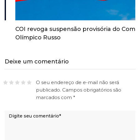
COI revoga suspensão provisória do Comitê
Olímpico Russo
Deixe um comentário
O seu endereço de e-mail não será
publicado.
Campos obrigatórios são
marcados com
*