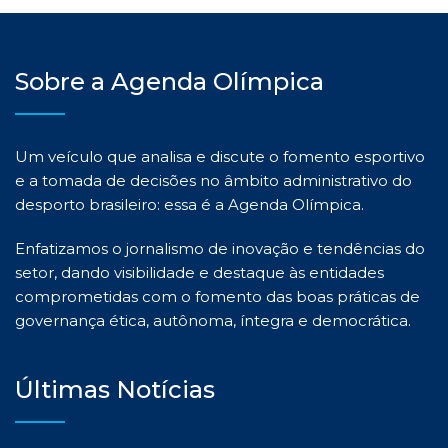
Sobre a Agenda Olímpica
Um veículo que analisa e discute o fomento esportivo
e a tomada de decisões no âmbito administrativo do
desporto brasileiro: essa é a Agenda Olímpica.
Enfatizamos o jornalismo de inovação e tendências do
setor, dando visibilidade e destaque às entidades
comprometidas com o fomento das boas práticas de
governança ética, autônoma, íntegra e democrática.
Últimas Notícias