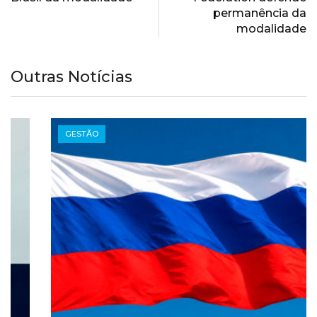
permanência da
modalidade
Outras Notícias
GESTÃO