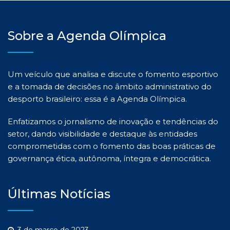
Sobre a Agenda Olímpica
Um veículo que analisa e discute o fomento esportivo
e a tomada de decisões no âmbito administrativo do
desporto brasileiro: essa é a Agenda Olímpica.
Enfatizamos o jornalismo de inovação e tendências do
setor, dando visibilidade e destaque às entidades
comprometidas com o fomento das boas práticas de
governança ética, autônoma, íntegra e democrática.
Últimas Notícias
3 de março de 2023