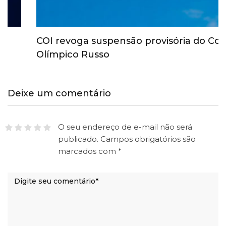
COI revoga suspensão provisória do Comitê
Olímpico Russo
Deixe um comentário
O seu endereço de e-mail não será
publicado.
Campos obrigatórios são
marcados com
*