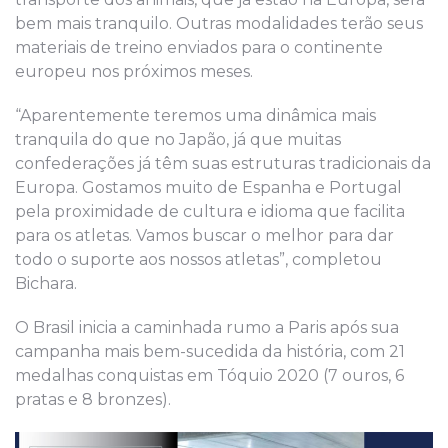
bem mais tranquilo. Outras modalidades terão seus
materiais de treino enviados para o continente
europeu nos próximos meses.
“Aparentemente teremos uma dinâmica mais
tranquila do que no Japão, já que muitas
confederações já têm suas estruturas tradicionais da
Europa. Gostamos muito de Espanha e Portugal
pela proximidade de cultura e idioma que facilita
para os atletas. Vamos buscar o melhor para dar
todo o suporte aos nossos atletas”, completou
Bichara.
O Brasil inicia a caminhada rumo a Paris após sua
campanha mais bem-sucedida da história, com 21
medalhas conquistas em Tóquio 2020 (7 ouros, 6
pratas e 8 bronzes).