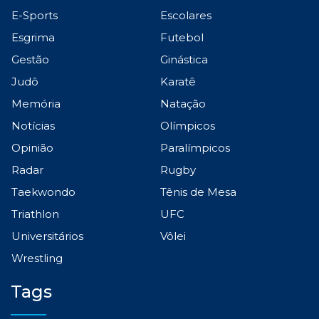
E-Sports
Escolares
Esgrima
Futebol
Gestão
Ginástica
Judô
Karatê
Memória
Natação
Notícias
Olímpicos
Opinião
Paralímpicos
Radar
Rugby
Taekwondo
Tênis de Mesa
Triathlon
UFC
Universitários
Vôlei
Wrestling
Tags