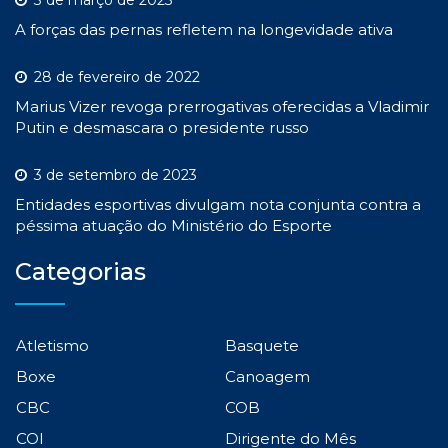
A forças das pernas refletem na longevidade ativa
28 de fevereiro de 2022
Marius Vizer revoga prerrogativas oferecidas a Vladimir
Putin e desmascara o presidente russo
3 de setembro de 2023
Entidades esportivas divulgam nota conjunta contra a
péssima atuação do Ministério do Esporte
Categorias
Atletismo
Basquete
Boxe
Canoagem
CBC
COB
COI
Dirigente do Mês