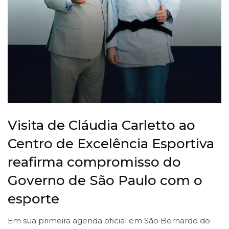
Visita de Cláudia Carletto ao
Centro de Excelência Esportiva
reafirma compromisso do
Governo de São Paulo com o
esporte
Em sua primeira agenda oficial em São Bernardo do