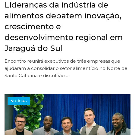
Lideranças da indústria de
alimentos debatem inovação,
crescimento e
desenvolvimento regional em
Jaraguá do Sul
Encontro reunirá executivos de três empresas que
ajudaram a consolidar o setor alimentício no Norte de
Santa Catarina e discutirão…
NOTÍCIAS