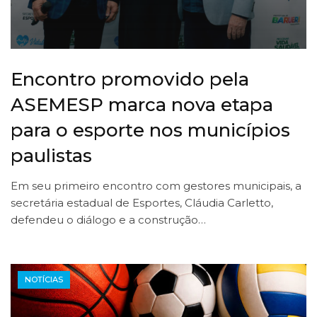
Encontro promovido pela
ASEMESP marca nova etapa
para o esporte nos municípios
paulistas
Em seu primeiro encontro com gestores municipais, a
secretária estadual de Esportes, Cláudia Carletto,
defendeu o diálogo e a construção…
NOTÍCIAS