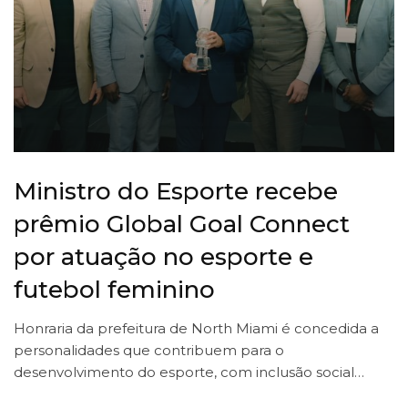
Ministro do Esporte recebe
prêmio Global Goal Connect
por atuação no esporte e
futebol feminino
Honraria da prefeitura de North Miami é concedida a
personalidades que contribuem para o
desenvolvimento do esporte, com inclusão social…