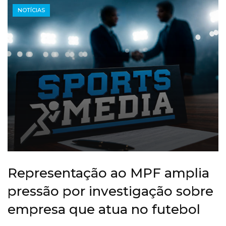
NOTÍCIAS
Representação ao MPF amplia
pressão por investigação sobre
empresa que atua no futebol