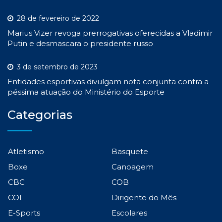
28 de fevereiro de 2022
Marius Vizer revoga prerrogativas oferecidas a Vladimir
Putin e desmascara o presidente russo
3 de setembro de 2023
Entidades esportivas divulgam nota conjunta contra a
péssima atuação do Ministério do Esporte
Categorias
Atletismo
Basquete
Boxe
Canoagem
CBC
COB
COI
Dirigente do Mês
E-Sports
Escolares