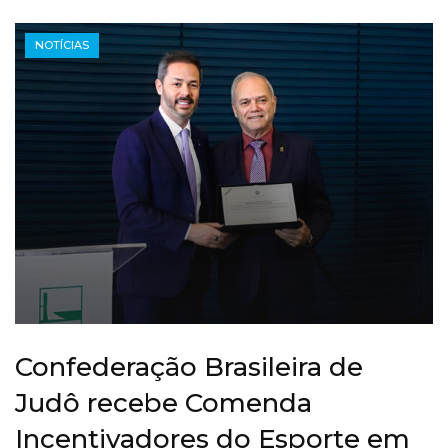
NOTÍCIAS
Confederação Brasileira de
Judô recebe Comenda
Incentivadores do Esporte em