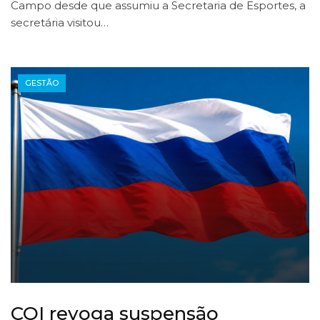
Campo desde que assumiu a Secretaria de Esportes, a
secretária visitou…
GESTÃO
COI revoga suspensão