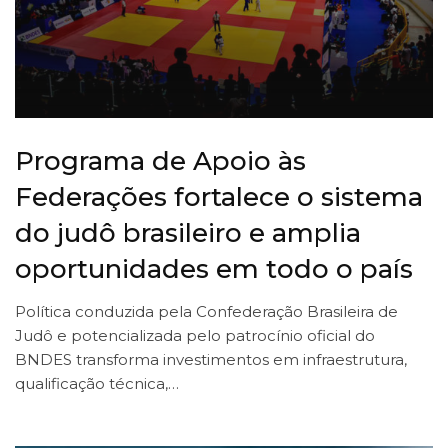
Programa de Apoio às
Federações fortalece o sistema
do judô brasileiro e amplia
oportunidades em todo o país
Política conduzida pela Confederação Brasileira de
Judô e potencializada pelo patrocínio oficial do
BNDES transforma investimentos em infraestrutura,
qualificação técnica,…