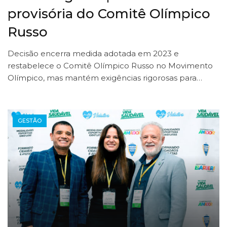
provisória do Comitê Olímpico
Russo
Decisão encerra medida adotada em 2023 e
restabelece o Comitê Olímpico Russo no Movimento
Olímpico, mas mantém exigências rigorosas para…
GESTÃO