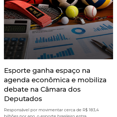
Esporte ganha espaço na
agenda econômica e mobiliza
debate na Câmara dos
Deputados
Responsável por movimentar cerca de R$ 183,4
bilhões por ano, o esporte brasileiro entra