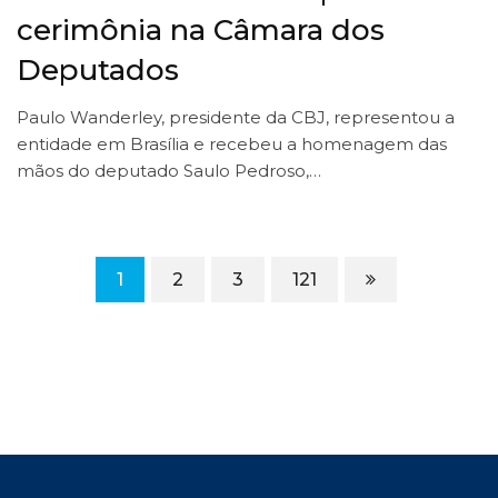
cerimônia na Câmara dos
Deputados
Paulo Wanderley, presidente da CBJ, representou a
entidade em Brasília e recebeu a homenagem das
mãos do deputado Saulo Pedroso,…
1
2
3
121