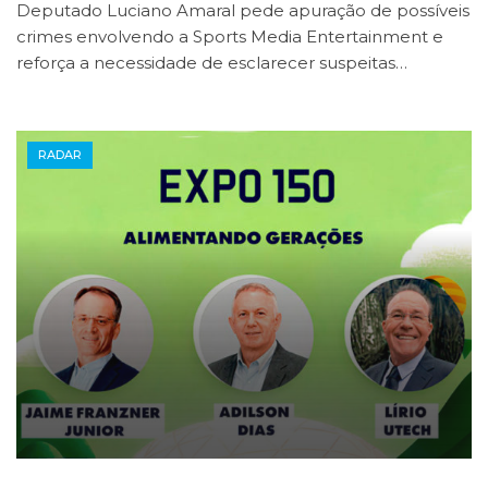
Deputado Luciano Amaral pede apuração de possíveis
crimes envolvendo a Sports Media Entertainment e
reforça a necessidade de esclarecer suspeitas…
RADAR