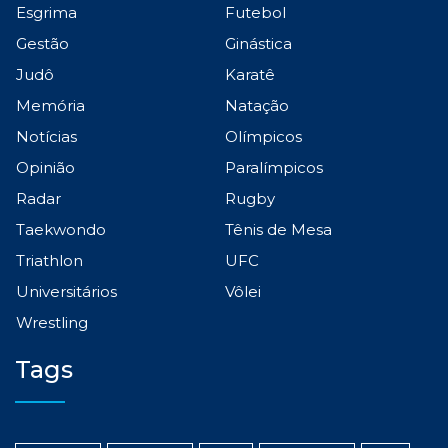
Esgrima
Futebol
Gestão
Ginástica
Judô
Karatê
Memória
Natação
Notícias
Olímpicos
Opinião
Paralímpicos
Radar
Rugby
Taekwondo
Tênis de Mesa
Triathlon
UFC
Universitários
Vôlei
Wrestling
Tags