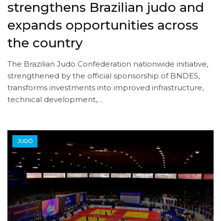
strengthens Brazilian judo and
expands opportunities across
the country
The Brazilian Judo Confederation nationwide initiative,
strengthened by the official sponsorship of BNDES,
transforms investments into improved infrastructure,
technical development,…
JUDÔ