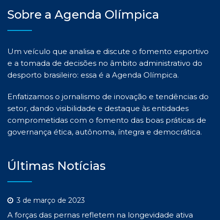
Sobre a Agenda Olímpica
Um veículo que analisa e discute o fomento esportivo
e a tomada de decisões no âmbito administrativo do
desporto brasileiro: essa é a Agenda Olímpica.
Enfatizamos o jornalismo de inovação e tendências do
setor, dando visibilidade e destaque às entidades
comprometidas com o fomento das boas práticas de
governança ética, autônoma, íntegra e democrática.
Últimas Notícias
3 de março de 2023
A forças das pernas refletem na longevidade ativa