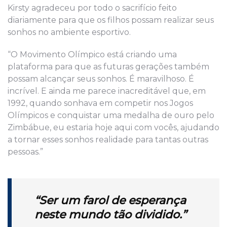
Kirsty agradeceu por todo o sacrifício feito
diariamente para que os filhos possam realizar seus
sonhos no ambiente esportivo.
“O Movimento Olímpico está criando uma
plataforma para que as futuras gerações também
possam alcançar seus sonhos. É maravilhoso. É
incrível. E ainda me parece inacreditável que, em
1992, quando sonhava em competir nos Jogos
Olímpicos e conquistar uma medalha de ouro pelo
Zimbábue, eu estaria hoje aqui com vocês, ajudando
a tornar esses sonhos realidade para tantas outras
pessoas.”
“Ser um farol de esperança
neste mundo
tão dividido.”