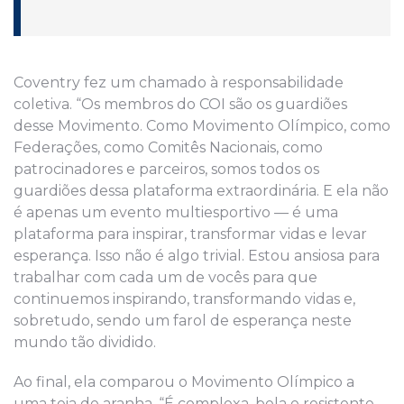
Coventry fez um chamado à responsabilidade
coletiva. “Os membros do COI são os guardiões
desse Movimento. Como Movimento Olímpico, como
Federações, como Comitês Nacionais, como
patrocinadores e parceiros, somos todos os
guardiões dessa plataforma extraordinária. E ela não
é apenas um evento multiesportivo — é uma
plataforma para inspirar, transformar vidas e levar
esperança. Isso não é algo trivial. Estou ansiosa para
trabalhar com cada um de vocês para que
continuemos inspirando, transformando vidas e,
sobretudo, sendo um farol de esperança neste
mundo tão dividido.
Ao final, ela comparou o Movimento Olímpico a
uma teia de aranha. “É complexa, bela e resistente.