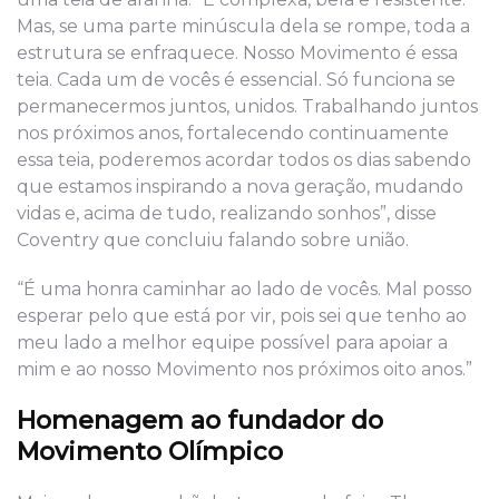
Mas, se uma parte minúscula dela se rompe, toda a
estrutura se enfraquece. Nosso Movimento é essa
teia. Cada um de vocês é essencial. Só funciona se
permanecermos juntos, unidos. Trabalhando juntos
nos próximos anos, fortalecendo continuamente
essa teia, poderemos acordar todos os dias sabendo
que estamos inspirando a nova geração, mudando
vidas e, acima de tudo, realizando sonhos”, disse
Coventry que concluiu falando sobre união.
“É uma honra caminhar ao lado de vocês. Mal posso
esperar pelo que está por vir, pois sei que tenho ao
meu lado a melhor equipe possível para apoiar a
mim e ao nosso Movimento nos próximos oito anos.”
Homenagem ao fundador do
Movimento Olímpico