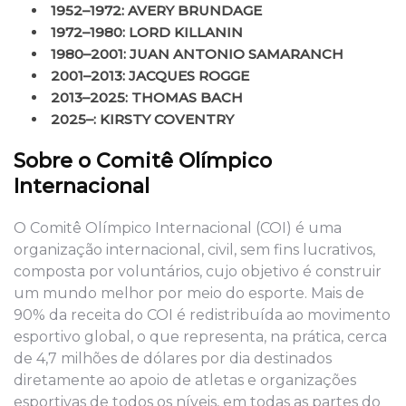
1952–1972: AVERY BRUNDAGE
1972–1980: LORD KILLANIN
1980–2001: JUAN ANTONIO SAMARANCH
2001–2013: JACQUES ROGGE
2013–2025: THOMAS BACH
2025–: KIRSTY COVENTRY
Sobre o Comitê Olímpico
Internacional
O Comitê Olímpico Internacional (COI) é uma
organização internacional, civil, sem fins lucrativos,
composta por voluntários, cujo objetivo é construir
um mundo melhor por meio do esporte. Mais de
90% da receita do COI é redistribuída ao movimento
esportivo global, o que representa, na prática, cerca
de 4,7 milhões de dólares por dia destinados
diretamente ao apoio de atletas e organizações
esportivas de todos os níveis, em todas as partes do