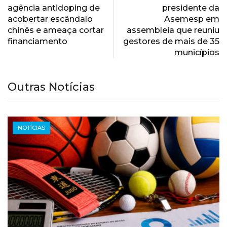
agência antidoping de
presidente da
acobertar escândalo
Asemesp em
chinês e ameaça cortar
assembleia que reuniu
financiamento
gestores de mais de 35
municípios
Outras Notícias
NOTÍCIAS