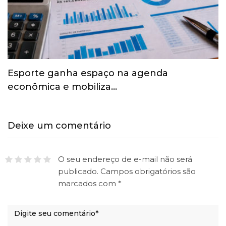
Esporte ganha espaço na agenda
econômica e mobiliza…
Deixe um comentário
O seu endereço de e-mail não será
publicado.
Campos obrigatórios são
marcados com
*