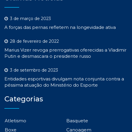
3 de março de 2023
A forças das pernas refletem na longevidade ativa
28 de fevereiro de 2022
Marius Vizer revoga prerrogativas oferecidas a Vladimir
Putin e desmascara o presidente russo
3 de setembro de 2023
Entidades esportivas divulgam nota conjunta contra a
péssima atuação do Ministério do Esporte
Categorias
Atletismo
Basquete
Boxe
Canoagem