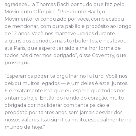
agradeceu a Thomas Bach por tudo que fez pelo
Movimento Olímpico. “Presidente Bach, o
Movimento foi conduzido por você, como acabou
de mencionar, com pura paixão e propósito ao longo
de 12 anos. Você nos manteve unidos durante
alguns dos períodos mais turbulentos, e nos levou
até Paris, que espero ter sido a melhor forma de
todos nós dizermos: obrigado”, disse Coventry, que
prosseguiu.
“Esperamos poder te orgulhar no futuro. Você nos
deixou muitos legados — e um deles é este: juntos.
E é exatamente isso que eu espero que todos nós
sintamos hoje. Então, do fundo do coração, muito
obrigada por nos liderar com tanta paixão e
propósito por tantos anos, sem jamais desviar dos
nossos valores. Isso significa muito, especialmente no
mundo de hoje.”