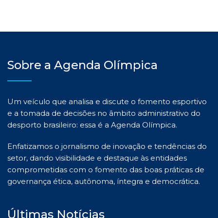
Sobre a Agenda Olímpica
Um veículo que analisa e discute o fomento esportivo
e a tomada de decisões no âmbito administrativo do
desporto brasileiro: essa é a Agenda Olímpica.
Enfatizamos o jornalismo de inovação e tendências do
setor, dando visibilidade e destaque às entidades
comprometidas com o fomento das boas práticas de
governança ética, autônoma, íntegra e democrática.
Últimas Notícias