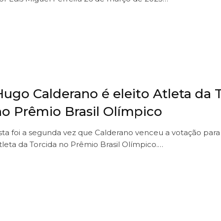
Hugo Calderano é eleito Atleta da 
no Prêmio Brasil Olímpico
sta foi a segunda vez que Calderano venceu a votação para
tleta da Torcida no Prêmio Brasil Olímpico.…