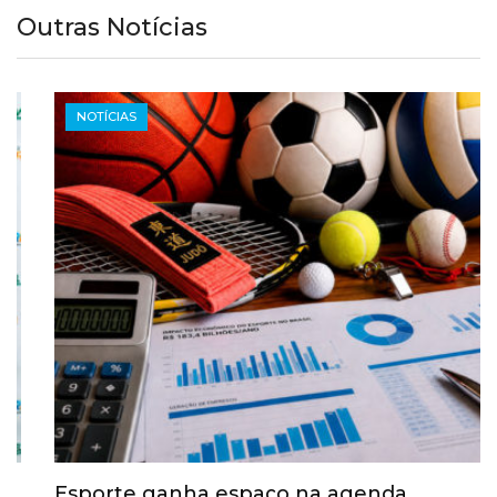
Outras Notícias
NOTÍCIAS
Esporte ganha espaço na agenda