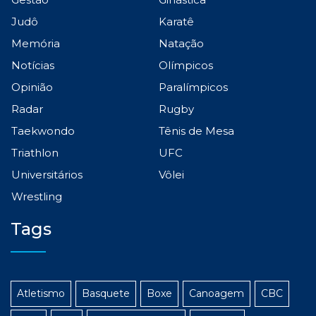
Judô
Karatê
Memória
Natação
Notícias
Olímpicos
Opinião
Paralímpicos
Radar
Rugby
Taekwondo
Tênis de Mesa
Triathlon
UFC
Universitários
Vôlei
Wrestling
Tags
Atletismo
Basquete
Boxe
Canoagem
CBC