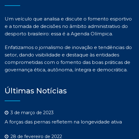
Um veículo que analisa e discute o fomento esportivo
e a tomada de decisões no âmbito administrativo do
desporto brasileiro: essa é a Agenda Olímpica.
Enfatizamos o jornalismo de inovação e tendências do
setor, dando visibilidade e destaque às entidades
comprometidas com o fomento das boas práticas de
governança ética, autônoma, íntegra e democrática.
Últimas Notícias
3 de março de 2023
A forças das pernas refletem na longevidade ativa
28 de fevereiro de 2022