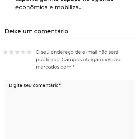
econômica e mobiliza…
Deixe um comentário
O seu endereço de e-mail não será
publicado.
Campos obrigatórios são
marcados com
*