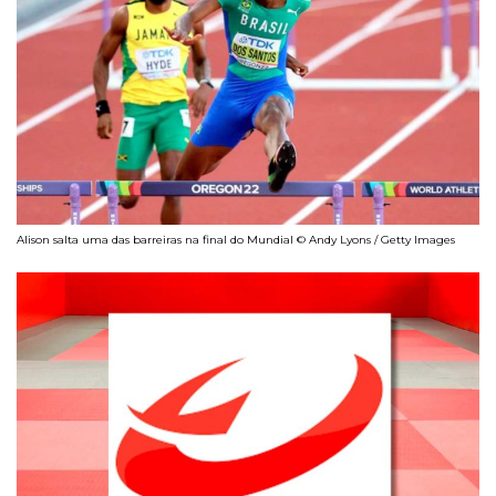
Alison salta uma das barreiras na final do Mundial © Andy Lyons / Getty Images