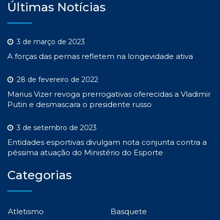
Últimas Notícias
3 de março de 2023
A forças das pernas refletem na longevidade ativa
28 de fevereiro de 2022
Marius Vizer revoga prerrogativas oferecidas a Vladimir
Putin e desmascara o presidente russo
3 de setembro de 2023
Entidades esportivas divulgam nota conjunta contra a
péssima atuação do Ministério do Esporte
Categorias
Atletismo
Basquete