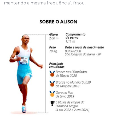
mantendo a mesma frequência”, frisou.