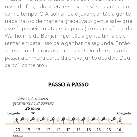
nível de força do atleta e isso você só vai ganhando
com o tempo. O Alison ainda é jovem, então a gente
trabalha isso de maneira gradativa. A gente sabe que
esse (a primeira metade da prova) é o ponto forte do
Warholm e do Benjamin, então a gente tinha que
tentar empatar isso para ganhar na segunda. Então
a gente melhorou os primeiros 200m dele para ele
passar a primeira parte da prova junto dos dois. Deu
certo”, comentou.