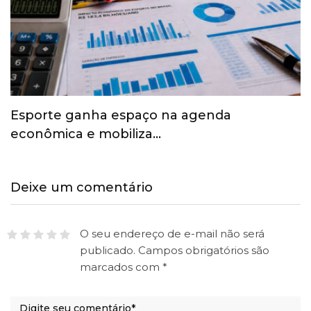
Esporte ganha espaço na agenda
econômica e mobiliza…
Deixe um comentário
O seu endereço de e-mail não será
publicado.
Campos obrigatórios são
marcados com
*