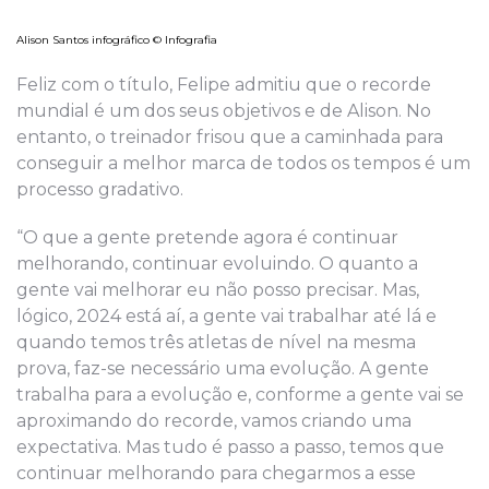
Alison Santos infográfico © Infografia
Feliz com o título, Felipe admitiu que o recorde
mundial é um dos seus objetivos e de Alison. No
entanto, o treinador frisou que a caminhada para
conseguir a melhor marca de todos os tempos é um
processo gradativo.
“O que a gente pretende agora é continuar
melhorando, continuar evoluindo. O quanto a
gente vai melhorar eu não posso precisar. Mas,
lógico, 2024 está aí, a gente vai trabalhar até lá e
quando temos três atletas de nível na mesma
prova, faz-se necessário uma evolução. A gente
trabalha para a evolução e, conforme a gente vai se
aproximando do recorde, vamos criando uma
expectativa. Mas tudo é passo a passo, temos que
continuar melhorando para chegarmos a esse