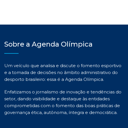
Sobre a Agenda Olímpica
Um veículo que analisa e discute o fomento esportivo
e a tomada de decisões no âmbito administrativo do
desporto brasileiro: essa é a Agenda Olímpica.
Enfatizamos o jornalismo de inovação e tendências do
setor, dando visibilidade e destaque às entidades
comprometidas com o fomento das boas práticas de
governança ética, autônoma, íntegra e democrática.