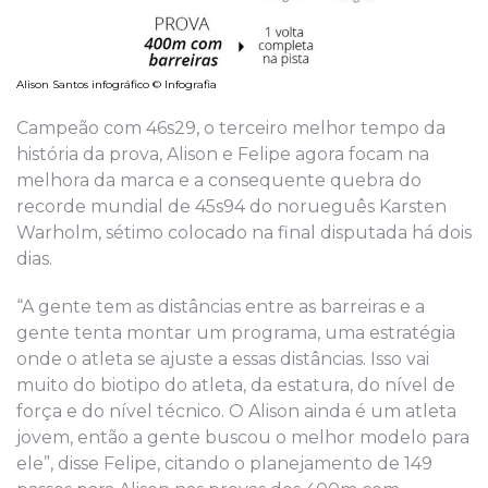
Alison Santos infográfico © Infografia
Campeão com 46s29, o terceiro melhor tempo da
história da prova, Alison e Felipe agora focam na
melhora da marca e a consequente quebra do
recorde mundial de 45s94 do norueguês Karsten
Warholm, sétimo colocado na final disputada há dois
dias.
“A gente tem as distâncias entre as barreiras e a
gente tenta montar um programa, uma estratégia
onde o atleta se ajuste a essas distâncias. Isso vai
muito do biotipo do atleta, da estatura, do nível de
força e do nível técnico. O Alison ainda é um atleta
jovem, então a gente buscou o melhor modelo para
ele”, disse Felipe, citando o planejamento de 149