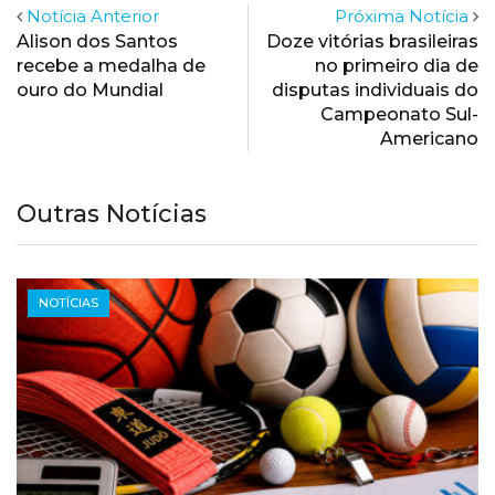
Notícia Anterior
Próxima Notícia
Alison dos Santos
Doze vitórias brasileiras
recebe a medalha de
no primeiro dia de
ouro do Mundial
disputas individuais do
Campeonato Sul-
Americano
Outras Notícias
NOTÍCIAS