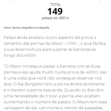
Alison Santos infográfico © Infografia
Felipe ainda analisou outro aspecto da prova, o
tamanho das pernas de Alison – 1,11m -, o que facilita
a sua desenvoltura para superar as barreiras ao
longo dos 400m.
“O Alison consegue passar a barreira com as duas
pernas e isso ajuda muito numa prova de 400m. Isso
é uma coisa que você não consegue observar nos
dois. O Rai Benjamin tem a perna direita dominante
e o Karsten a perna esquerda. Quando os dois têm
uma necessidade de trocar a perna, eles acabam
aumentando o número de passos. O Alison tem essa
vantagem de dar um número menor de passadas,