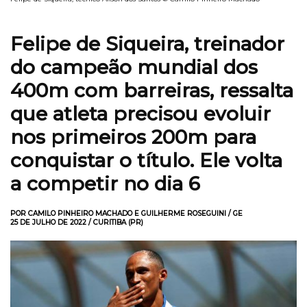
Felipe de Siqueira, treinador
do campeão mundial dos
400m com barreiras, ressalta
que atleta precisou evoluir
nos primeiros 200m para
conquistar o título. Ele volta
a competir no dia 6
POR CAMILO PINHEIRO MACHADO E GUILHERME ROSEGUINI / GE
25 DE JULHO DE 2022 / CURITIBA (PR)