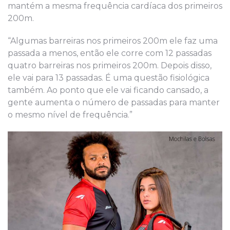
mantém a mesma frequência cardíaca dos primeiros
200m.
“Algumas barreiras nos primeiros 200m ele faz uma
passada a menos, então ele corre com 12 passadas
quatro barreiras nos primeiros 200m. Depois disso,
ele vai para 13 passadas. É uma questão fisiológica
também. Ao ponto que ele vai ficando cansado, a
gente aumenta o número de passadas para manter
o mesmo nível de frequência.”