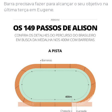
Barra precisava fazer para alcançar o seu objetivo na
última terça em Eugene.