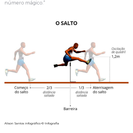
número mágico.”
Alison Santos infográfico © Infografia