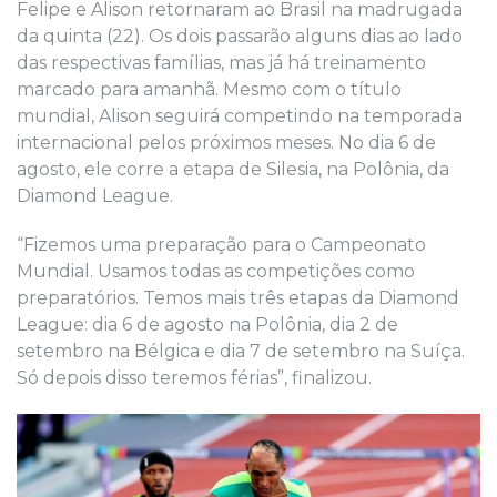
Felipe e Alison retornaram ao Brasil na madrugada
da quinta (22). Os dois passarão alguns dias ao lado
das respectivas famílias, mas já há treinamento
marcado para amanhã. Mesmo com o título
mundial, Alison seguirá competindo na temporada
internacional pelos próximos meses. No dia 6 de
agosto, ele corre a etapa de Silesia, na Polônia, da
Diamond League.
“Fizemos uma preparação para o Campeonato
Mundial. Usamos todas as competições como
preparatórios. Temos mais três etapas da Diamond
League: dia 6 de agosto na Polônia, dia 2 de
setembro na Bélgica e dia 7 de setembro na Suíça.
Só depois disso teremos férias”, finalizou.