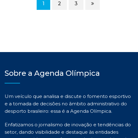
1
2
3
Sobre a Agenda Olímpica
Um veículo que analisa e discute o fomento esportivo
e a tomada de decisões no âmbito administrativo do
desporto brasileiro: essa é a Agenda Olímpica.
Enfatizamos o jornalismo de inovação e tendências do
setor, dando visibilidade e destaque às entidades