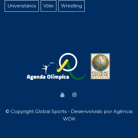
Universitários
Vôlei
Wrestling
© Copyright Global Sports - Desenvolvido por
Agência
WDK