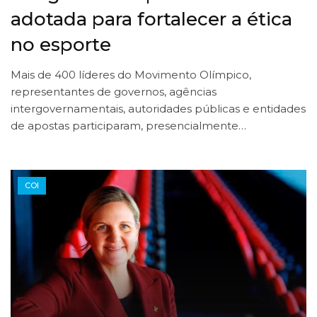
adotada para fortalecer a ética
no esporte
Mais de 400 líderes do Movimento Olímpico,
representantes de governos, agências
intergovernamentais, autoridades públicas e entidades
de apostas participaram, presencialmente…
COI