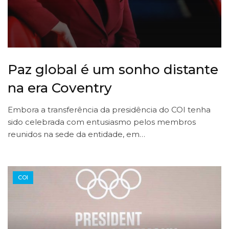
Paz global é um sonho distante
na era Coventry
Embora a transferência da presidência do COI tenha
sido celebrada com entusiasmo pelos membros
reunidos na sede da entidade, em…
COI