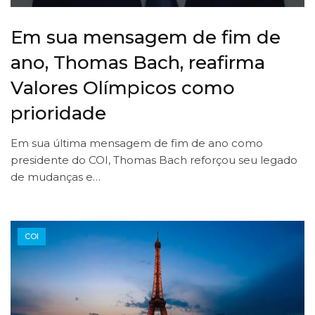
Em sua mensagem de fim de
ano, Thomas Bach, reafirma
Valores Olímpicos como
prioridade
Em sua última mensagem de fim de ano como
presidente do COI, Thomas Bach reforçou seu legado
de mudanças e…
COI