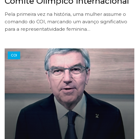
Comitê Olímpico Internacional
Pela primeira vez na história, uma mulher assume o
comando do COI, marcando um avanço significativo
para a representatividade feminina…
COI