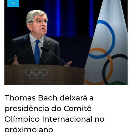
COI
Thomas Bach deixará a
presidência do Comitê
Olímpico Internacional no
próximo ano