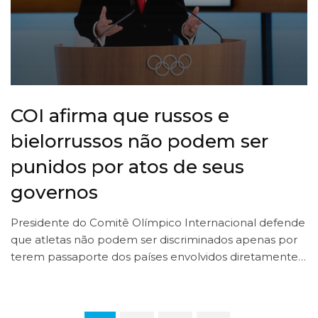
COI afirma que russos e
bielorrussos não podem ser
punidos por atos de seus
governos
Presidente do Comitê Olímpico Internacional defende
que atletas não podem ser discriminados apenas por
terem passaporte dos países envolvidos diretamente…