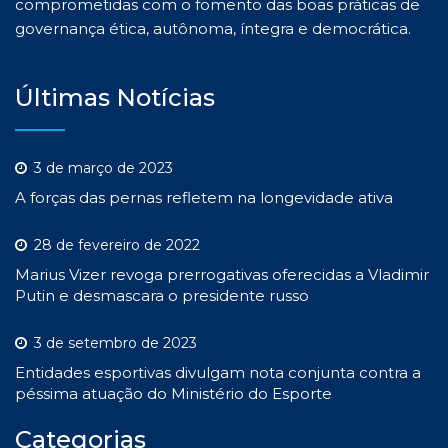
comprometidas com o fomento das boas práticas de
governança ética, autônoma, íntegra e democrática.
Últimas Notícias
3 de março de 2023
A forças das pernas refletem na longevidade ativa
28 de fevereiro de 2022
Marius Vizer revoga prerrogativas oferecidas a Vladimir
Putin e desmascara o presidente russo
3 de setembro de 2023
Entidades esportivas divulgam nota conjunta contra a
péssima atuação do Ministério do Esporte
Categorias