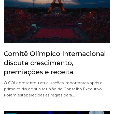
Comitê Olímpico Internacional
discute crescimento,
premiações e receita
O COI apresentou atualizações importantes após o
primeiro dia de sua reunião do Conselho Executivo.
Foram estabelecidas as regras para…