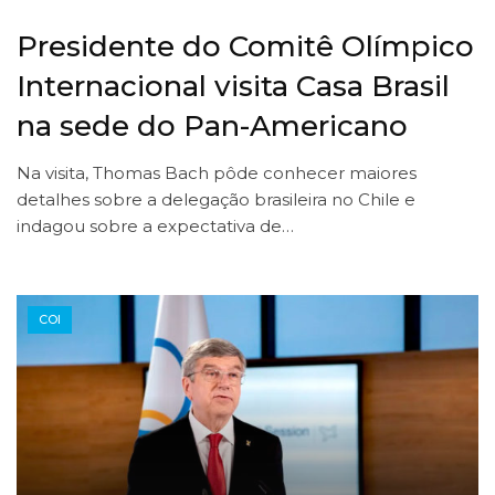
Presidente do Comitê Olímpico
Internacional visita Casa Brasil
na sede do Pan-Americano
Na visita, Thomas Bach pôde conhecer maiores
detalhes sobre a delegação brasileira no Chile e
indagou sobre a expectativa de…
COI