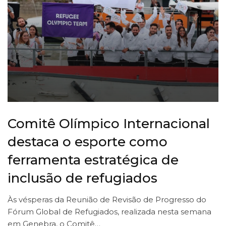
Comitê Olímpico Internacional
destaca o esporte como
ferramenta estratégica de
inclusão de refugiados
Às vésperas da Reunião de Revisão de Progresso do
Fórum Global de Refugiados, realizada nesta semana
em Genebra, o Comitê…