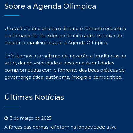
Sobre a Agenda Olímpica
Um veículo que analisa e discute o fomento esportivo
e a tomada de decisões no âmbito administrativo do
desporto brasileiro: essa é a Agenda Olímpica.
Enfatizamos o jornalismo de inovação e tendências do
setor, dando visibilidade e destaque às entidades
comprometidas com o fomento das boas práticas de
governança ética, autônoma, íntegra e democrática.
Últimas Notícias
3 de março de 2023
A forças das pernas refletem na longevidade ativa