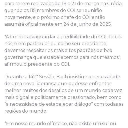
para serem realizadas de 18 a 21 de março na Grécia,
quando os 115 membros do COI se reunirão
novamente, e o próximo chefe do COI então
assumirá oficialmente em 24 de junho de 2025.
“A fim de salvaguardar a credibilidade do COI, todos
nós, e em particular eu como seu presidente,
devemos respeitar os mais altos padrões de boa
governança que estabelecemos para nós mesmos”,
afirmou
o presidente do COI
.
Durante a 142ª Sessão, Bach insistiu na necessidade
de uma nova liderança que pudesse enfrentar
melhor muitos dos desafios de um mundo cada vez
mais digital e politicamente pressionado, bem como
“a necessidade de estabelecer diálogo” com todas as
regiões do mundo.
“Em nosso mundo olímpico, não existe um sul ou