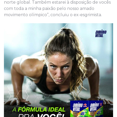
norte global. Também estarei à disposição de vocês
com toda a minha paixão pelo nosso amado
movimento olímpico”, concluiu o ex-esgrimista.