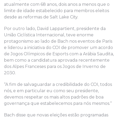
atualmente com 68 anos, dois anos a menos que o
limite de idade estabelecido para membros eleitos
desde as reformas de Salt Lake City.
Por outro lado, David Lappartient, presidente da
União Ciclística Internacional, teve
enorme
protagonismo ao
lado de Bach nos eventos de Paris
e liderou a iniciativa do COI de promover um acordo
de Jogos Olímpicos de Esports com a Arábia Saudita,
bem como a candidatura aprovada recentemente
dos Alpes Franceses para os Jogos de Inverno de
2030.
“A fim de salvaguardar a credibilidade do COI, todos
nós, e em particular eu como seu presidente,
devemos respeitar os mais altos padrões de boa
governança que estabelecemos para nós mesmos
.
“
Bach disse que novas eleições estão programadas