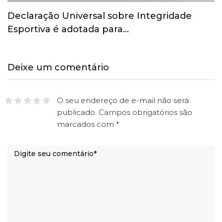
Declaração Universal sobre Integridade
Esportiva é adotada para…
Deixe um comentário
O seu endereço de e-mail não será
publicado.
Campos obrigatórios são
marcados com
*