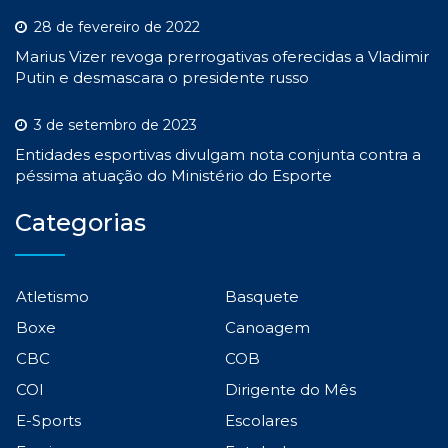
28 de fevereiro de 2022
Marius Vizer revoga prerrogativas oferecidas a Vladimir
Putin e desmascara o presidente russo
3 de setembro de 2023
Entidades esportivas divulgam nota conjunta contra a
péssima atuação do Ministério do Esporte
Categorias
Atletismo
Basquete
Boxe
Canoagem
CBC
COB
COI
Dirigente do Mês
E-Sports
Escolares