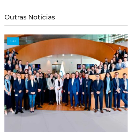
Outras Notícias
COI