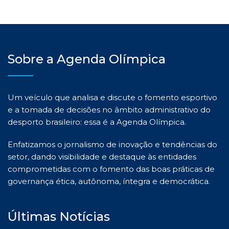
Sobre a Agenda Olímpica
Um veículo que analisa e discute o fomento esportivo
e a tomada de decisões no âmbito administrativo do
desporto brasileiro: essa é a Agenda Olímpica.
Enfatizamos o jornalismo de inovação e tendências do
setor, dando visibilidade e destaque às entidades
comprometidas com o fomento das boas práticas de
governança ética, autônoma, íntegra e democrática.
Últimas Notícias