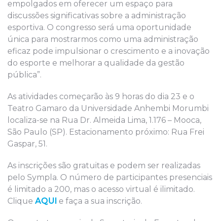
empolgados em oferecer um espaço para
discussões significativas sobre a administração
esportiva. O congresso será uma oportunidade
única para mostrarmos como uma administração
eficaz pode impulsionar o crescimento e a inovação
do esporte e melhorar a qualidade da gestão
pública”.
As atividades começarão às 9 horas do dia 23 e o
Teatro Gamaro da Universidade Anhembi Morumbi
localiza-se na Rua Dr. Almeida Lima, 1.176 – Mooca,
São Paulo (SP). Estacionamento próximo: Rua Frei
Gaspar, 51.
As inscrições são gratuitas e podem ser realizadas
pelo Sympla. O número de participantes presenciais
é limitado a 200, mas o acesso virtual é ilimitado.
Clique
AQUI
e faça a sua inscrição.