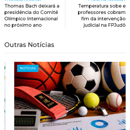
Thomas Bach deixará a
Temperatura sobe e
presidência do Comitê
professores cobram
Olímpico Internacional
fim da intervenção
no próximo ano
judicial na FPJudô
Outras Notícias
NOTÍCIAS