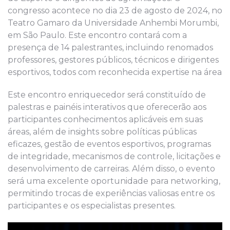
congresso acontece no dia 23 de agosto de 2024, no
Teatro Gamaro da Universidade Anhembi Morumbi,
em São Paulo. Este encontro contará com a
presença de 14 palestrantes, incluindo renomados
professores, gestores públicos, técnicos e dirigentes
esportivos, todos com reconhecida expertise na área
Este encontro enriquecedor será constituído de
palestras e painéis interativos que oferecerão aos
participantes conhecimentos aplicáveis em suas
áreas, além de insights sobre políticas públicas
eficazes, gestão de eventos esportivos, programas
de integridade, mecanismos de controle, licitações e
desenvolvimento de carreiras. Além disso, o evento
será uma excelente oportunidade para networking,
permitindo trocas de experiências valiosas entre os
participantes e os especialistas presentes.