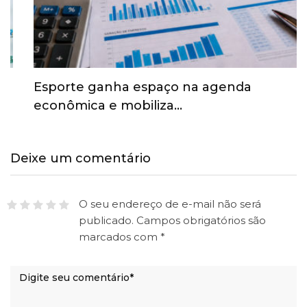
Esporte ganha espaço na agenda
econômica e mobiliza…
Deixe um comentário
O seu endereço de e-mail não será
publicado.
Campos obrigatórios são
marcados com
*