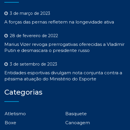
3 de março de 2023
A forças das pernas refletem na longevidade ativa
28 de fevereiro de 2022
Marius Vizer revoga prerrogativas oferecidas a Vladimir
Putin e desmascara o presidente russo
3 de setembro de 2023
Entidades esportivas divulgam nota conjunta contra a
péssima atuação do Ministério do Esporte
Categorias
Atletismo
Basquete
Boxe
Canoagem