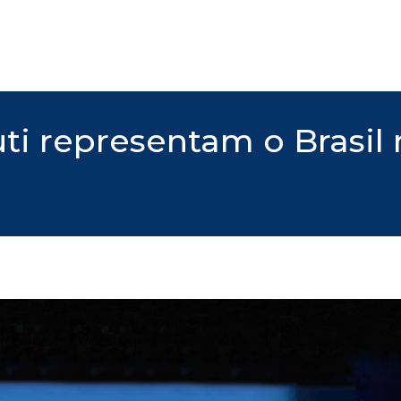
outi representam o Brasi