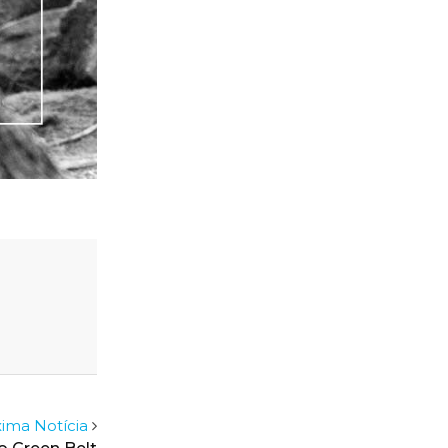
ima Notícia