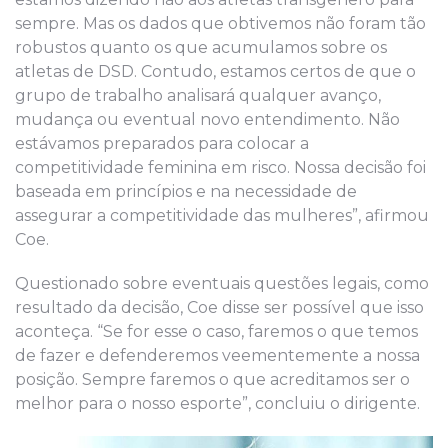
sempre. Mas os dados que obtivemos não foram tão
robustos quanto os que acumulamos sobre os
atletas de DSD. Contudo, estamos certos de que o
grupo de trabalho analisará qualquer avanço,
mudança ou eventual novo entendimento. Não
estávamos preparados para colocar a
competitividade feminina em risco. Nossa decisão foi
baseada em princípios e na necessidade de
assegurar a competitividade das mulheres”, afirmou
Coe.
Questionado sobre eventuais questões legais, como
resultado da decisão, Coe disse ser possível que isso
aconteça. “Se for esse o caso, faremos o que temos
de fazer e defenderemos veementemente a nossa
posição. Sempre faremos o que acreditamos ser o
melhor para o nosso esporte”, concluiu o dirigente.