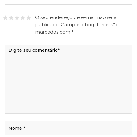
O seu endereço de e-mail não será
publicado.
Campos obrigatórios são
marcados com
*