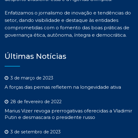
Enfatizamos o jornalismo de inovação e tendências do
setor, dando visibilidade e destaque às entidades
comprometidas com o fomento das boas práticas de
governança ética, autônoma, íntegra e democrática.
Últimas Notícias
3 de março de 2023
A forças das pernas refletem na longevidade ativa
28 de fevereiro de 2022
Marius Vizer revoga prerrogativas oferecidas a Vladimir
Putin e desmascara o presidente russo
3 de setembro de 2023