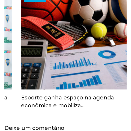
Esporte ganha espaço na agenda
econômica e mobiliza…
Deixe um comentário