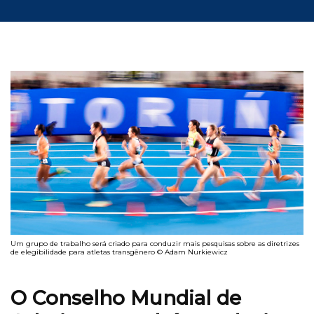
Um grupo de trabalho será criado para conduzir mais pesquisas sobre as diretrizes
de elegibilidade para atletas transgênero © Adam Nurkiewicz
O Conselho Mundial de