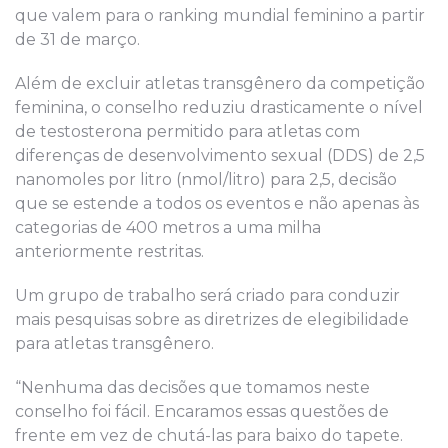
que valem para o ranking mundial feminino a partir
de 31 de março.
Além de excluir atletas transgênero da competição
feminina, o conselho reduziu drasticamente o nível
de testosterona permitido para atletas com
diferenças de desenvolvimento sexual (DDS) de 2,5
nanomoles por litro (nmol/litro) para 2,5, decisão
que se estende a todos os eventos e não apenas às
categorias de 400 metros a uma milha
anteriormente restritas.
Um grupo de trabalho será criado para conduzir
mais pesquisas sobre as diretrizes de elegibilidade
para atletas transgênero.
“Nenhuma das decisões que tomamos neste
conselho foi fácil. Encaramos essas questões de
frente em vez de chutá-las para baixo do tapete.