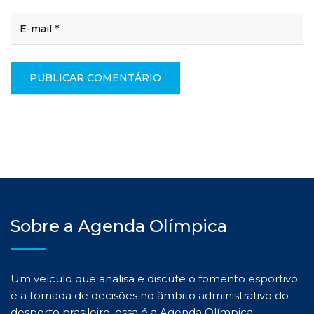
Sobre a Agenda Olímpica
Um veículo que analisa e discute o fomento esportivo
e a tomada de decisões no âmbito administrativo do
desporto brasileiro: essa é a Agenda Olímpica.