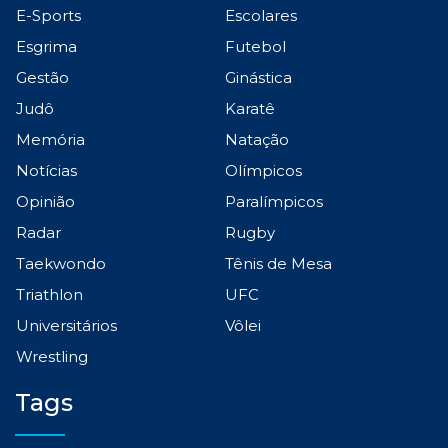
E-Sports
Escolares
Esgrima
Futebol
Gestão
Ginástica
Judô
Karatê
Memória
Natação
Notícias
Olímpicos
Opinião
Paralímpicos
Radar
Rugby
Taekwondo
Tênis de Mesa
Triathlon
UFC
Universitários
Vôlei
Wrestling
Tags