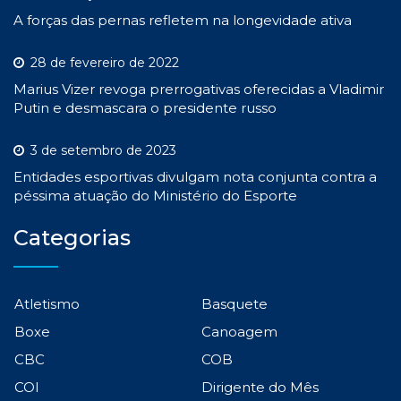
A forças das pernas refletem na longevidade ativa
28 de fevereiro de 2022
Marius Vizer revoga prerrogativas oferecidas a Vladimir
Putin e desmascara o presidente russo
3 de setembro de 2023
Entidades esportivas divulgam nota conjunta contra a
péssima atuação do Ministério do Esporte
Categorias
Atletismo
Basquete
Boxe
Canoagem
CBC
COB
COI
Dirigente do Mês