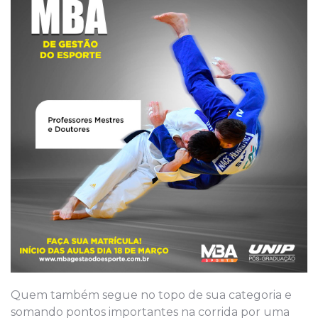
Quem também segue no topo de sua categoria e
somando pontos importantes na corrida por uma