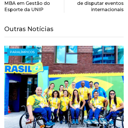
MBA em Gestão do
de disputar eventos
Esporte da UNIP
internacionais
Outras Notícias
PARALÍMPICOS