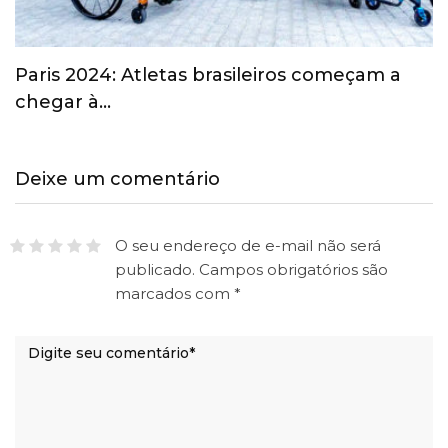
Paris 2024: Atletas brasileiros começam a
chegar à…
Deixe um comentário
O seu endereço de e-mail não será
publicado.
Campos obrigatórios são
marcados com
*