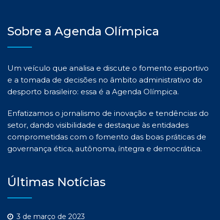
Sobre a Agenda Olímpica
Um veículo que analisa e discute o fomento esportivo
e a tomada de decisões no âmbito administrativo do
desporto brasileiro: essa é a Agenda Olímpica.
Enfatizamos o jornalismo de inovação e tendências do
setor, dando visibilidade e destaque às entidades
comprometidas com o fomento das boas práticas de
governança ética, autônoma, íntegra e democrática.
Últimas Notícias
3 de março de 2023