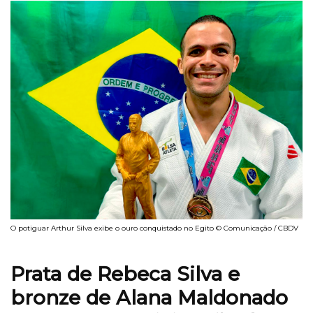
O potiguar Arthur Silva exibe o ouro conquistado no Egito © Comunicação / CBDV
Prata de Rebeca Silva e
bronze de Alana Maldonado