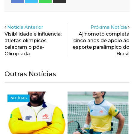
via
Email
Notícia Anterior
Próxima Notícia
Visibilidade e influência:
Ajinomoto completa
atletas olímpicos
cinco anos de apoio ao
celebram o pós-
esporte paralímpico do
Olimpíada
Brasil
Outras Notícias
NOTÍCIAS