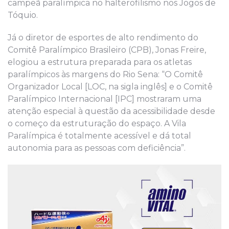
campeã paralímpica no halterofilismo nos Jogos de
Tóquio.
Já o diretor de esportes de alto rendimento do
Comitê Paralímpico Brasileiro (CPB), Jonas Freire,
elogiou a estrutura preparada para os atletas
paralímpicos às margens do Rio Sena: “O Comitê
Organizador Local [LOC, na sigla inglês] e o Comitê
Paralímpico Internacional [IPC] mostraram uma
atenção especial à questão da acessibilidade desde
o começo da estruturação do espaço. A Vila
Paralímpica é totalmente acessível e dá total
autonomia para as pessoas com deficiência”.