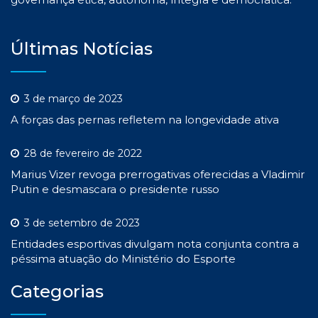
Últimas Notícias
3 de março de 2023
A forças das pernas refletem na longevidade ativa
28 de fevereiro de 2022
Marius Vizer revoga prerrogativas oferecidas a Vladimir
Putin e desmascara o presidente russo
3 de setembro de 2023
Entidades esportivas divulgam nota conjunta contra a
péssima atuação do Ministério do Esporte
Categorias