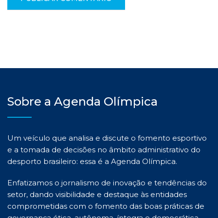
Sobre a Agenda Olímpica
Um veículo que analisa e discute o fomento esportivo
e a tomada de decisões no âmbito administrativo do
desporto brasileiro: essa é a Agenda Olímpica.
Enfatizamos o jornalismo de inovação e tendências do
setor, dando visibilidade e destaque às entidades
comprometidas com o fomento das boas práticas de
governança ética, autônoma, íntegra e democrática.