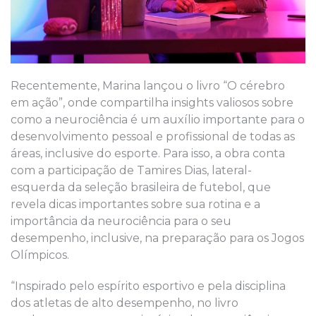
Recentemente, Marina lançou o livro “O cérebro
em ação”, onde compartilha insights valiosos sobre
como a neurociência é um auxílio importante para o
desenvolvimento pessoal e profissional de todas as
áreas, inclusive do esporte. Para isso, a obra conta
com a participação de Tamires Dias, lateral-
esquerda da seleção brasileira de futebol, que
revela dicas importantes sobre sua rotina e a
importância da neurociência para o seu
desempenho, inclusive, na preparação para os Jogos
Olímpicos.
“Inspirado pelo espírito esportivo e pela disciplina
dos atletas de alto desempenho, no livro