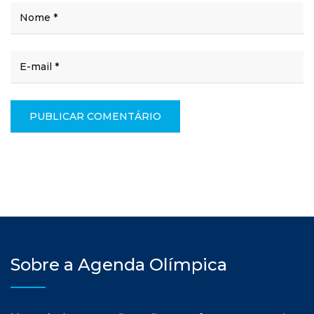
Sobre a Agenda Olímpica