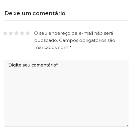
Deixe um comentário
O seu endereço de e-mail não será
publicado.
Campos obrigatórios são
marcados com
*