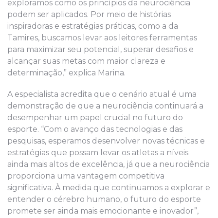
exploramos como os princípios da neurociência
podem ser aplicados. Por meio de histórias
inspiradoras e estratégias práticas, como a da
Tamires, buscamos levar aos leitores ferramentas
para maximizar seu potencial, superar desafios e
alcançar suas metas com maior clareza e
determinação,” explica Marina.
A especialista acredita que o cenário atual é uma
demonstração de que a neurociência continuará a
desempenhar um papel crucial no futuro do
esporte. “Com o avanço das tecnologias e das
pesquisas, esperamos desenvolver novas técnicas e
estratégias que possam levar os atletas a níveis
ainda mais altos de excelência, já que a neurociência
proporciona uma vantagem competitiva
significativa. À medida que continuamos a explorar e
entender o cérebro humano, o futuro do esporte
promete ser ainda mais emocionante e inovador”,