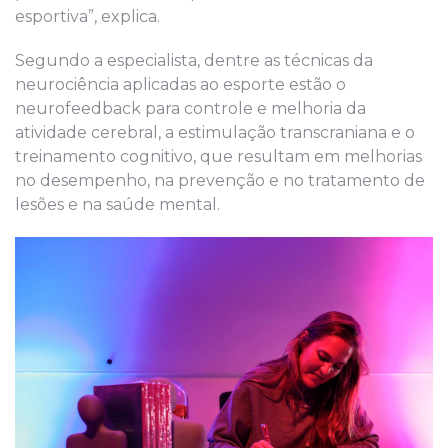
esportiva”, explica.
Segundo a especialista, dentre as técnicas da
neurociência aplicadas ao esporte estão o
neurofeedback para controle e melhoria da
atividade cerebral, a estimulação transcraniana e o
treinamento cognitivo, que resultam em melhorias
no desempenho, na prevenção e no tratamento de
lesões e na saúde mental.