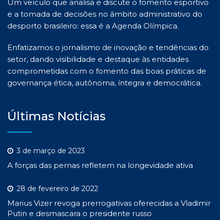
Um veículo que analisa e discute o fomento esportivo
e a tomada de decisões no âmbito administrativo do
desporto brasileiro: essa é a Agenda Olímpica.
Enfatizamos o jornalismo de inovação e tendências do
setor, dando visibilidade e destaque às entidades
comprometidas com o fomento das boas práticas de
governança ética, autônoma, íntegra e democrática.
Últimas Notícias
3 de março de 2023
A forças das pernas refletem na longevidade ativa
28 de fevereiro de 2022
Marius Vizer revoga prerrogativas oferecidas a Vladimir
Putin e desmascara o presidente russo