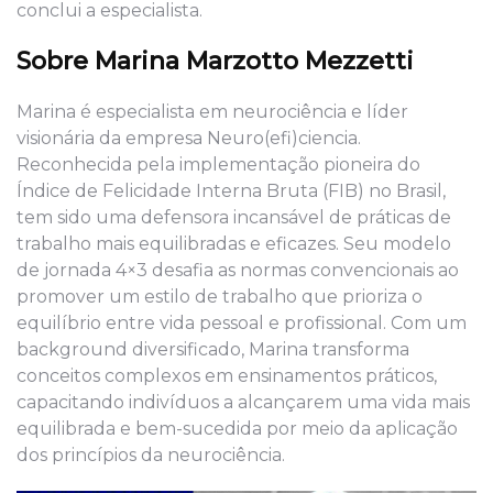
conclui a especialista.
Sobre Marina Marzotto Mezzetti
Marina é especialista em neurociência e líder
visionária da empresa Neuro(efi)ciencia.
Reconhecida pela implementação pioneira do
Índice de Felicidade Interna Bruta (FIB) no Brasil,
tem sido uma defensora incansável de práticas de
trabalho mais equilibradas e eficazes. Seu modelo
de jornada 4×3 desafia as normas convencionais ao
promover um estilo de trabalho que prioriza o
equilíbrio entre vida pessoal e profissional. Com um
background diversificado, Marina transforma
conceitos complexos em ensinamentos práticos,
capacitando indivíduos a alcançarem uma vida mais
equilibrada e bem-sucedida por meio da aplicação
dos princípios da neurociência.