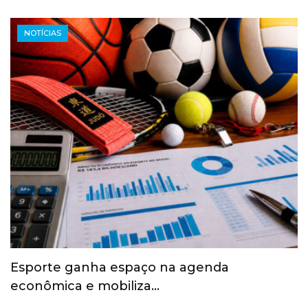
NOTÍCIAS
Esporte ganha espaço na agenda
econômica e mobiliza…