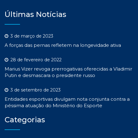
Últimas Notícias
3 de março de 2023
A forças das pernas refletem na longevidade ativa
28 de fevereiro de 2022
Marius Vizer revoga prerrogativas oferecidas a Vladimir
Putin e desmascara o presidente russo
3 de setembro de 2023
Entidades esportivas divulgam nota conjunta contra a
péssima atuação do Ministério do Esporte
Categorias