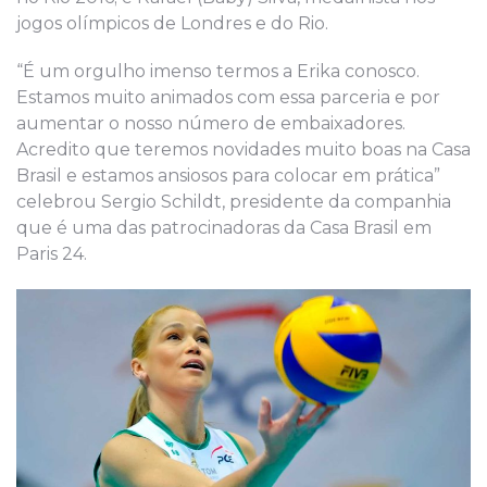
jogos olímpicos de Londres e do Rio.
“É um orgulho imenso termos a Erika conosco.
Estamos muito animados com essa parceria e por
aumentar o nosso número de embaixadores.
Acredito que teremos novidades muito boas na Casa
Brasil e estamos ansiosos para colocar em prática”
celebrou Sergio Schildt, presidente da companhia
que é uma das patrocinadoras da Casa Brasil em
Pari
s
24.