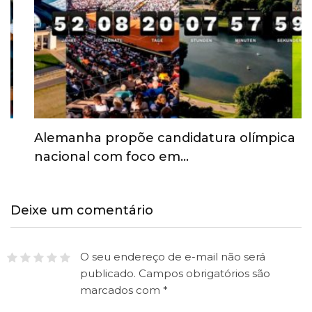
Alemanha propõe candidatura olímpica
nacional com foco em…
Deixe um comentário
O seu endereço de e-mail não será
publicado.
Campos obrigatórios são
marcados com
*