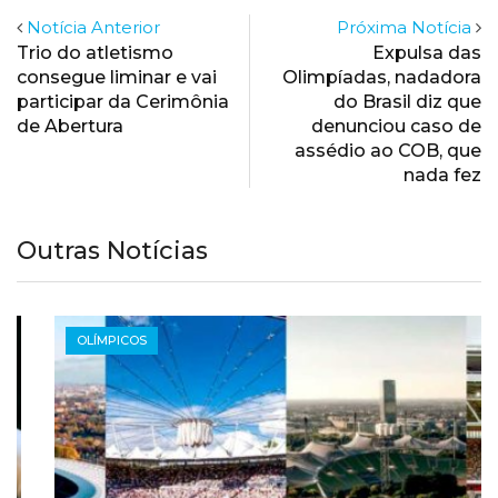
Notícia Anterior
Próxima Notícia
Trio do atletismo
Expulsa das
consegue liminar e vai
Olimpíadas, nadadora
participar da Cerimônia
do Brasil diz que
de Abertura
denunciou caso de
assédio ao COB, que
nada fez
Outras Notícias
OLÍMPICOS