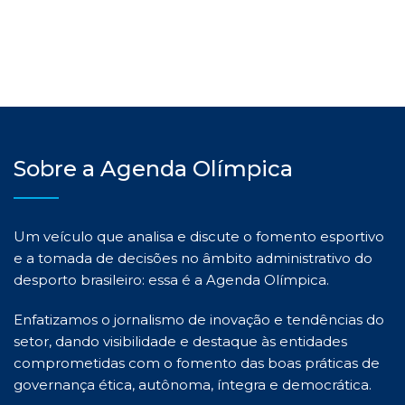
Sobre a Agenda Olímpica
Um veículo que analisa e discute o fomento esportivo
e a tomada de decisões no âmbito administrativo do
desporto brasileiro: essa é a Agenda Olímpica.
Enfatizamos o jornalismo de inovação e tendências do
setor, dando visibilidade e destaque às entidades
comprometidas com o fomento das boas práticas de
governança ética, autônoma, íntegra e democrática.