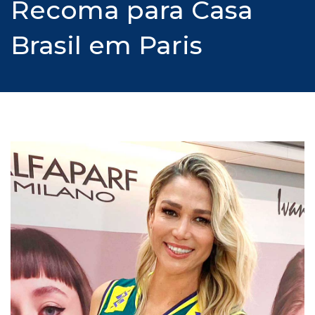
Recoma para Casa
Brasil em Paris