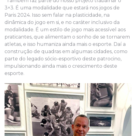
“Também faz parte do nosso projeto trabalhar o
3×3. É uma modalidade que estará nos jogos de
Paris 2024. Isso sem falar na plasticidade, na
dinâmica do jogo em si, e no caráter inclusivo da
modalidade. É um estilo de jogo mais acessível aos
praticantes, que alimentam o sonho de se tornarem
atletas, e isso humaniza ainda mais o esporte. Daí a
construção de quadras em algumas cidades, como
parte do legado sócio-esportivo deste patrocino,
impulsionando ainda mais o crescimento deste
esporte.