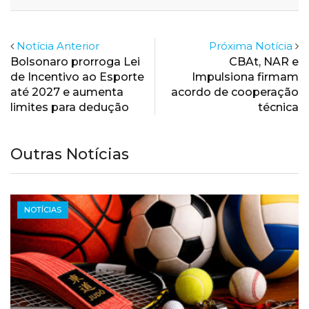
Email
Notícia Anterior
Próxima Notícia
Bolsonaro prorroga Lei
CBAt, NAR e
de Incentivo ao Esporte
Impulsiona firmam
até 2027 e aumenta
acordo de cooperação
limites para dedução
técnica
Outras Notícias
NOTÍCIAS