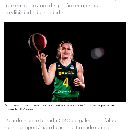
que em cinco anos de gestão recuperou a
credibilidade da entidade.
Dentro do segmento de apostas esportivas, o basquete é um dos esportes mais
relevantes © Arquivo
Ricardo Bianco Rosada, CMO do galera.bet, falou
sobre a importância do acordo firmado com a