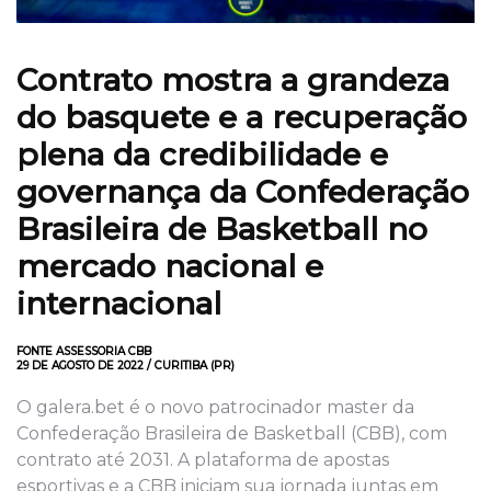
Contrato mostra a grandeza
do basquete e a recuperação
plena da credibilidade e
governança da Confederação
Brasileira de Basketball no
mercado nacional e
internacional
FONTE ASSESSORIA CBB
29 DE AGOSTO DE 2022 / CURITIBA (PR)
O galera.bet é o novo patrocinador master da
Confederação Brasileira de Basketball (CBB), com
contrato até 2031. A plataforma de apostas
esportivas e a CBB iniciam sua jornada juntas em