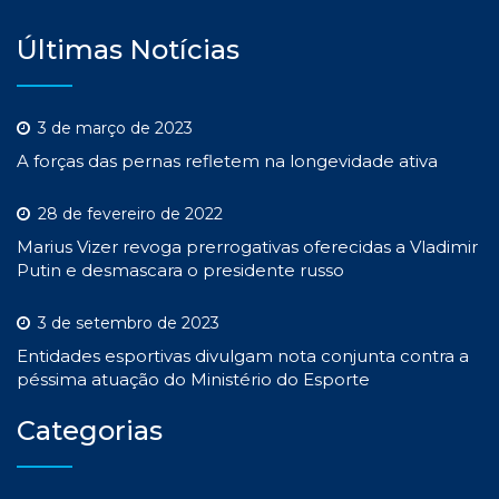
Últimas Notícias
3 de março de 2023
A forças das pernas refletem na longevidade ativa
28 de fevereiro de 2022
Marius Vizer revoga prerrogativas oferecidas a Vladimir
Putin e desmascara o presidente russo
3 de setembro de 2023
Entidades esportivas divulgam nota conjunta contra a
péssima atuação do Ministério do Esporte
Categorias