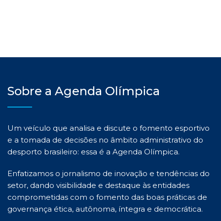
Sobre a Agenda Olímpica
Um veículo que analisa e discute o fomento esportivo
e a tomada de decisões no âmbito administrativo do
desporto brasileiro: essa é a Agenda Olímpica.
Enfatizamos o jornalismo de inovação e tendências do
setor, dando visibilidade e destaque às entidades
comprometidas com o fomento das boas práticas de
governança ética, autônoma, íntegra e democrática.