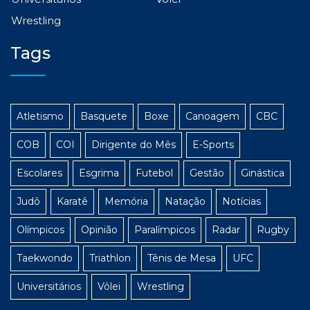
Wrestling
Tags
Atletismo
Basquete
Boxe
Canoagem
CBC
COB
COI
Dirigente do Mês
E-Sports
Escolares
Esgrima
Futebol
Gestão
Ginástica
Judô
Karatê
Memória
Natação
Notícias
Olímpicos
Opinião
Paralímpicos
Radar
Rugby
Taekwondo
Triathlon
Tênis de Mesa
UFC
Universitários
Vôlei
Wrestling