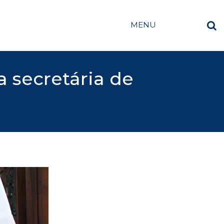
MENU
a secretária de