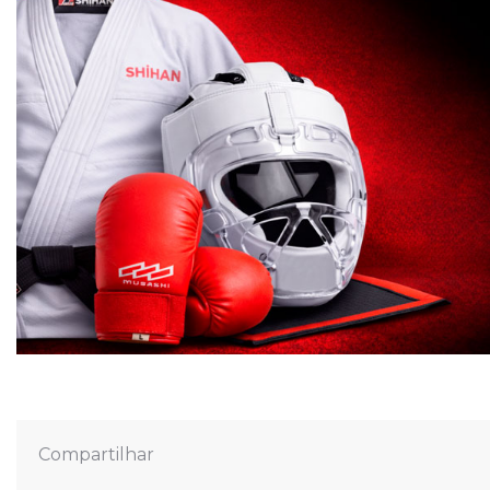
Compartilhar