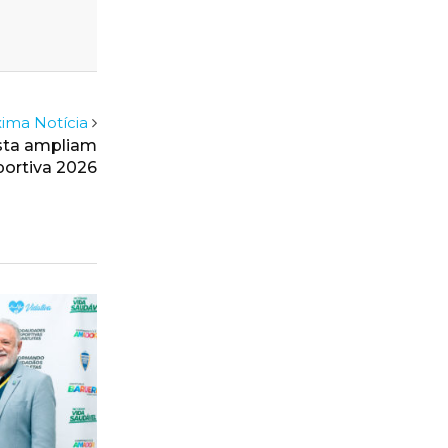
ima Notícia
sta ampliam
ortiva 2026