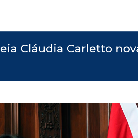
eia Cláudia Carletto nov