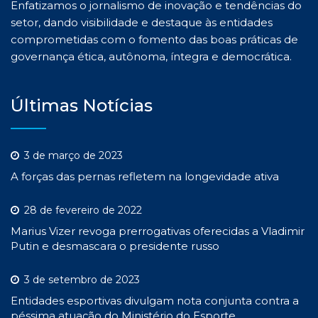
Enfatizamos o jornalismo de inovação e tendências do
setor, dando visibilidade e destaque às entidades
comprometidas com o fomento das boas práticas de
governança ética, autônoma, íntegra e democrática.
Últimas Notícias
3 de março de 2023
A forças das pernas refletem na longevidade ativa
28 de fevereiro de 2022
Marius Vizer revoga prerrogativas oferecidas a Vladimir
Putin e desmascara o presidente russo
3 de setembro de 2023
Entidades esportivas divulgam nota conjunta contra a
péssima atuação do Ministério do Esporte