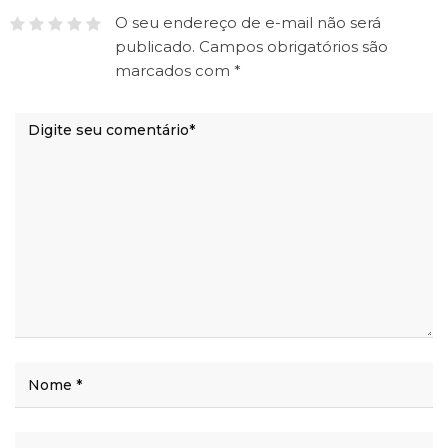
O seu endereço de e-mail não será
publicado.
Campos obrigatórios são
marcados com
*