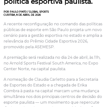
política esportiva paulista.
POR PAULO PINTO / GLOBAL SPORTS
CURITIBA, 8 DE ABRIL DE 2026
A recente reconfiguração no comando das políticas
públicas de esporte em São Paulo projeta um novo
cenário para a gestão esportiva no estado e amplia a
relevância do Prêmio Cidade Esportiva 2026,
promovido pela ASEMESP.
A premiação será realizada no dia 24 de abril, às 11h,
no Arnold Sports Festival South America, no Expo
Center Norte, na capital paulista.
A nomeação de Claudia Carletto para a Secretaria
de Esportes do Estado e a chegada de Erika
Coimbra à pasta na capital marcam uma mudança
simultânea nos dois principais centros de decisão do
esporte paulista — um movimento que repercute