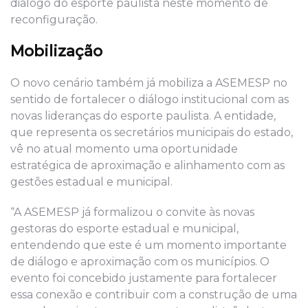
diálogo do esporte paulista neste momento de
reconfiguração.
Mobilização
O novo cenário também já mobiliza a ASEMESP no
sentido de fortalecer o diálogo institucional com as
novas lideranças do esporte paulista. A entidade,
que representa os secretários municipais do estado,
vê no atual momento uma oportunidade
estratégica de aproximação e alinhamento com as
gestões estadual e municipal.
“A ASEMESP já formalizou o convite às novas
gestoras do esporte estadual e municipal,
entendendo que este é um momento importante
de diálogo e aproximação com os municípios. O
evento foi concebido justamente para fortalecer
essa conexão e contribuir com a construção de uma