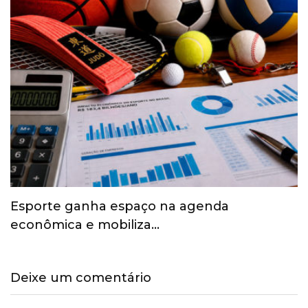
Esporte ganha espaço na agenda
econômica e mobiliza…
Deixe um comentário