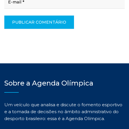
Sobre a Agenda Olímpica
Um veículo que analisa e discute o fomento esportivo
e a tomada de decisões no âmbito administrativo do
desporto brasileiro: essa é a Agenda Olímpica.