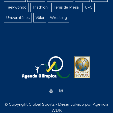
Taekwondo
Triathlon
Tênis de Mesa
UFC
Universitários
Vôlei
Wrestling
© Copyright Global Sports - Desenvolvido por
Agência
WDK