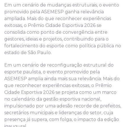
Em um cenário de mudanças estruturais, o evento
promovido pela ASEMESP ganha relevância
ampliada. Mais do que reconhecer experiências
exitosas, o Prêmio Cidade Esportiva 2026 se
consolida como ponto de convergência entre
gestores, ideias e projetos, contribuindo para o
fortalecimento do esporte como política pública no
estado de São Paulo.
Em um cenário de reconfiguração estrutural do
esporte paulista, o evento promovido pela
ASEMESP amplia ainda mais sua relevância. Mais do
que reconhecer experiências exitosas, o Prêmio
Cidade Esportiva 2026 se projeta como um marco
no calendário da gestão esportiva nacional,
impulsionado por uma adesão recorde de prefeitos,
secretários municipais e lideranças do setor, cuja
presença já supera, com folga, o impacto da edição
inaugural.