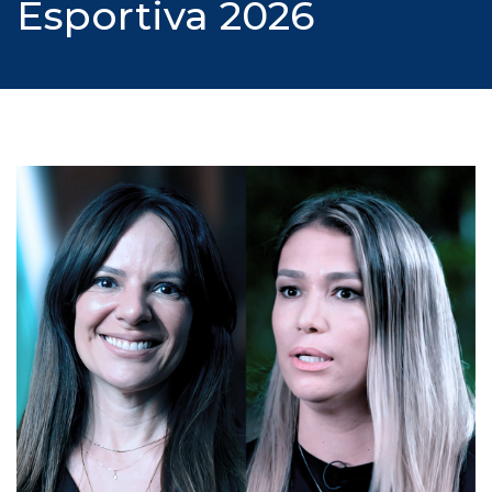
Esportiva 2026