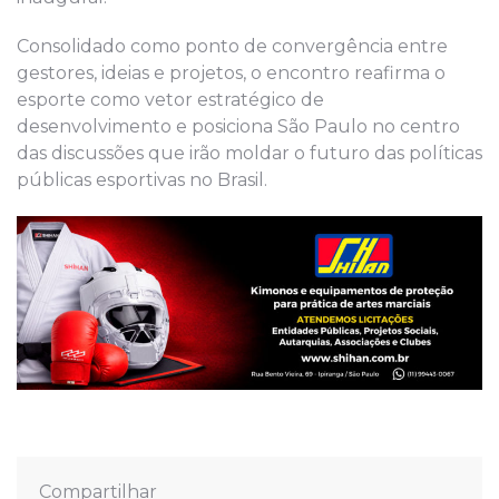
Consolidado como ponto de convergência entre
gestores, ideias e projetos, o encontro reafirma o
esporte como vetor estratégico de
desenvolvimento e posiciona São Paulo no centro
das discussões que irão moldar o futuro das políticas
públicas esportivas no Brasil.
Compartilhar