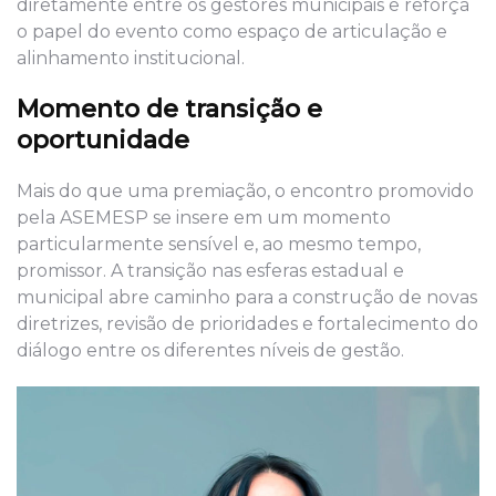
diretamente entre os gestores municipais e reforça
o papel do evento como espaço de articulação e
alinhamento institucional.
Momento de transição e
oportunidade
Mais do que uma premiação, o encontro promovido
pela ASEMESP se insere em um momento
particularmente sensível e, ao mesmo tempo,
promissor. A transição nas esferas estadual e
municipal abre caminho para a construção de novas
diretrizes, revisão de prioridades e fortalecimento do
diálogo entre os diferentes níveis de gestão.