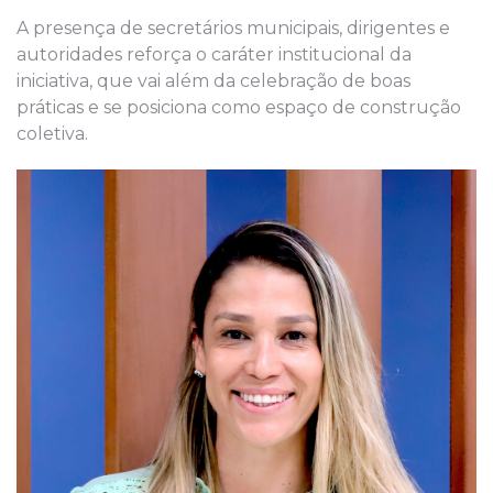
A presença de secretários municipais, dirigentes e
autoridades reforça o caráter institucional da
iniciativa, que vai além da celebração de boas
práticas e se posiciona como espaço de construção
coletiva.