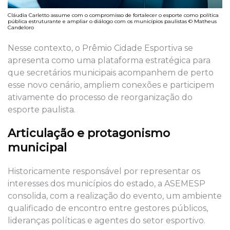
Cláudia Carletto assume com o compromisso de fortalecer o esporte como política
pública estruturante e ampliar o diálogo com os municípios paulistas © Matheus
Candeloro
Nesse contexto, o Prêmio Cidade Esportiva se
apresenta como uma plataforma estratégica para
que secretários municipais acompanhem de perto
esse novo cenário, ampliem conexões e participem
ativamente do processo de reorganização do
esporte paulista.
Articulação e protagonismo
municipal
Historicamente responsável por representar os
interesses dos municípios do estado, a ASEMESP
consolida, com a realização do evento, um ambiente
qualificado de encontro entre gestores públicos,
lideranças políticas e agentes do setor esportivo.