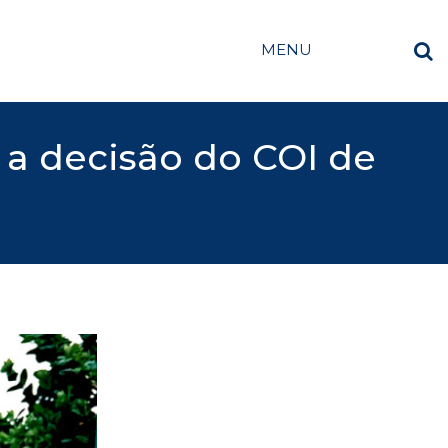
MENU
 a decisão do COI de