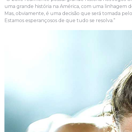
uma grande história na América, com uma linhagem d
Mas, obviamente, é uma decisão que será tomada pel
Estamos esperançosos de que tudo se resolva.”