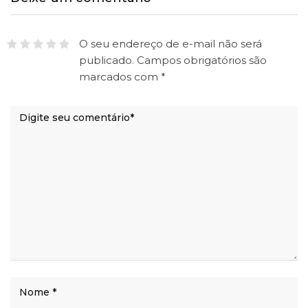
O seu endereço de e-mail não será
publicado.
Campos obrigatórios são
marcados com
*