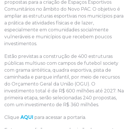
propostas para a criação de Espaços Esportivos
Comunitários no âmbito do Novo PAC. O objetivo é
ampliar as estruturas esportivas nos municípios para
a prática de atividades físicas e de lazer,
especialmente em comunidades socialmente
vulneráveis e municípios que recebem poucos
investimentos.
Estão previstas a construção de 400 estruturas
públicas multiuso com campos de futebol society
com grama sintética, quadra esportiva, pista de
caminhada e parque infantil, por meio de recursos
do Orçamento Geral da União (OGU). O
investimento total é de R$ 600 milhões até 2027. Na
primeira etapa, serão selecionadas 240 propostas,
com um investimento de R$ 360 milhões.
Clique
AQUI
para acessar a portaria.