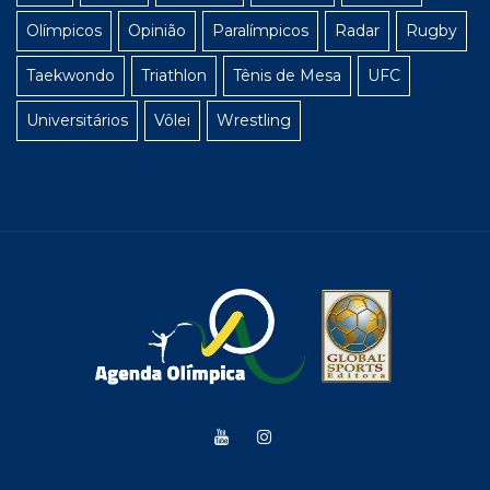
Olímpicos
Opinião
Paralímpicos
Radar
Rugby
Taekwondo
Triathlon
Tênis de Mesa
UFC
Universitários
Vôlei
Wrestling