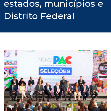
estados, municípios e
Distrito Federal