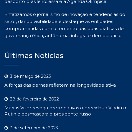
desporto brasileiro: essa é a Agenda Olímpica.
Enfatizamos o jornalismo de inovação e tendências do
setor, dando visibilidade e destaque às entidades
comprometidas com o fomento das boas práticas de
governança ética, autônoma, íntegra e democrática.
Últimas Notícias
3 de março de 2023
A forças das pernas refletem na longevidade ativa
28 de fevereiro de 2022
Marius Vizer revoga prerrogativas oferecidas a Vladimir
Putin e desmascara o presidente russo
3 de setembro de 2023