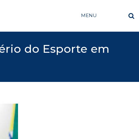
MENU
ério do Esporte em