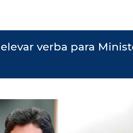
levar verba para Minist