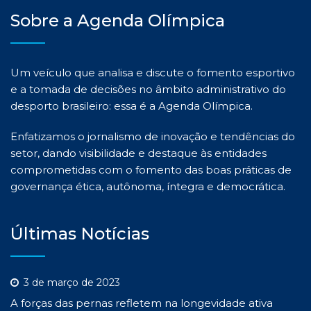
Sobre a Agenda Olímpica
Um veículo que analisa e discute o fomento esportivo
e a tomada de decisões no âmbito administrativo do
desporto brasileiro: essa é a Agenda Olímpica.
Enfatizamos o jornalismo de inovação e tendências do
setor, dando visibilidade e destaque às entidades
comprometidas com o fomento das boas práticas de
governança ética, autônoma, íntegra e democrática.
Últimas Notícias
3 de março de 2023
A forças das pernas refletem na longevidade ativa