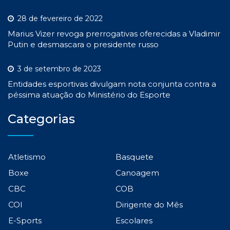
28 de fevereiro de 2022
Marius Vizer revoga prerrogativas oferecidas a Vladimir
Putin e desmascara o presidente russo
3 de setembro de 2023
Entidades esportivas divulgam nota conjunta contra a
péssima atuação do Ministério do Esporte
Categorias
Atletismo
Basquete
Boxe
Canoagem
CBC
COB
COI
Dirigente do Mês
E-Sports
Escolares