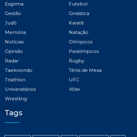
Esgrima
Futebol
Gestão
Ginástica
Judô
Karatê
Memória
Natação
Notícias
Olímpicos
Opinião
Paralímpicos
Radar
Rugby
Taekwondo
Tênis de Mesa
Triathlon
UFC
Universitários
Vôlei
Wrestling
Tags