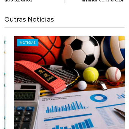
Outras Notícias
NOTÍCIAS