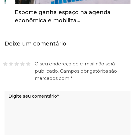
Esporte ganha espaço na agenda
econômica e mobiliza…
Deixe um comentário
O seu endereço de e-mail não será
publicado.
Campos obrigatórios são
marcados com
*