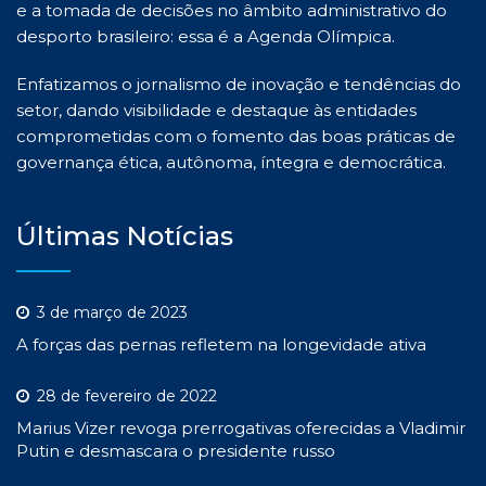
e a tomada de decisões no âmbito administrativo do
desporto brasileiro: essa é a Agenda Olímpica.
Enfatizamos o jornalismo de inovação e tendências do
setor, dando visibilidade e destaque às entidades
comprometidas com o fomento das boas práticas de
governança ética, autônoma, íntegra e democrática.
Últimas Notícias
3 de março de 2023
A forças das pernas refletem na longevidade ativa
28 de fevereiro de 2022
Marius Vizer revoga prerrogativas oferecidas a Vladimir
Putin e desmascara o presidente russo