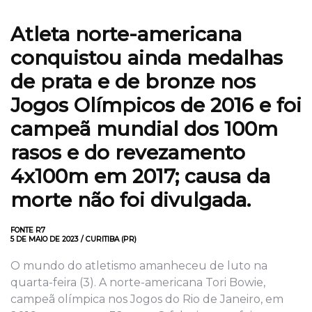
Atleta norte-americana
conquistou ainda medalhas
de prata e de bronze nos
Jogos Olímpicos de 2016 e foi
campeã mundial dos 100m
rasos e do revezamento
4x100m em 2017; causa da
morte não foi divulgada.
FONTE R7
5 DE MAIO DE 2023 / CURITIBA (PR)
O mundo do atletismo amanheceu de luto na
quarta-feira (3). A norte-americana Tori Bowie,
campeã olímpica nos Jogos do Rio de Janeiro, em