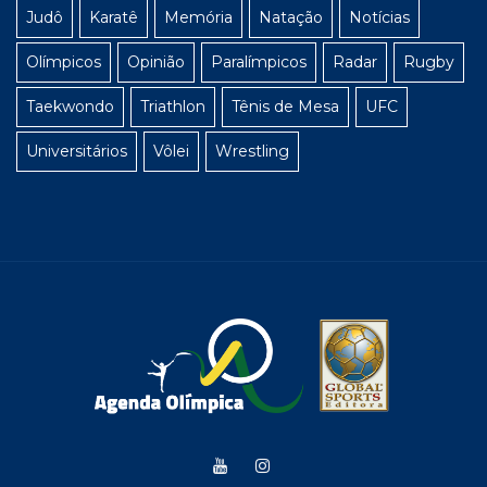
Judô
Karatê
Memória
Natação
Notícias
Olímpicos
Opinião
Paralímpicos
Radar
Rugby
Taekwondo
Triathlon
Tênis de Mesa
UFC
Universitários
Vôlei
Wrestling