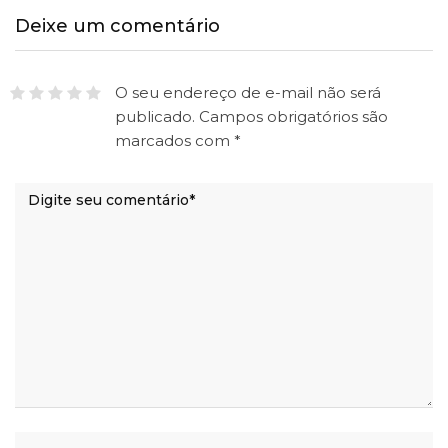
Deixe um comentário
O seu endereço de e-mail não será
publicado.
Campos obrigatórios são
marcados com
*