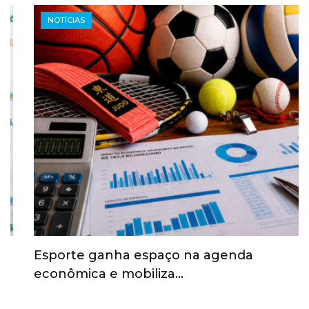
NOTÍCIAS
Esporte ganha espaço na agenda
econômica e mobiliza…