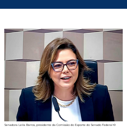
Senadora Leila Barros, presidente da Comissão do Esporte do Senado Federal ©