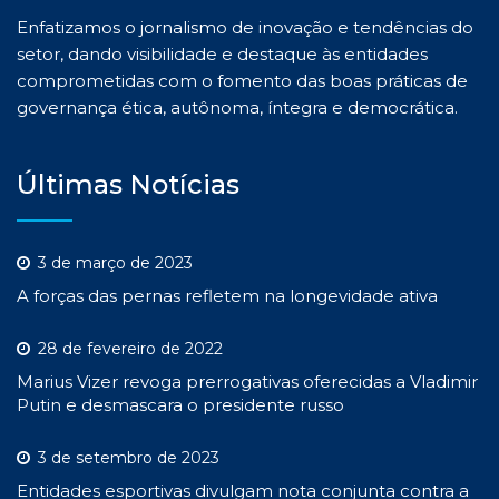
Enfatizamos o jornalismo de inovação e tendências do
setor, dando visibilidade e destaque às entidades
comprometidas com o fomento das boas práticas de
governança ética, autônoma, íntegra e democrática.
Últimas Notícias
3 de março de 2023
A forças das pernas refletem na longevidade ativa
28 de fevereiro de 2022
Marius Vizer revoga prerrogativas oferecidas a Vladimir
Putin e desmascara o presidente russo
3 de setembro de 2023
Entidades esportivas divulgam nota conjunta contra a