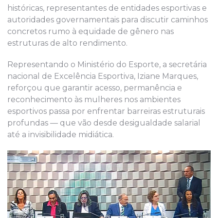
históricas, representantes de entidades esportivas e
autoridades governamentais para discutir caminhos
concretos rumo à equidade de gênero nas
estruturas de alto rendimento.
Representando o Ministério do Esporte, a secretária
nacional de Excelência Esportiva, Iziane Marques,
reforçou que garantir acesso, permanência e
reconhecimento às mulheres nos ambientes
esportivos passa por enfrentar barreiras estruturais
profundas — que vão desde desigualdade salarial
até a invisibilidade midiática.