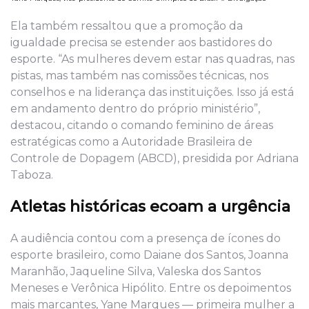
Ela também ressaltou que a promoção da
igualdade precisa se estender aos bastidores do
esporte. “As mulheres devem estar nas quadras, nas
pistas, mas também nas comissões técnicas, nos
conselhos e na liderança das instituições. Isso já está
em andamento dentro do próprio ministério”,
destacou, citando o comando feminino de áreas
estratégicas como a Autoridade Brasileira de
Controle de Dopagem (ABCD), presidida por Adriana
Taboza.
Atletas históricas ecoam a urgência
A audiência contou com a presença de ícones do
esporte brasileiro, como Daiane dos Santos, Joanna
Maranhão, Jaqueline Silva, Valeska dos Santos
Meneses e Verônica Hipólito. Entre os depoimentos
mais marcantes, Yane Marques — primeira mulher a