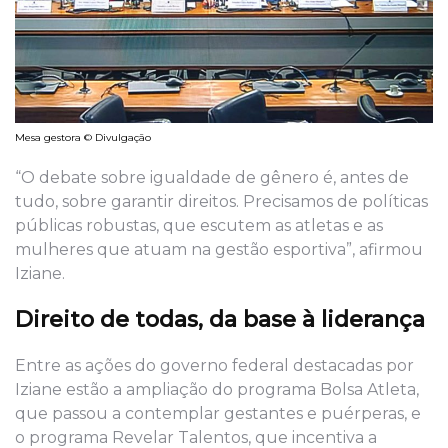
Mesa gestora © Divulgação
“O debate sobre igualdade de gênero é, antes de
tudo, sobre garantir direitos. Precisamos de políticas
públicas robustas, que escutem as atletas e as
mulheres que atuam na gestão esportiva”, afirmou
Iziane.
Direito de todas, da base à liderança
Entre as ações do governo federal destacadas por
Iziane estão a ampliação do programa Bolsa Atleta,
que passou a contemplar gestantes e puérperas, e
o programa Revelar Talentos, que incentiva a