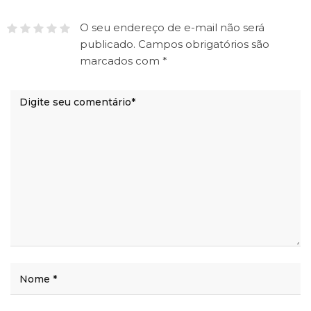
O seu endereço de e-mail não será
publicado.
Campos obrigatórios são
marcados com
*