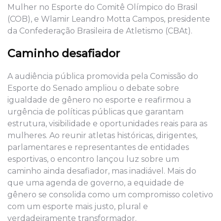
Mulher no Esporte do Comitê Olímpico do Brasil
(COB), e Wlamir Leandro Motta Campos, presidente
da Confederação Brasileira de Atletismo (CBAt).
Caminho desafiador
A audiência pública promovida pela Comissão do
Esporte do Senado ampliou o debate sobre
igualdade de gênero no esporte e reafirmou a
urgência de políticas públicas que garantam
estrutura, visibilidade e oportunidades reais para as
mulheres. Ao reunir atletas históricas, dirigentes,
parlamentares e representantes de entidades
esportivas, o encontro lançou luz sobre um
caminho ainda desafiador, mas inadiável. Mais do
que uma agenda de governo, a equidade de
gênero se consolida como um compromisso coletivo
com um esporte mais justo, plural e
verdadeiramente transformador.