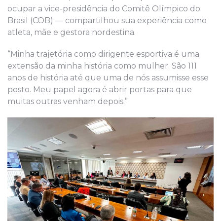
ocupar a vice-presidência do Comitê Olímpico do
Brasil (COB) — compartilhou sua experiência como
atleta, mãe e gestora nordestina.
“Minha trajetória como dirigente esportiva é uma
extensão da minha história como mulher. São 111
anos de história até que uma de nós assumisse esse
posto. Meu papel agora é abrir portas para que
muitas outras venham depois.”