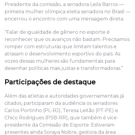
Presidente da comissão, a senadora Leila Barros —
primeira mulher olímpica eleita senadora no Brasil —
encerrou o encontro com uma mensagem direta.
“Falar de igualdade de gênero no esporte é
reconhecer que os avanços não bastam. Precisamos
romper com estruturas que limitam talentos e
atrasam o desenvolvimento esportivo do país. As
vozes dessas mulheres são fundamentais para
desenhar políticas mais justas e transformadoras.”
Participações de destaque
Além das atletas e autoridades governamentais já
citados, participaram da audiência os senadores
Carlos Portinho (PL-RJ), Teresa Leitão (PT-PE) e
Chico Rodrigues (PSB-RR), que também é vice-
presidente da Comissão de Esporte. Estiveram
presentes ainda Soraya Nobre, gestora da área