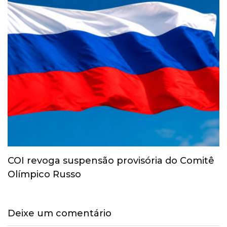
COI revoga suspensão provisória do Comitê
Olímpico Russo
Deixe um comentário