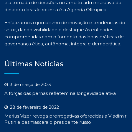
e a tomada de decisões no âmbito administrativo do
desporto brasileiro: essa é a Agenda Olímpica.
Enfatizamos o jornalismo de inovação e tendências do
setor, dando visibilidade e destaque às entidades
comprometidas com o fomento das boas práticas de
governança ética, autônoma, íntegra e democrática.
Últimas Notícias
3 de março de 2023
A forças das pernas refletem na longevidade ativa
28 de fevereiro de 2022
Marius Vizer revoga prerrogativas oferecidas a Vladimir
Putin e desmascara o presidente russo