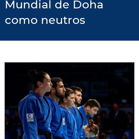
Mundial de Doha
como neutros