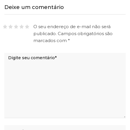
Deixe um comentário
O seu endereço de e-mail não será
publicado.
Campos obrigatórios são
marcados com
*