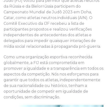
Judô (FIJ) votou para permitir que atletas neutros
da Rússia e da Bielorrússia participem do
Campeonato Mundial de Judô 2023 em Doha,
Catar, como atletas neutros individuais (AIN). O
Comitê Executivo da IJF recebeu a lista de
participantes propostos e realizou verificações
independentes de antecedentes dos atletas e
delegados para impedir quaisquer interações de
mídia social relacionadas à propaganda pró-guerra.
Como uma organização esportiva reconhecida
globalmente, a FIJ está comprometida em
promover a igualdade e a transparência em todos os
aspectos da competição. Nós nos esforçamos para
garantir que todos os atletas, independentemente
de sua nacionalidade ou histórico, tenham a
oportunidade de competir em igualdade de
condições, sem discriminação.