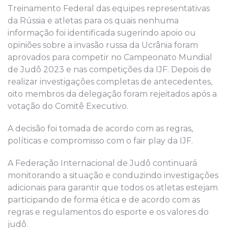
Treinamento Federal das equipes representativas
da Rússia e atletas para os quais nenhuma
informação foi identificada sugerindo apoio ou
opiniões sobre a invasão russa da Ucrânia foram
aprovados para competir no Campeonato Mundial
de Judô 2023 e nas competições da IJF. Depois de
realizar investigações completas de antecedentes,
oito membros da delegação foram rejeitados após a
votação do Comitê Executivo.
A decisão foi tomada de acordo com as regras,
políticas e compromisso com o fair play da IJF.
A Federação Internacional de Judô continuará
monitorando a situação e conduzindo investigações
adicionais para garantir que todos os atletas estejam
participando de forma ética e de acordo com as
regras e regulamentos do esporte e os valores do
judô.