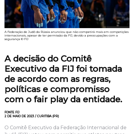
A Federação de Judô da Rússia anunciou que não competirá mais em competições
internacionais, apesar de ter permissão da FIJ, devido a preocupações com a
segurança © FIJ
A decisão do Comitê
Executivo da FIJ foi tomada
de acordo com as regras,
políticas e compromisso
com o fair play da entidade.
FONTE FIJ
2 DE MAIO DE 2023 / CURITIBA (PR)
O Comitê Executivo da Federação Internacional de