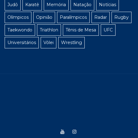
Judô
Karatê
Memória
Natação
Notícias
Olímpicos
Opinião
Paralímpicos
Radar
Rugby
Taekwondo
Triathlon
Tênis de Mesa
UFC
Universitários
Vôlei
Wrestling