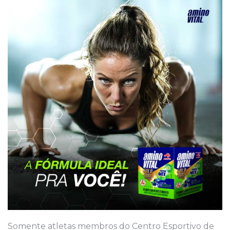
Somente atletas membros do Centro Esportivo de