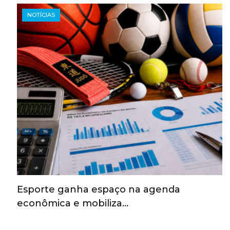
NOTÍCIAS
Esporte ganha espaço na agenda
econômica e mobiliza…