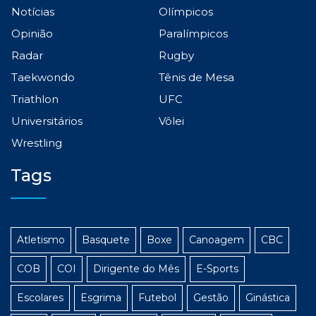
Notícias
Olímpicos
Opinião
Paralímpicos
Radar
Rugby
Taekwondo
Tênis de Mesa
Triathlon
UFC
Universitários
Vôlei
Wrestling
Tags
Atletismo
Basquete
Boxe
Canoagem
CBC
COB
COI
Dirigente do Mês
E-Sports
Escolares
Esgrima
Futebol
Gestão
Ginástica