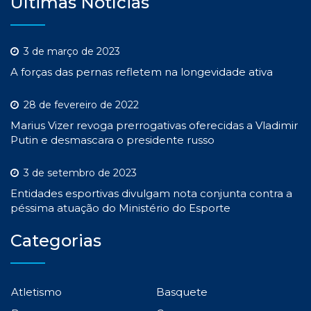
Últimas Notícias
3 de março de 2023
A forças das pernas refletem na longevidade ativa
28 de fevereiro de 2022
Marius Vizer revoga prerrogativas oferecidas a Vladimir
Putin e desmascara o presidente russo
3 de setembro de 2023
Entidades esportivas divulgam nota conjunta contra a
péssima atuação do Ministério do Esporte
Categorias
Atletismo
Basquete