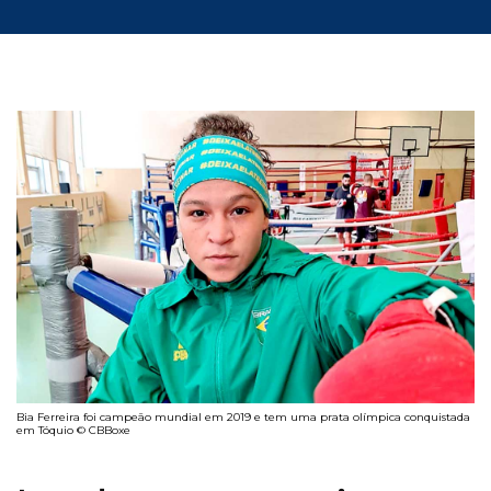
Bia Ferreira foi campeão mundial em 2019 e tem uma prata olímpica conquistada
em Tóquio © CBBoxe