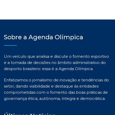
Sobre a Agenda Olímpica
Um veículo que analisa e discute o fomento esportivo
e a tomada de decisões no âmbito administrativo do
desporto brasileiro: essa é a Agenda Olímpica.
Enfatizamos o jornalismo de inovação e tendências do
setor, dando visibilidade e destaque às entidades
comprometidas com o fomento das boas práticas de
governança ética, autônoma, íntegra e democrática.