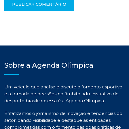
Sobre a Agenda Olímpica
Um veículo que analisa e discute o fomento esportivo
e a tomada de decisões no âmbito administrativo do
desporto brasileiro: essa é a Agenda Olímpica.
Enfatizamos o jornalismo de inovação e tendências do
setor, dando visibilidade e destaque às entidades
comprometidas com o fomento das boas práticas de