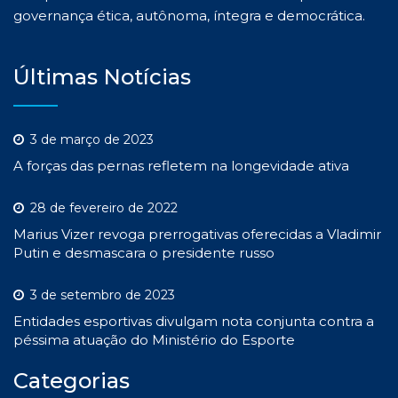
governança ética, autônoma, íntegra e democrática.
Últimas Notícias
3 de março de 2023
A forças das pernas refletem na longevidade ativa
28 de fevereiro de 2022
Marius Vizer revoga prerrogativas oferecidas a Vladimir
Putin e desmascara o presidente russo
3 de setembro de 2023
Entidades esportivas divulgam nota conjunta contra a
péssima atuação do Ministério do Esporte
Categorias