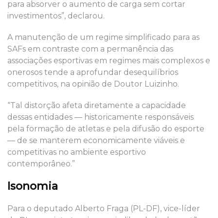
para absorver o aumento de carga sem cortar
investimentos”, declarou.
A manutenção de um regime simplificado para as
SAFs em contraste com a permanência das
associações esportivas em regimes mais complexos e
onerosos tende a aprofundar desequilíbrios
competitivos, na opinião de Doutor Luizinho.
“Tal distorção afeta diretamente a capacidade
dessas entidades — historicamente responsáveis
pela formação de atletas e pela difusão do esporte
— de se manterem economicamente viáveis e
competitivas no ambiente esportivo
contemporâneo.”
Isonomia
Para o deputado Alberto Fraga (PL-DF), vice-líder