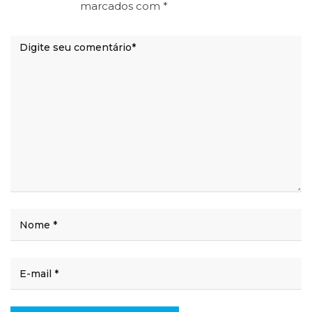
marcados com
*