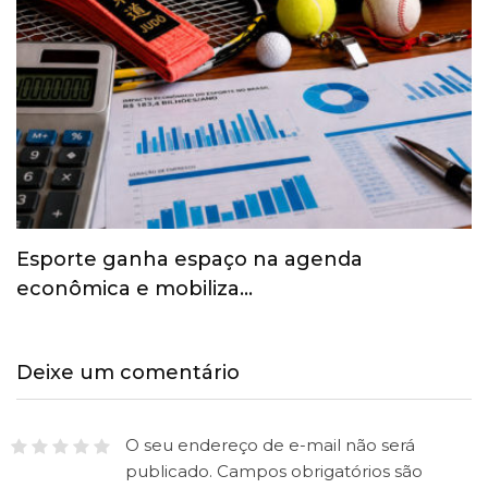
Esporte ganha espaço na agenda
econômica e mobiliza…
Deixe um comentário
O seu endereço de e-mail não será
publicado.
Campos obrigatórios são