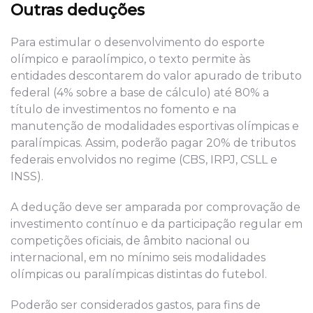
Outras deduções
Para estimular o desenvolvimento do esporte
olímpico e paraolímpico, o texto permite às
entidades descontarem do valor apurado de tributo
federal (4% sobre a base de cálculo) até 80% a
título de investimentos no fomento e na
manutenção de modalidades esportivas olímpicas e
paralímpicas. Assim, poderão pagar 20% de tributos
federais envolvidos no regime (CBS, IRPJ, CSLL e
INSS).
A dedução deve ser amparada por comprovação de
investimento contínuo e da participação regular em
competições oficiais, de âmbito nacional ou
internacional, em no mínimo seis modalidades
olímpicas ou paralímpicas distintas do futebol.
Poderão ser considerados gastos, para fins de