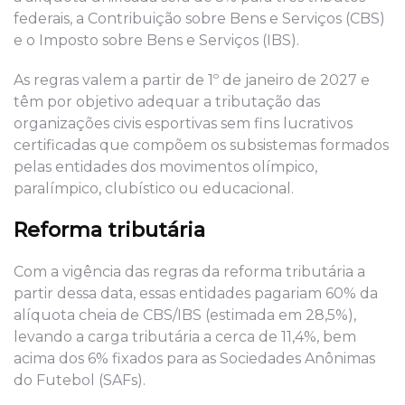
federais, a Contribuição sobre Bens e Serviços (CBS)
e o Imposto sobre Bens e Serviços (IBS).
As regras valem a partir de 1º de janeiro de 2027 e
têm por objetivo adequar a tributação das
organizações civis esportivas sem fins lucrativos
certificadas que compõem os subsistemas formados
pelas entidades dos movimentos olímpico,
paralímpico, clubístico ou educacional.
Reforma tributária
Com a vigência das regras da reforma tributária a
partir dessa data, essas entidades pagariam 60% da
alíquota cheia de CBS/IBS (estimada em 28,5%),
levando a carga tributária a cerca de 11,4%, bem
acima dos 6% fixados para as Sociedades Anônimas
do Futebol (SAFs).