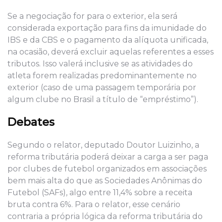
Se a negociação for para o exterior, ela será
considerada exportação para fins da imunidade do
IBS e da CBS e o pagamento da alíquota unificada,
na ocasião, deverá excluir aquelas referentes a esses
tributos. Isso valerá inclusive se as atividades do
atleta forem realizadas predominantemente no
exterior (caso de uma passagem temporária por
algum clube no Brasil a título de “empréstimo”).
Debates
Segundo o relator, deputado Doutor Luizinho, a
reforma tributária poderá deixar a carga a ser paga
por clubes de futebol organizados em associações
bem mais alta do que as Sociedades Anônimas do
Futebol (SAFs), algo entre 11,4% sobre a receita
bruta contra 6%. Para o relator, esse cenário
contraria a própria lógica da reforma tributária do