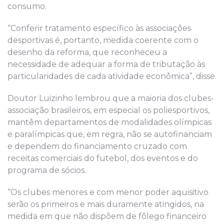
consumo.
“Conferir tratamento específico às associações
desportivas é, portanto, medida coerente com o
desenho da reforma, que reconheceu a
necessidade de adequar a forma de tributação às
particularidades de cada atividade econômica”, disse.
Doutor Luizinho lembrou que a maioria dos clubes-
associação brasileiros, em especial os poliesportivos,
mantêm departamentos de modalidades olímpicas
e paralímpicas que, em regra, não se autofinanciam
e dependem do financiamento cruzado com
receitas comerciais do futebol, dos eventos e do
programa de sócios.
“Os clubes menores e com menor poder aquisitivo
serão os primeiros e mais duramente atingidos, na
medida em que não dispõem de fôlego financeiro