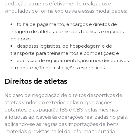
dedução, aqueles efetivamente realizados e
vinculados de forma exclusiva a essas modalidades:
folha de pagamento, encargos e direitos de
imagem de atletas, comissões técnicas e equipes
de apoio;
despesas logísticas, de hospedagem e de
transporte para treinamentos e competições; e
aquisição de equipamentos, insumos desportivos
e manutenção de instalações específicas.
Direitos de atletas
No caso de negociação de direitos desportivos de
atletas vindos do exterior pelas organizações
optantes, elas pagarão IBS e CBS pelas mesmas
alíquotas aplicáveis às operações realizadas no país,
aplicando-se as regras das importações de bens
imateriais previstas na lei da reforma tributária.