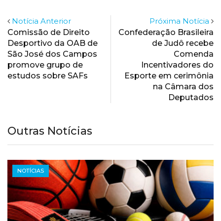
Notícia Anterior
Próxima Notícia
Comissão de Direito
Confederação Brasileira
Desportivo da OAB de
de Judô recebe
São José dos Campos
Comenda
promove grupo de
Incentivadores do
estudos sobre SAFs
Esporte em cerimônia
na Câmara dos
Deputados
Outras Notícias
NOTÍCIAS