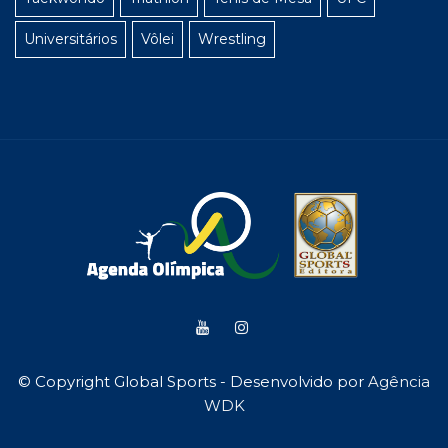
Universitários
Vôlei
Wrestling
© Copyright Global Sports - Desenvolvido por
Agência
WDK