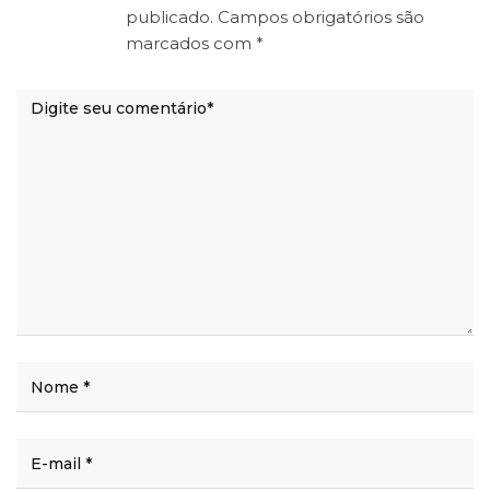
publicado.
Campos obrigatórios são
marcados com
*