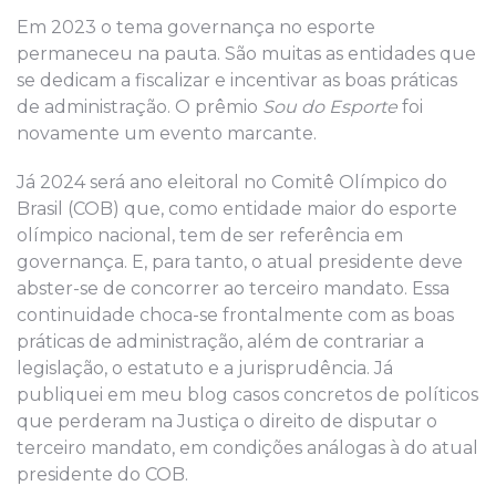
Em 2023 o tema governança no esporte
permaneceu na pauta. São muitas as entidades que
se dedicam a fiscalizar e incentivar as boas práticas
de administração. O prêmio
Sou do Esporte
foi
novamente um evento marcante.
Já 2024 será ano eleitoral no Comitê Olímpico do
Brasil (COB) que, como entidade maior do esporte
olímpico nacional, tem de ser referência em
governança. E, para tanto, o atual presidente deve
abster-se de concorrer ao terceiro mandato. Essa
continuidade choca-se frontalmente com as boas
práticas de administração, além de contrariar a
legislação, o estatuto e a jurisprudência. Já
publiquei em meu blog casos concretos de políticos
que perderam na Justiça o direito de disputar o
terceiro mandato, em condições análogas à do atual
presidente do COB.