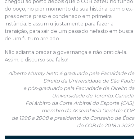
chegou ao posto depois que o COB bateu no fundo
do poço, no pior momento de sua história, com o ex-
presidente preso e condenado em primeira
instância. E assumiu justamente para fazer a
transição, para sair de um passado nefasto em busca
de um futuro arejado.
Não adianta bradar a governança e não praticá-la.
Assim, o discurso soa falso!
Alberto Murray Neto é graduado pela Faculdade de
Direito da Universidade de São Paulo
e pós-graduado pela Faculdade de Direito da
Universidade de Toronto, Canadá.
Foi árbitro da Corte Arbitral do Esporte (CAS),
membro da Assembleia Geral do COB
de 1996 a 2008 e presidente do Conselho de Ética
do COB de 2018 a 2020.