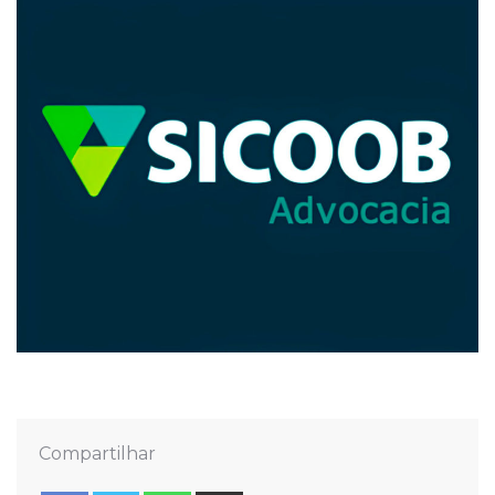
Compartilhar