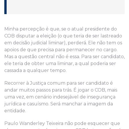
Minha percepção é que, se o atual presidente do
COB disputar a eleição (o que teria de ser lastreado
em decisão judicial liminar), perderá. Ele não tem os
apoios de que precisa para permanecer no cargo.
Mas a questão central não é essa. Para ser candidato,
ele teria de obter uma liminar, a qual poderia ser
cassada a qualquer tempo.
Recorrer à Justiça comum para ser candidato é
andar muitos passos para trás. É jogar o COB, mais
uma vez, em cenário indesejável de insegurança
jurídica e casuísmo. Será manchar a imagem da
entidade.
Paulo Wanderley Teixeira não pode esquecer que