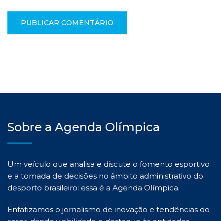
Sobre a Agenda Olímpica
Um veículo que analisa e discute o fomento esportivo
e a tomada de decisões no âmbito administrativo do
desporto brasileiro: essa é a Agenda Olímpica.
Enfatizamos o jornalismo de inovação e tendências do