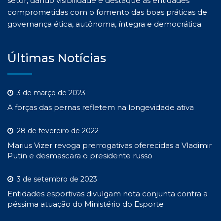
setor, dando visibilidade e destaque às entidades
comprometidas com o fomento das boas práticas de
governança ética, autônoma, íntegra e democrática.
Últimas Notícias
3 de março de 2023
A forças das pernas refletem na longevidade ativa
28 de fevereiro de 2022
Marius Vizer revoga prerrogativas oferecidas a Vladimir
Putin e desmascara o presidente russo
3 de setembro de 2023
Entidades esportivas divulgam nota conjunta contra a
péssima atuação do Ministério do Esporte