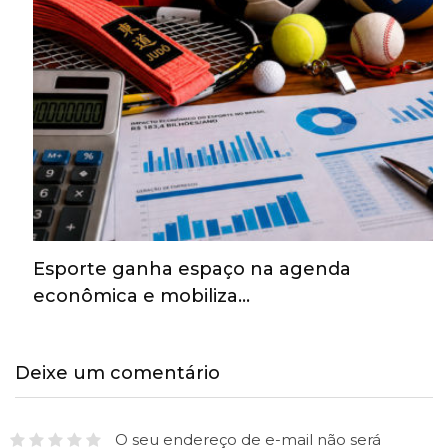
Esporte ganha espaço na agenda
econômica e mobiliza…
Deixe um comentário
O seu endereço de e-mail não será