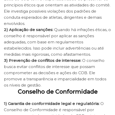
princípios éticos que orientam as atividades do comitê.
Ele investiga possíveis violações dos padrões de
conduta esperados de atletas, dirigentes e demais
envolvidos.
2)
Aplicação de sanções
:
Quando há infrações éticas, o
conselho é responsável por aplicar as sanções
adequadas, com base em regulamentos
estabelecidos. Isso pode incluir advertências ou até
medidas mais rigorosas, como afastamentos.
3)
Prevenção de conflitos de interesse
:
O conselho
busca evitar conflitos de interesse que possam
comprometer as decisões e ações do COB. Ele
promove a transparência e imparcialidade em todos
os níveis de gestão.
Conselho de Conformidade
1)
Garantia de conformidade legal e regulatória
:
O
Conselho de Conformidade é responsável por