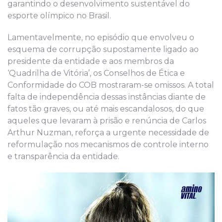
garantindo o desenvolvimento sustentável do
esporte olímpico
no Brasil​.
Lamentavelmente, no episódio que envolveu o
esquema de corrupção supostamente ligado ao
presidente da entidade e aos membros da
‘Quadrilha de Vitória’,
os Conselhos de Ética e
Conformidade do COB mostraram-se omissos. A total
falta de independência dessas instâncias diante de
fatos tão graves, ou até mais escandalosos, do que
aqueles que levaram à prisão e renúncia de Carlos
Arthur Nuzman, reforça a urgente necessidade de
reformulação nos mecanismos de controle interno
e transparência da entidade
.