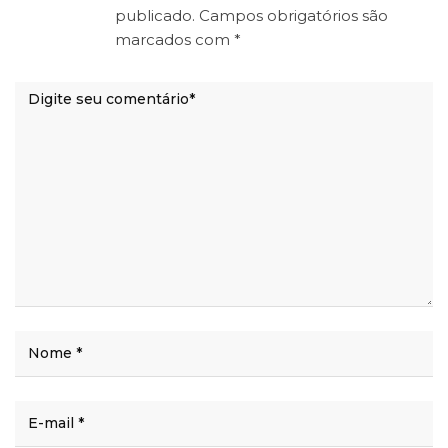
publicado.
Campos obrigatórios são
marcados com
*