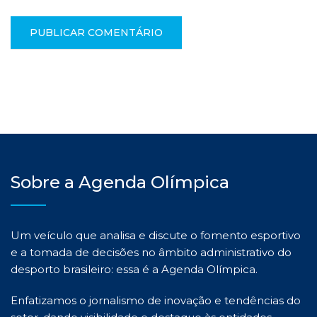
Sobre a Agenda Olímpica
Um veículo que analisa e discute o fomento esportivo
e a tomada de decisões no âmbito administrativo do
desporto brasileiro: essa é a Agenda Olímpica.
Enfatizamos o jornalismo de inovação e tendências do