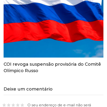
COI revoga suspensão provisória do Comitê
Olímpico Russo
Deixe um comentário
O seu endereço de e-mail não será