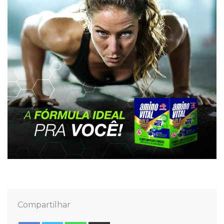
Compartilhar