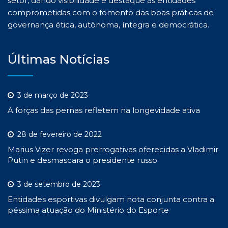
setor, dando visibilidade e destaque às entidades
comprometidas com o fomento das boas práticas de
governança ética, autônoma, íntegra e democrática.
Últimas Notícias
3 de março de 2023
A forças das pernas refletem na longevidade ativa
28 de fevereiro de 2022
Marius Vizer revoga prerrogativas oferecidas a Vladimir
Putin e desmascara o presidente russo
3 de setembro de 2023
Entidades esportivas divulgam nota conjunta contra a
péssima atuação do Ministério do Esporte